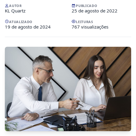
AUTOR
PUBLICADO
KL Quartz
25 de agosto de 2022
ATUALIZADO
LEITURAS
19 de agosto de 2024
767 visualizações