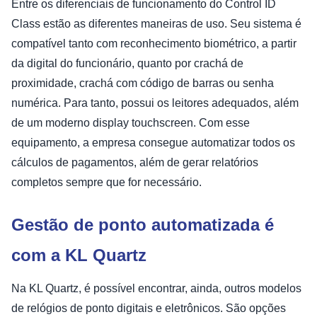
Entre os diferenciais de funcionamento do Control ID
Class estão as diferentes maneiras de uso. Seu sistema é
compatível tanto com reconhecimento biométrico, a partir
da digital do funcionário, quanto por crachá de
proximidade, crachá com código de barras ou senha
numérica. Para tanto, possui os leitores adequados, além
de um moderno display touchscreen. Com esse
equipamento, a empresa consegue automatizar todos os
cálculos de pagamentos, além de gerar relatórios
completos sempre que for necessário.
Gestão de ponto automatizada é
com a KL Quartz
Na KL Quartz, é possível encontrar, ainda, outros modelos
de relógios de ponto digitais e eletrônicos. São opções