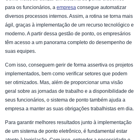
para os funcionários, a
empresa
consegue automatizar
diversos processos internos. Assim, a rotina se torna mais
ágil, graças à implementação de um recurso tecnológico e
moderno. A partir dessa gestão de ponto, os empresários
têm acesso a um panorama completo do desempenho de
suas equipes.
Com isso, conseguem gerir de forma assertiva os projetos
implementados, bem como verificar setores que podem
ser otimizados. Mas, além de proporcionar uma visão
geral sobre as jornadas de trabalho e a disponibilidade de
seus funcionários, o sistema de ponto também ajuda a
empresa a manter as suas obrigações trabalhistas em dia.
Para garantir melhores resultados junto à implementação
de um sistema de ponto eletrônico, é fundamental estar
atento à legislação. Com isso, entender a necessidade e