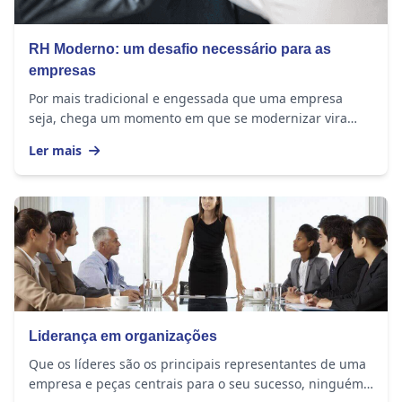
RH Moderno: um desafio necessário para as
empresas
Por mais tradicional e engessada que uma empresa
seja, chega um momento em que se modernizar vira
uma questão de sobrevivência. A sociedade mudou e a...
Ler mais
Liderança em organizações
Que os líderes são os principais representantes de uma
empresa e peças centrais para o seu sucesso, ninguém