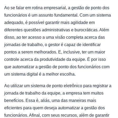
Ao se falar em rotina empresarial, a gestão de ponto dos
funcionários é um assunto fundamental. Com um sistema
adequado, é possível garantir mais agilidade em
diferentes questões administrativas e burocráticas. Além
disso, ao ter acesso a uma visão completa acerca das
jornadas de trabalho, o gestor é capaz de identificar
pontos a serem melhorados. E, inclusive, ter um maior
controle acerca da produtividade da equipe. É por isso
que automatizar a gestão de ponto dos funcionários com
um sistema digital é a melhor escolha.
Ao utilizar um sistema de ponto eletrônico para registrar a
jornada de trabalho da equipe, a empresa tem muitos
benefícios. Essa é, aliás, uma das maneiras mais
eficientes para quem deseja automatizar a gestão dos
funcionários. Afinal, com seus recursos, além de garantir