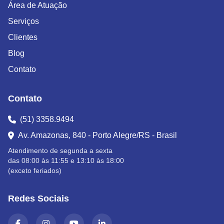
Área de Atuação
Serviços
Clientes
Blog
Contato
Contato
(51) 3358.9494
Av. Amazonas, 840 - Porto Alegre/RS - Brasil
Atendimento de segunda a sexta
das 08:00 às 11:55 e 13:10 às 18:00
(exceto feriados)
Redes Sociais