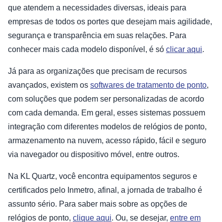
que atendem a necessidades diversas, ideais para
empresas de todos os portes que desejam mais agilidade,
segurança e transparência em suas relações. Para
conhecer mais cada modelo disponível, é só
clicar aqui
.
Já para as organizações que precisam de recursos
avançados, existem os
softwares de tratamento de ponto
,
com soluções que podem ser personalizadas de acordo
com cada demanda. Em geral, esses sistemas possuem
integração com diferentes modelos de relógios de ponto,
armazenamento na nuvem, acesso rápido, fácil e seguro
via navegador ou dispositivo móvel, entre outros.
Na KL Quartz, você encontra equipamentos seguros e
certificados pelo Inmetro, afinal, a jornada de trabalho é
assunto sério. Para saber mais sobre as opções de
relógios de ponto,
clique aqui
. Ou, se desejar,
entre em