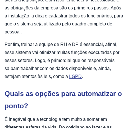
as obrigações da empresa são os primeiros passos. Após
a instalação, a dica é cadastrar todos os funcionários, para
que o sistema seja utilizado pelo quadro completo de
pessoal.
Por fim, treinar a equipe de RH e DP é essencial, afinal,
esse sistema vai otimizar muitas funções executadas por
esses setores. Logo, é primordial que os responsáveis
saibam trabalhar com os dados disponíveis e, ainda,
estejam atentos às leis, como a
LGPD
.
Quais as opções para automatizar o
ponto?
É inegável que a tecnologia tem muito a somar em
diferentes esferas da vida. Do cotidiano ao lazer e às