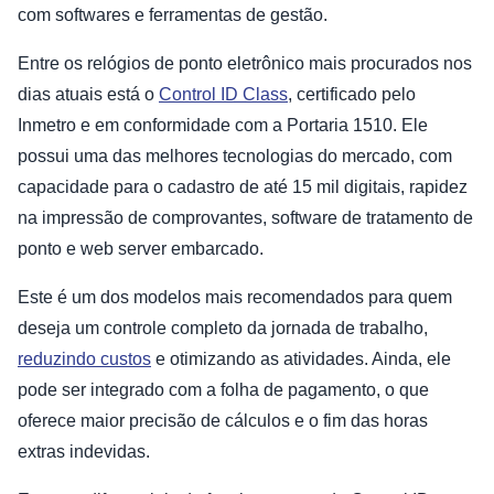
com softwares e ferramentas de gestão.
Entre os relógios de ponto eletrônico mais procurados nos
dias atuais está o
Control ID Class
, certificado pelo
Inmetro e em conformidade com a Portaria 1510. Ele
possui uma das melhores tecnologias do mercado, com
capacidade para o cadastro de até 15 mil digitais, rapidez
na impressão de comprovantes, software de tratamento de
ponto e web server embarcado.
Este é um dos modelos mais recomendados para quem
deseja um controle completo da jornada de trabalho,
reduzindo custos
e otimizando as atividades. Ainda, ele
pode ser integrado com a folha de pagamento, o que
oferece maior precisão de cálculos e o fim das horas
extras indevidas.