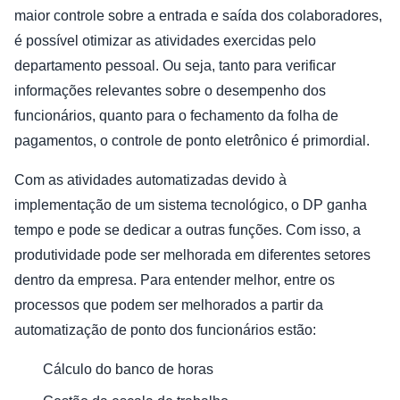
maior controle sobre a entrada e saída dos colaboradores,
é possível otimizar as atividades exercidas pelo
departamento pessoal. Ou seja, tanto para verificar
informações relevantes sobre o desempenho dos
funcionários, quanto para o fechamento da folha de
pagamentos, o controle de ponto eletrônico é primordial.
Com as atividades automatizadas devido à
implementação de um sistema tecnológico, o DP ganha
tempo e pode se dedicar a outras funções. Com isso, a
produtividade pode ser melhorada em diferentes setores
dentro da empresa. Para entender melhor, entre os
processos que podem ser melhorados a partir da
automatização de ponto dos funcionários estão:
Cálculo do banco de horas