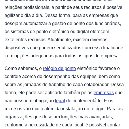
relações profissionais, a partir de seus recursos é possível
agilizar o dia a dia. Dessa forma, para as empresas que
desejam automatizar a gestão de ponto dos funcionários,
os sistemas de ponto eletrônico ou digital oferecem
excelentes recursos. Atualmente, existem diversos
dispositivos que podem ser utilizados com essa finalidade,
com opções adequadas para todos os tipos de empresa.
Como sabemos, o
relógio de ponto
eletrônico favorece o
controle acerca do desempenho das equipes, bem como
sobre as jornadas de trabalho de cada colaborador. Dessa
forma, ele pode ser aplicado também pelas
empresas
que
não possuem obrigação
legal
de implementá-lo. E os
recursos vão muito além da instalação do relógio. Para as
organizações que desejam funções mais avançadas,
conforme a necessidade de cada local, é possível contar