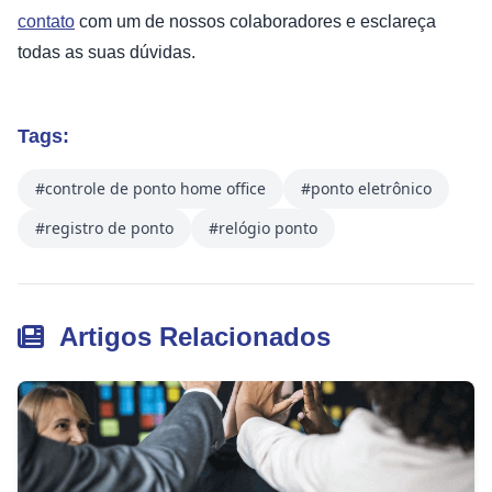
contato
com um de nossos colaboradores e esclareça
todas as suas dúvidas.
Tags:
#controle de ponto home office
#ponto eletrônico
#registro de ponto
#relógio ponto
Artigos Relacionados