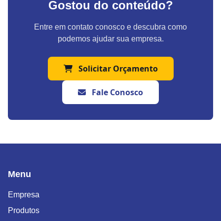
Gostou do conteúdo?
Entre em contato conosco e descubra como
podemos ajudar sua empresa.
Solicitar Orçamento
Fale Conosco
Menu
Empresa
Produtos