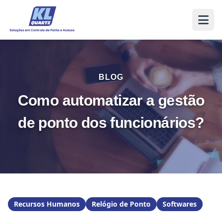
BLOG
Como automatizar a gestão
de ponto dos funcionários?
Recursos Humanos
Relógio de Ponto
Softwares