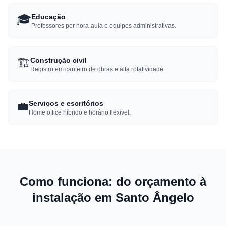
🎓
Educação
Professores por hora-aula e equipes administrativas.
🏗️
Construção civil
Registro em canteiro de obras e alta rotatividade.
💼
Serviços e escritórios
Home office híbrido e horário flexível.
Como funciona: do orçamento à
instalação em Santo Ângelo