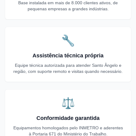
Base instalada em mais de 8.000 clientes ativos, de
pequenas empresas a grandes indústrias.
🔧
Assistência técnica própria
Equipe técnica autorizada para atender Santo Ângelo e
região, com suporte remoto e visitas quando necessário.
⚖️
Conformidade garantida
Equipamentos homologados pelo INMETRO e aderentes
à Portaria 671 do Ministério do Trabalho.