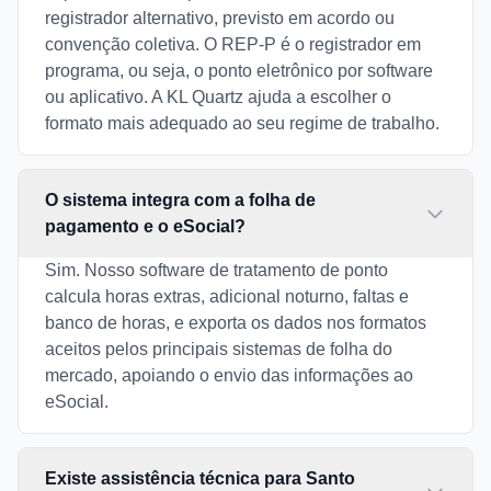
registrador alternativo, previsto em acordo ou
convenção coletiva. O REP-P é o registrador em
programa, ou seja, o ponto eletrônico por software
ou aplicativo. A KL Quartz ajuda a escolher o
formato mais adequado ao seu regime de trabalho.
O sistema integra com a folha de
pagamento e o eSocial?
Sim. Nosso software de tratamento de ponto
calcula horas extras, adicional noturno, faltas e
banco de horas, e exporta os dados nos formatos
aceitos pelos principais sistemas de folha do
mercado, apoiando o envio das informações ao
eSocial.
Existe assistência técnica para Santo