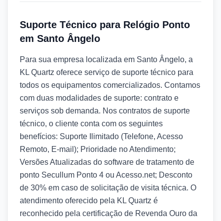
Suporte Técnico para Relógio Ponto
em Santo Ângelo
Para sua empresa localizada em Santo Ângelo, a
KL Quartz oferece serviço de suporte técnico para
todos os equipamentos comercializados. Contamos
com duas modalidades de suporte: contrato e
serviços sob demanda. Nos contratos de suporte
técnico, o cliente conta com os seguintes
benefícios: Suporte Ilimitado (Telefone, Acesso
Remoto, E-mail); Prioridade no Atendimento;
Versões Atualizadas do software de tratamento de
ponto Secullum Ponto 4 ou Acesso.net; Desconto
de 30% em caso de solicitação de visita técnica. O
atendimento oferecido pela KL Quartz é
reconhecido pela certificação de Revenda Ouro da