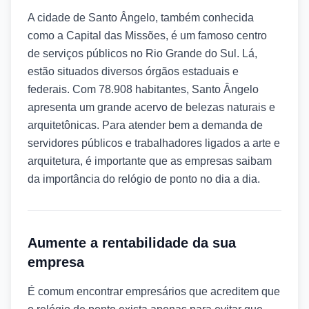
A cidade de Santo Ângelo, também conhecida
como a Capital das Missões, é um famoso centro
de serviços públicos no Rio Grande do Sul. Lá,
estão situados diversos órgãos estaduais e
federais. Com 78.908 habitantes, Santo Ângelo
apresenta um grande acervo de belezas naturais e
arquitetônicas. Para atender bem a demanda de
servidores públicos e trabalhadores ligados a arte e
arquitetura, é importante que as empresas saibam
da importância do relógio de ponto no dia a dia.
Aumente a rentabilidade da sua
empresa
É comum encontrar empresários que acreditem que