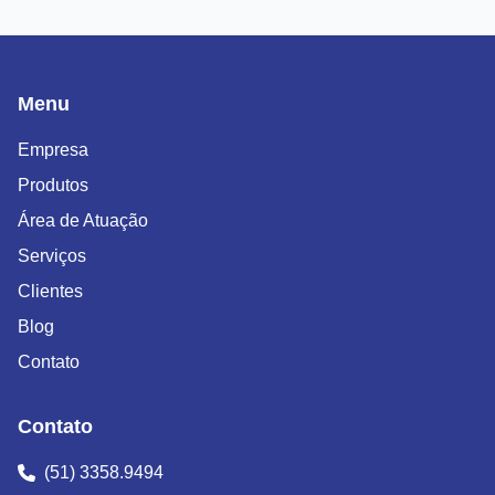
Menu
Empresa
Produtos
Área de Atuação
Serviços
Clientes
Blog
Contato
Contato
(51) 3358.9494