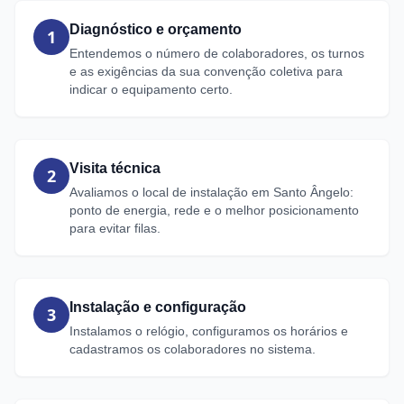
Diagnóstico e orçamento
1
Entendemos o número de colaboradores, os turnos
e as exigências da sua convenção coletiva para
indicar o equipamento certo.
Visita técnica
2
Avaliamos o local de instalação em Santo Ângelo:
ponto de energia, rede e o melhor posicionamento
para evitar filas.
Instalação e configuração
3
Instalamos o relógio, configuramos os horários e
cadastramos os colaboradores no sistema.