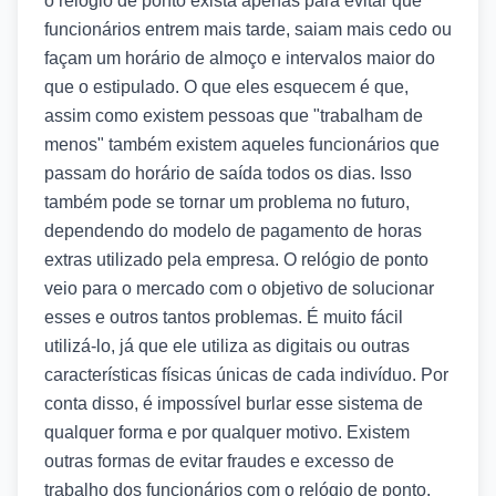
o relógio de ponto exista apenas para evitar que
funcionários entrem mais tarde, saiam mais cedo ou
façam um horário de almoço e intervalos maior do
que o estipulado. O que eles esquecem é que,
assim como existem pessoas que "trabalham de
menos" também existem aqueles funcionários que
passam do horário de saída todos os dias. Isso
também pode se tornar um problema no futuro,
dependendo do modelo de pagamento de horas
extras utilizado pela empresa. O relógio de ponto
veio para o mercado com o objetivo de solucionar
esses e outros tantos problemas. É muito fácil
utilizá-lo, já que ele utiliza as digitais ou outras
características físicas únicas de cada indivíduo. Por
conta disso, é impossível burlar esse sistema de
qualquer forma e por qualquer motivo. Existem
outras formas de evitar fraudes e excesso de
trabalho dos funcionários com o relógio de ponto.