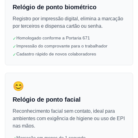
Relógio de ponto biométrico
Registro por impressão digital, elimina a marcação
por terceiros e dispensa cartão ou senha.
Homologado conforme a Portaria 671
✓
Impressão do comprovante para o trabalhador
✓
Cadastro rápido de novos colaboradores
✓
😊
Relógio de ponto facial
Reconhecimento facial sem contato, ideal para
ambientes com exigência de higiene ou uso de EPI
nas mãos.
Marcação em menos de 1 segundo