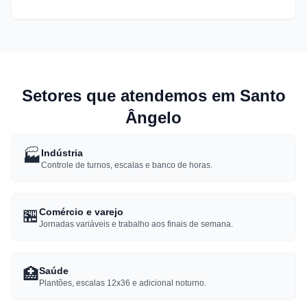
Setores que atendemos em Santo
Ângelo
🏭
Indústria
Controle de turnos, escalas e banco de horas.
🏪
Comércio e varejo
Jornadas variáveis e trabalho aos finais de semana.
🏥
Saúde
Plantões, escalas 12x36 e adicional noturno.