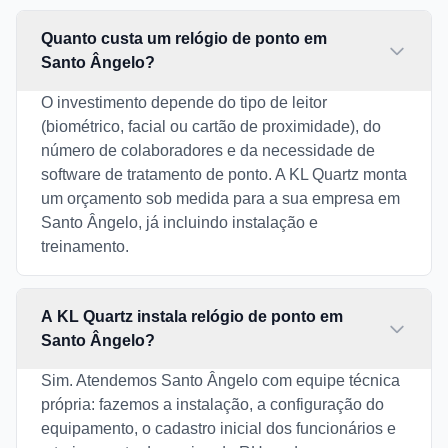
Quanto custa um relógio de ponto em
Santo Ângelo?
O investimento depende do tipo de leitor
(biométrico, facial ou cartão de proximidade), do
número de colaboradores e da necessidade de
software de tratamento de ponto. A KL Quartz monta
um orçamento sob medida para a sua empresa em
Santo Ângelo, já incluindo instalação e
treinamento.
A KL Quartz instala relógio de ponto em
Santo Ângelo?
Sim. Atendemos Santo Ângelo com equipe técnica
própria: fazemos a instalação, a configuração do
equipamento, o cadastro inicial dos funcionários e