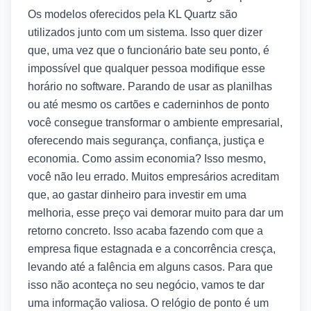
Os modelos oferecidos pela KL Quartz são
utilizados junto com um sistema. Isso quer dizer
que, uma vez que o funcionário bate seu ponto, é
impossível que qualquer pessoa modifique esse
horário no software. Parando de usar as planilhas
ou até mesmo os cartões e caderninhos de ponto
você consegue transformar o ambiente empresarial,
oferecendo mais segurança, confiança, justiça e
economia. Como assim economia? Isso mesmo,
você não leu errado. Muitos empresários acreditam
que, ao gastar dinheiro para investir em uma
melhoria, esse preço vai demorar muito para dar um
retorno concreto. Isso acaba fazendo com que a
empresa fique estagnada e a concorrência cresça,
levando até a falência em alguns casos. Para que
isso não aconteça no seu negócio, vamos te dar
uma informação valiosa. O relógio de ponto é um