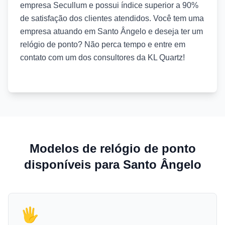
empresa Secullum e possui índice superior a 90%
de satisfação dos clientes atendidos. Você tem uma
empresa atuando em Santo Ângelo e deseja ter um
relógio de ponto? Não perca tempo e entre em
contato com um dos consultores da KL Quartz!
Modelos de relógio de ponto
disponíveis para Santo Ângelo
🖐️