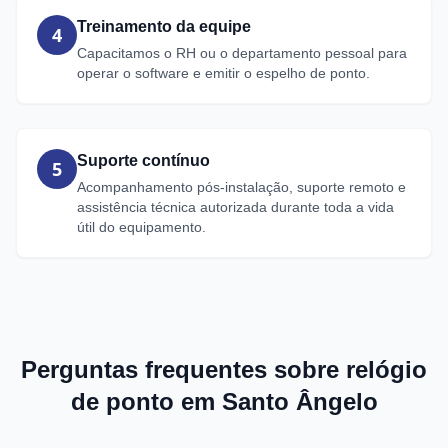
Treinamento da equipe
4
Capacitamos o RH ou o departamento pessoal para
operar o software e emitir o espelho de ponto.
Suporte contínuo
5
Acompanhamento pós-instalação, suporte remoto e
assistência técnica autorizada durante toda a vida
útil do equipamento.
Perguntas frequentes sobre relógio
de ponto em Santo Ângelo