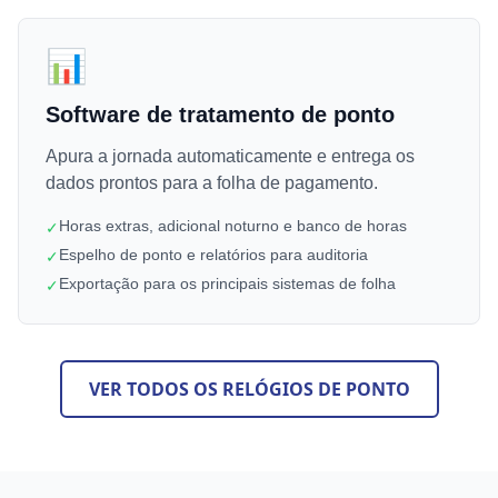
📊
Software de tratamento de ponto
Apura a jornada automaticamente e entrega os
dados prontos para a folha de pagamento.
Horas extras, adicional noturno e banco de horas
✓
Espelho de ponto e relatórios para auditoria
✓
Exportação para os principais sistemas de folha
✓
VER TODOS OS RELÓGIOS DE PONTO