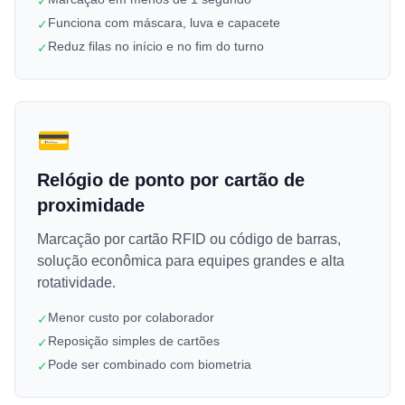
✓
Funciona com máscara, luva e capacete
✓
Reduz filas no início e no fim do turno
✓
💳
Relógio de ponto por cartão de
proximidade
Marcação por cartão RFID ou código de barras,
solução econômica para equipes grandes e alta
rotatividade.
Menor custo por colaborador
✓
Reposição simples de cartões
✓
Pode ser combinado com biometria
✓