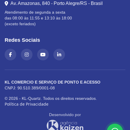
Av. Amazonas, 840 - Porto Alegre/RS - Brasil
Atendimento de segunda a sexta
das 08:00 às 11:55 e 13:10 às 18:00
(exceto feriados)
Redes Sociais
KL COMERCIO E SERVIÇO DE PONTO E ACESSO
CNPJ: 90.510.389/0001-08
© 2026 - KL-Quartz. Todos os direitos reservados.
Política de Privacidade
Desenvolvido por