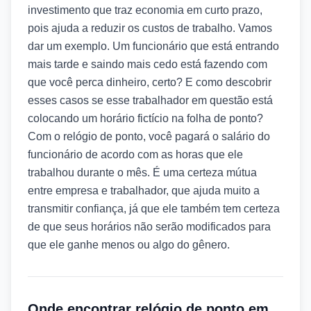
investimento que traz economia em curto prazo,
pois ajuda a reduzir os custos de trabalho. Vamos
dar um exemplo. Um funcionário que está entrando
mais tarde e saindo mais cedo está fazendo com
que você perca dinheiro, certo? E como descobrir
esses casos se esse trabalhador em questão está
colocando um horário fictício na folha de ponto?
Com o relógio de ponto, você pagará o salário do
funcionário de acordo com as horas que ele
trabalhou durante o mês. É uma certeza mútua
entre empresa e trabalhador, que ajuda muito a
transmitir confiança, já que ele também tem certeza
de que seus horários não serão modificados para
que ele ganhe menos ou algo do gênero.
Onde encontrar relógio de ponto em