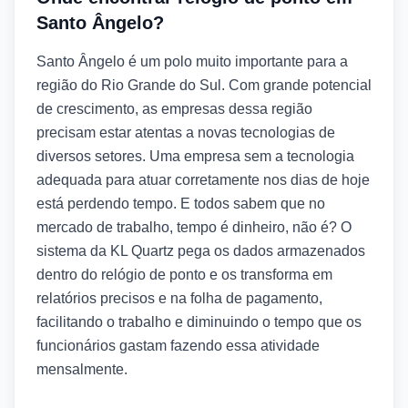
Santo Ângelo?
Santo Ângelo é um polo muito importante para a
região do Rio Grande do Sul. Com grande potencial
de crescimento, as empresas dessa região
precisam estar atentas a novas tecnologias de
diversos setores. Uma empresa sem a tecnologia
adequada para atuar corretamente nos dias de hoje
está perdendo tempo. E todos sabem que no
mercado de trabalho, tempo é dinheiro, não é? O
sistema da KL Quartz pega os dados armazenados
dentro do relógio de ponto e os transforma em
relatórios precisos e na folha de pagamento,
facilitando o trabalho e diminuindo o tempo que os
funcionários gastam fazendo essa atividade
mensalmente.