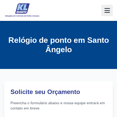
Relógio de ponto em Santo
Ângelo
Solicite seu Orçamento
Preencha o formulário abaixo e nossa equipe entrará em
contato em breve.