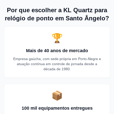
Por que escolher a KL Quartz para
relógio de ponto em Santo Ângelo?
🏆
Mais de 40 anos de mercado
Empresa gaúcha, com sede própria em Porto Alegre e
atuação contínua em controle de jornada desde a
década de 1980.
📦
100 mil equipamentos entregues