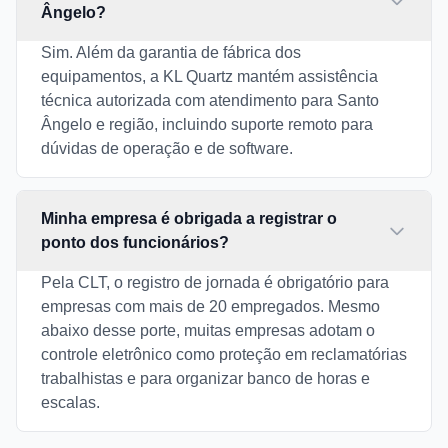
Ângelo?
Sim. Além da garantia de fábrica dos
equipamentos, a KL Quartz mantém assistência
técnica autorizada com atendimento para Santo
Ângelo e região, incluindo suporte remoto para
dúvidas de operação e de software.
Minha empresa é obrigada a registrar o
ponto dos funcionários?
Pela CLT, o registro de jornada é obrigatório para
empresas com mais de 20 empregados. Mesmo
abaixo desse porte, muitas empresas adotam o
controle eletrônico como proteção em reclamatórias
trabalhistas e para organizar banco de horas e
escalas.