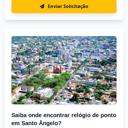
Enviar Solicitação
Saiba onde encontrar relógio de ponto
em Santo Ângelo?