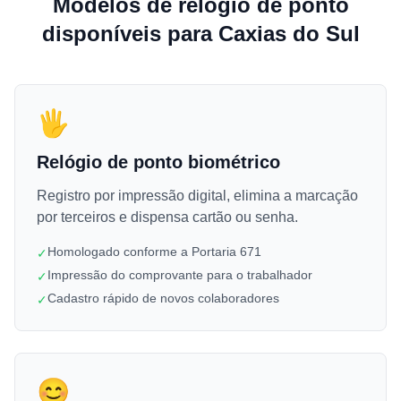
Modelos de relógio de ponto
disponíveis para Caxias do Sul
🖐️
Relógio de ponto biométrico
Registro por impressão digital, elimina a marcação
por terceiros e dispensa cartão ou senha.
Homologado conforme a Portaria 671
✓
Impressão do comprovante para o trabalhador
✓
Cadastro rápido de novos colaboradores
✓
😊