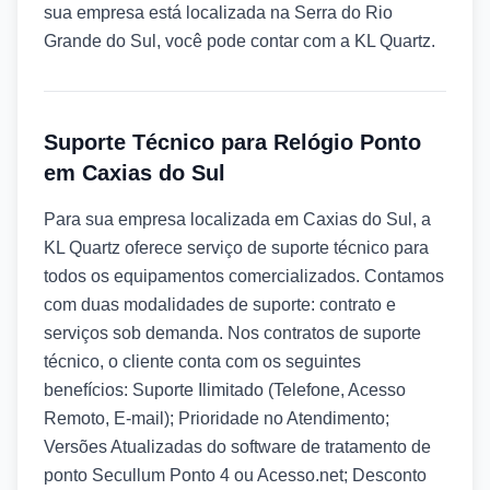
sua empresa está localizada na Serra do Rio
Grande do Sul, você pode contar com a KL Quartz.
Suporte Técnico para Relógio Ponto
em Caxias do Sul
Para sua empresa localizada em Caxias do Sul, a
KL Quartz oferece serviço de suporte técnico para
todos os equipamentos comercializados. Contamos
com duas modalidades de suporte: contrato e
serviços sob demanda. Nos contratos de suporte
técnico, o cliente conta com os seguintes
benefícios: Suporte Ilimitado (Telefone, Acesso
Remoto, E-mail); Prioridade no Atendimento;
Versões Atualizadas do software de tratamento de
ponto Secullum Ponto 4 ou Acesso.net; Desconto