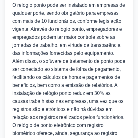
O relógio ponto pode ser instalado em empresas de
qualquer porte, sendo obrigatório para empresas
com mais de 10 funcionários, conforme legislação
vigente. Através do relógio ponto, empregadores e
empregados podem ter maior controle sobre as
jornadas de trabalho, em virtude da transparência
das informações fornecidas pelo equipamento.
Além disso, o software de tratamento de ponto pode
ser conectado ao sistema de folha de pagamento,
facilitando os cálculos de horas e pagamentos de
benefícios, bem como a emissão de relatórios. A
instalação de relógio ponto reduz em 30% as
causas trabalhistas nas empresas, uma vez que os
registros são eletrônicos e não há dúvidas em
relação aos registros realizados pelos funcionários.
O relógio de ponto eletrônico com registro
biométrico oferece, ainda, segurança ao registro,