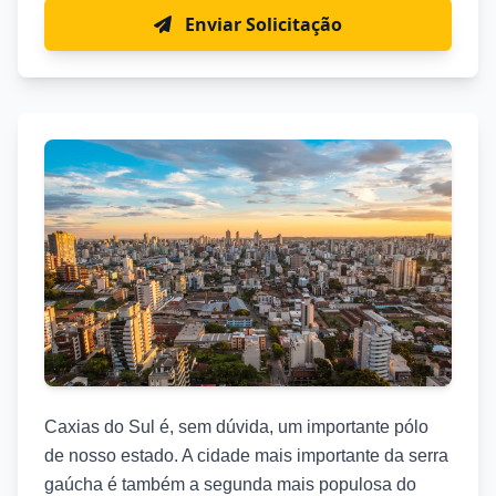
Enviar Solicitação
Caxias do Sul é, sem dúvida, um importante pólo
de nosso estado. A cidade mais importante da serra
gaúcha é também a segunda mais populosa do