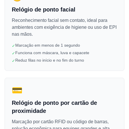
Relógio de ponto facial
Reconhecimento facial sem contato, ideal para
ambientes com exigência de higiene ou uso de EPI
nas mãos.
Marcação em menos de 1 segundo
✓
Funciona com máscara, luva e capacete
✓
Reduz filas no início e no fim do turno
✓
💳
Relógio de ponto por cartão de
proximidade
Marcação por cartão RFID ou código de barras,
solução econômica para equipes grandes e alta