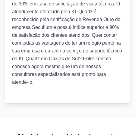
de 30% em caso de solicitação de visita técnica. O
atendimento oferecido pela KL Quartz é
reconhecido pela certificação de Revenda Ouro da
empresa Secullum e possui índice superior a 90%
de satisfação dos clientes atendidos. Quer contar
com todas as vantagens de ter um relógio ponto na
sua empresa e garantir o serviço de suporte técnico
da KL Quartz em Caxias do Sul? Entre contato
conosco agora mesmo que um de nossos
consultores especializados está pronto para
atendê-lo.