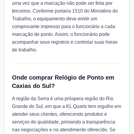
uma vez que a marcação não pode ser feita por
terceiros. Conforme portaria 1510 do Ministério do
Trabalho, o equipamento deve emitir um
comprovante impresso para o funcionário a cada
marcação de ponto. Assim, o funcionário pode
acompanhar seus registros e controlar suas horas
de trabalho.
Onde comprar Relógio de Ponto em
Caxias do Sul?
A região da Serra é uma próspera região do Rio
Grande do Sul, em que a KL Quartz tem orgulho em
atender seus clientes, oferecendo produtos e
serviços de qualidade, primando a transparência
nas negociações e no atendimento oferecido. Se