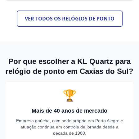
VER TODOS OS RELÓGIOS DE PONTO
Por que escolher a KL Quartz para
relógio de ponto em Caxias do Sul?
🏆
Mais de 40 anos de mercado
Empresa gaúcha, com sede própria em Porto Alegre e
atuação contínua em controle de jornada desde a
década de 1980.