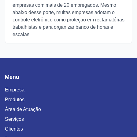
empresas com mais de 20 empregados. Mesmo
abaixo desse porte, muitas empresas adotam o
controle eletrônico como proteção em reclamatórias
trabalhistas e para organizar banco de horas e
escalas.
Menu
Empresa
Produtos
Área de Atuação
Serviços
Clientes