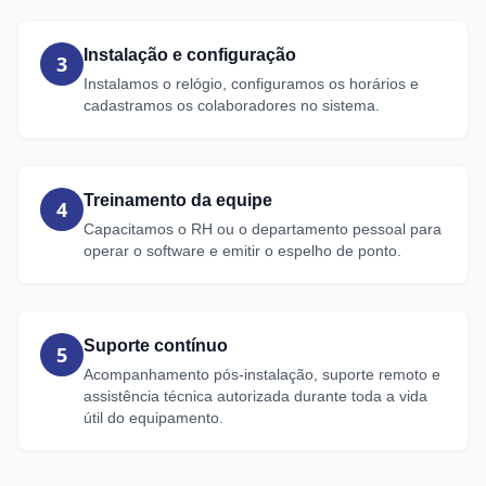
Instalação e configuração
3
Instalamos o relógio, configuramos os horários e
cadastramos os colaboradores no sistema.
Treinamento da equipe
4
Capacitamos o RH ou o departamento pessoal para
operar o software e emitir o espelho de ponto.
Suporte contínuo
5
Acompanhamento pós-instalação, suporte remoto e
assistência técnica autorizada durante toda a vida
útil do equipamento.