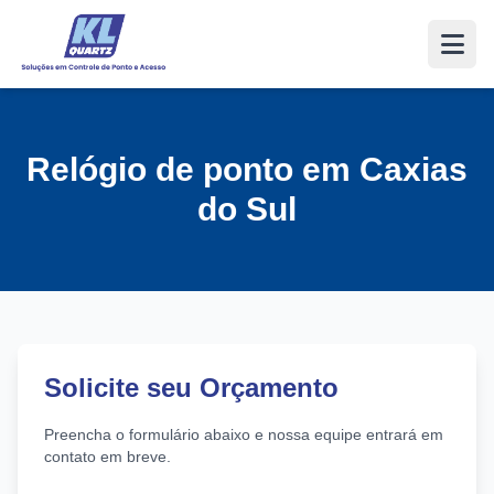
Relógio de ponto em Caxias
do Sul
Solicite seu Orçamento
Preencha o formulário abaixo e nossa equipe entrará em
contato em breve.