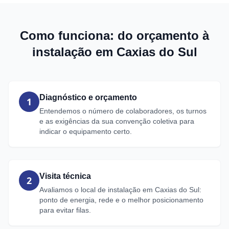
Como funciona: do orçamento à
instalação em Caxias do Sul
Diagnóstico e orçamento
1
Entendemos o número de colaboradores, os turnos
e as exigências da sua convenção coletiva para
indicar o equipamento certo.
Visita técnica
2
Avaliamos o local de instalação em Caxias do Sul:
ponto de energia, rede e o melhor posicionamento
para evitar filas.