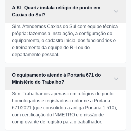
A KL Quartz instala relógio de ponto em
Caxias do Sul?
Sim. Atendemos Caxias do Sul com equipe técnica
própria: fazemos a instalação, a configuração do
equipamento, o cadastro inicial dos funcionários e
o treinamento da equipe de RH ou do
departamento pessoal.
O equipamento atende à Portaria 671 do
Ministério do Trabalho?
Sim. Trabalhamos apenas com relógios de ponto
homologados e registrados conforme a Portaria
671/2021 (que consolidou a antiga Portaria 1.510),
com certificação do INMETRO e emissão de
comprovante de registro para o trabalhador.