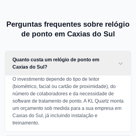
Perguntas frequentes sobre relógio
de ponto em Caxias do Sul
Quanto custa um relógio de ponto em
Caxias do Sul?
O investimento depende do tipo de leitor
(biométrico, facial ou cartão de proximidade), do
número de colaboradores e da necessidade de
software de tratamento de ponto. A KL Quartz monta
um orçamento sob medida para a sua empresa em
Caxias do Sul, já incluindo instalação e
treinamento.