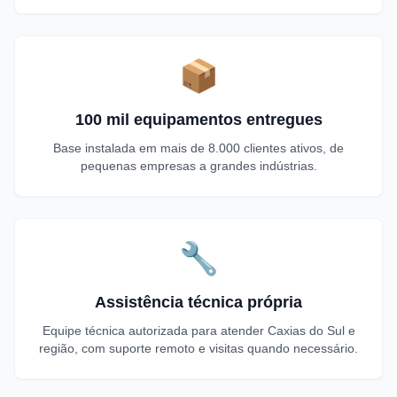
📦
100 mil equipamentos entregues
Base instalada em mais de 8.000 clientes ativos, de
pequenas empresas a grandes indústrias.
🔧
Assistência técnica própria
Equipe técnica autorizada para atender Caxias do Sul e
região, com suporte remoto e visitas quando necessário.