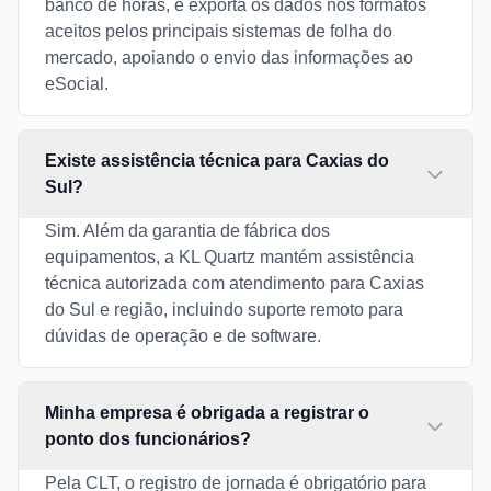
banco de horas, e exporta os dados nos formatos
aceitos pelos principais sistemas de folha do
mercado, apoiando o envio das informações ao
eSocial.
Existe assistência técnica para Caxias do
Sul?
Sim. Além da garantia de fábrica dos
equipamentos, a KL Quartz mantém assistência
técnica autorizada com atendimento para Caxias
do Sul e região, incluindo suporte remoto para
dúvidas de operação e de software.
Minha empresa é obrigada a registrar o
ponto dos funcionários?
Pela CLT, o registro de jornada é obrigatório para