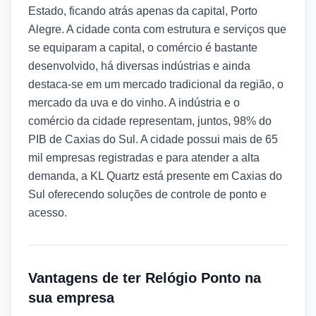
Estado, ficando atrás apenas da capital, Porto
Alegre. A cidade conta com estrutura e serviços que
se equiparam a capital, o comércio é bastante
desenvolvido, há diversas indústrias e ainda
destaca-se em um mercado tradicional da região, o
mercado da uva e do vinho. A indústria e o
comércio da cidade representam, juntos, 98% do
PIB de Caxias do Sul. A cidade possui mais de 65
mil empresas registradas e para atender a alta
demanda, a KL Quartz está presente em Caxias do
Sul oferecendo soluções de controle de ponto e
acesso.
Vantagens de ter Relógio Ponto na
sua empresa