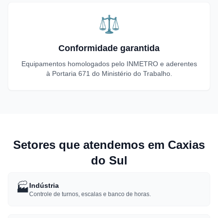
⚖️
Conformidade garantida
Equipamentos homologados pelo INMETRO e aderentes
à Portaria 671 do Ministério do Trabalho.
Setores que atendemos em Caxias
do Sul
🏭
Indústria
Controle de turnos, escalas e banco de horas.