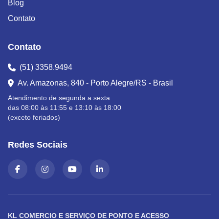
Blog
Contato
Contato
(51) 3358.9494
Av. Amazonas, 840 - Porto Alegre/RS - Brasil
Atendimento de segunda a sexta
das 08:00 às 11:55 e 13:10 às 18:00
(exceto feriados)
Redes Sociais
KL COMERCIO E SERVIÇO DE PONTO E ACESSO