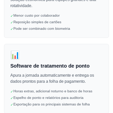
rotatividade.
Menor custo por colaborador
✓
Reposição simples de cartões
✓
Pode ser combinado com biometria
✓
📊
Software de tratamento de ponto
Apura a jornada automaticamente e entrega os
dados prontos para a folha de pagamento.
Horas extras, adicional noturno e banco de horas
✓
Espelho de ponto e relatórios para auditoria
✓
Exportação para os principais sistemas de folha
✓