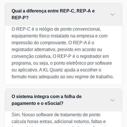
Qual a diferença entre REP-C, REP-A e
REP-P?
O REP-C é o relógio de ponto convencional,
equipamento físico instalado na empresa e com
impressão do comprovante. O REP-A é o
registrador alternativo, previsto em acordo ou
convenção coletiva. O REP-P é o registrador em
programa, ou seja, o ponto eletrônico por software
ou aplicativo. A KL Quartz ajuda a escolher o
formato mais adequado ao seu regime de trabalho.
O sistema integra com a folha de
pagamento e o eSocial?
Sim. Nosso software de tratamento de ponto
calcula horas extras, adicional noturno, faltas e