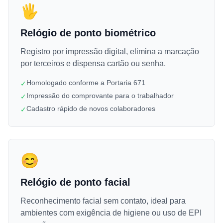
🖐️
Relógio de ponto biométrico
Registro por impressão digital, elimina a marcação
por terceiros e dispensa cartão ou senha.
Homologado conforme a Portaria 671
✓
Impressão do comprovante para o trabalhador
✓
Cadastro rápido de novos colaboradores
✓
😊
Relógio de ponto facial
Reconhecimento facial sem contato, ideal para
ambientes com exigência de higiene ou uso de EPI