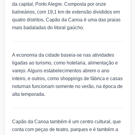
da capital, Porto Alegre. Composta por onze
balneários, com 19,1 km de extensão divididos em
quatro distritos, Capão da Canoa é uma das praias
mais badaladas do litoral gaúcho.
A economia da cidade baseia-se nas atividades
ligadas ao turismo, como hotelaria, alimentação e
varejo. Alguns estabelecimentos abrem o ano
inteiro, e outros, como shoppings de fábrica e casas
noturnas funcionam somente no verão, na época de
alta temporada.
Capão da Canoa também é um centro cultural, que
conta com peças de teatro, parques e é também a