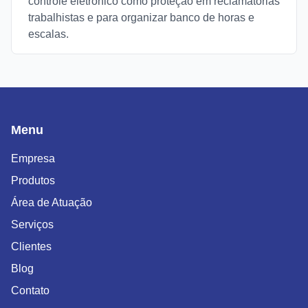
controle eletrônico como proteção em reclamatórias
trabalhistas e para organizar banco de horas e
escalas.
Menu
Empresa
Produtos
Área de Atuação
Serviços
Clientes
Blog
Contato