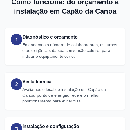
Como funciona: do orçamento à
instalação em Capão da Canoa
Diagnóstico e orçamento
1
Entendemos o número de colaboradores, os turnos
e as exigências da sua convenção coletiva para
indicar o equipamento certo.
Visita técnica
2
Avaliamos o local de instalação em Capão da
Canoa: ponto de energia, rede e o melhor
posicionamento para evitar filas.
Instalação e configuração
3