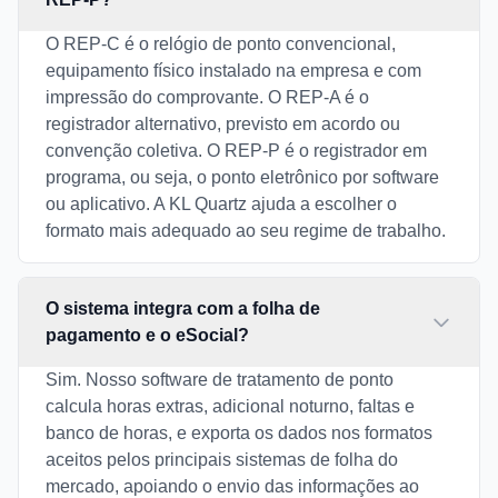
O REP-C é o relógio de ponto convencional,
equipamento físico instalado na empresa e com
impressão do comprovante. O REP-A é o
registrador alternativo, previsto em acordo ou
convenção coletiva. O REP-P é o registrador em
programa, ou seja, o ponto eletrônico por software
ou aplicativo. A KL Quartz ajuda a escolher o
formato mais adequado ao seu regime de trabalho.
O sistema integra com a folha de
pagamento e o eSocial?
Sim. Nosso software de tratamento de ponto
calcula horas extras, adicional noturno, faltas e
banco de horas, e exporta os dados nos formatos
aceitos pelos principais sistemas de folha do
mercado, apoiando o envio das informações ao