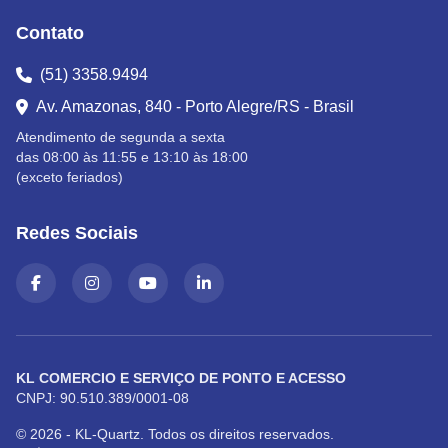
Contato
(51) 3358.9494
Av. Amazonas, 840 - Porto Alegre/RS - Brasil
Atendimento de segunda a sexta
das 08:00 às 11:55 e 13:10 às 18:00
(exceto feriados)
Redes Sociais
KL COMERCIO E SERVIÇO DE PONTO E ACESSO
CNPJ: 90.510.389/0001-08
© 2026 - KL-Quartz. Todos os direitos reservados.