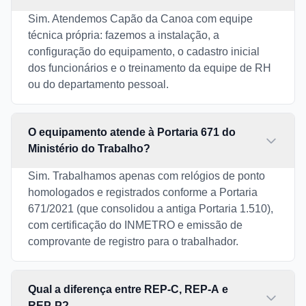
Sim. Atendemos Capão da Canoa com equipe
técnica própria: fazemos a instalação, a
configuração do equipamento, o cadastro inicial
dos funcionários e o treinamento da equipe de RH
ou do departamento pessoal.
O equipamento atende à Portaria 671 do
Ministério do Trabalho?
Sim. Trabalhamos apenas com relógios de ponto
homologados e registrados conforme a Portaria
671/2021 (que consolidou a antiga Portaria 1.510),
com certificação do INMETRO e emissão de
comprovante de registro para o trabalhador.
Qual a diferença entre REP-C, REP-A e
REP-P?