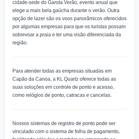
cidade-sede do Garota Verão, evento anual que
elege a mais bela gaúcha durante o verão. Outra
opção de lazer são os voos panorâmicos oferecidos
por algumas empresas para que os turistas possam
sobrevoar a praia e ter uma visão diferenciada da
região.
Para atender todas as empresas situadas em
Capão da Canoa, a KL Quartz oferece todas as
suas soluções em controle de ponto e acesso,
como relógios de ponto, catracas e cancelas.
Nossos sistemas de registro de ponto pode ser
vinculado com o sistema de folha de pagamento,