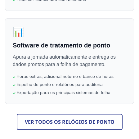
📊
Software de tratamento de ponto
Apura a jornada automaticamente e entrega os
dados prontos para a folha de pagamento.
Horas extras, adicional noturno e banco de horas
✓
Espelho de ponto e relatórios para auditoria
✓
Exportação para os principais sistemas de folha
✓
VER TODOS OS RELÓGIOS DE PONTO