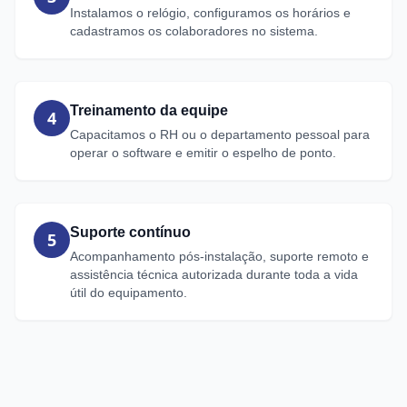
Instalamos o relógio, configuramos os horários e
cadastramos os colaboradores no sistema.
Treinamento da equipe
4
Capacitamos o RH ou o departamento pessoal para
operar o software e emitir o espelho de ponto.
Suporte contínuo
5
Acompanhamento pós-instalação, suporte remoto e
assistência técnica autorizada durante toda a vida
útil do equipamento.