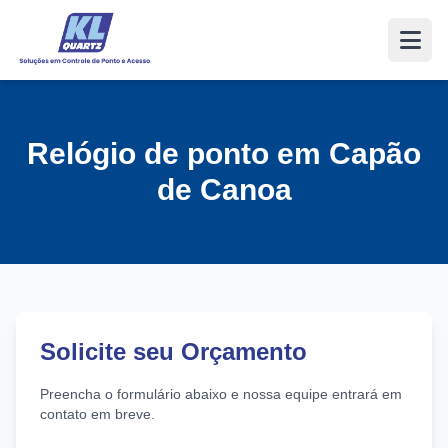
Relógio de ponto em Capão
de Canoa
Solicite seu Orçamento
Preencha o formulário abaixo e nossa equipe entrará em
contato em breve.