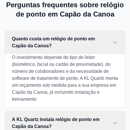
Perguntas frequentes sobre relógio
de ponto em Capão da Canoa
Quanto custa um relógio de ponto em
Capão da Canoa?
O investimento depende do tipo de leitor
(biométrico, facial ou cartão de proximidade), do
número de colaboradores e da necessidade de
software de tratamento de ponto. A KL Quartz monta
um orçamento sob medida para a sua empresa em
Capão da Canoa, já incluindo instalação e
treinamento.
A KL Quartz instala relógio de ponto em
Capão da Canoa?