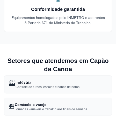
Conformidade garantida
Equipamentos homologados pelo INMETRO e aderentes
à Portaria 671 do Ministério do Trabalho.
Setores que atendemos em Capão
da Canoa
🏭
Indústria
Controle de turnos, escalas e banco de horas.
🏪
Comércio e varejo
Jornadas variáveis e trabalho aos finais de semana.