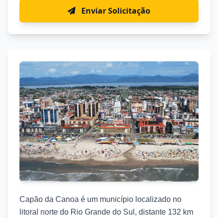
Enviar Solicitação
Capão da Canoa é um município localizado no
litoral norte do Rio Grande do Sul, distante 132 km