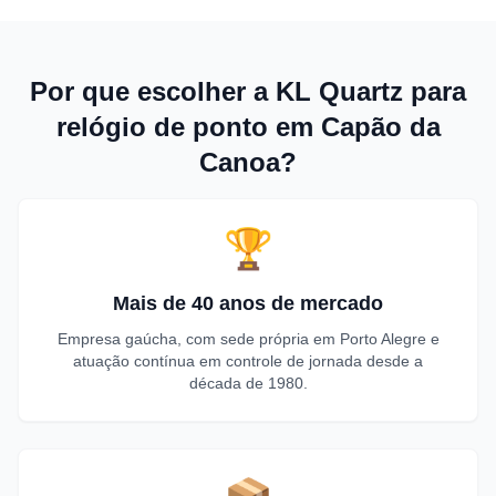
Por que escolher a KL Quartz para
relógio de ponto em Capão da
Canoa?
🏆
Mais de 40 anos de mercado
Empresa gaúcha, com sede própria em Porto Alegre e
atuação contínua em controle de jornada desde a
década de 1980.