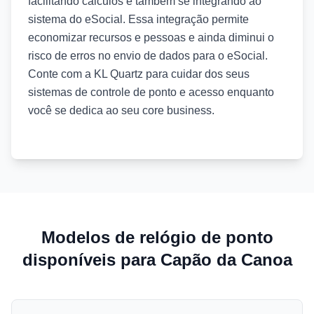
facilitando cálculos e também se integrando ao
sistema do eSocial. Essa integração permite
economizar recursos e pessoas e ainda diminui o
risco de erros no envio de dados para o eSocial.
Conte com a KL Quartz para cuidar dos seus
sistemas de controle de ponto e acesso enquanto
você se dedica ao seu core business.
Modelos de relógio de ponto
disponíveis para Capão da Canoa