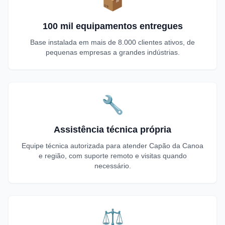
📦
100 mil equipamentos entregues
Base instalada em mais de 8.000 clientes ativos, de
pequenas empresas a grandes indústrias.
🔧
Assistência técnica própria
Equipe técnica autorizada para atender Capão da Canoa
e região, com suporte remoto e visitas quando
necessário.
⚖️