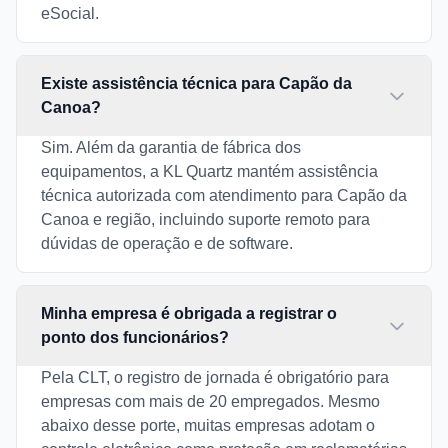
eSocial.
Existe assistência técnica para Capão da
Canoa?
Sim. Além da garantia de fábrica dos
equipamentos, a KL Quartz mantém assistência
técnica autorizada com atendimento para Capão da
Canoa e região, incluindo suporte remoto para
dúvidas de operação e de software.
Minha empresa é obrigada a registrar o
ponto dos funcionários?
Pela CLT, o registro de jornada é obrigatório para
empresas com mais de 20 empregados. Mesmo
abaixo desse porte, muitas empresas adotam o