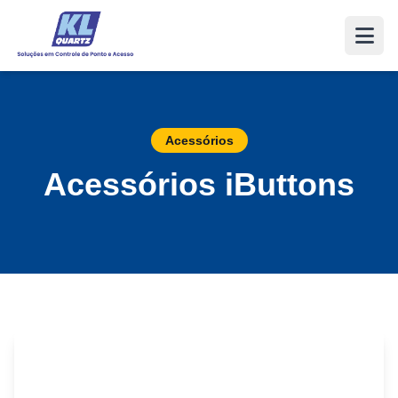
Acessórios
Acessórios iButtons