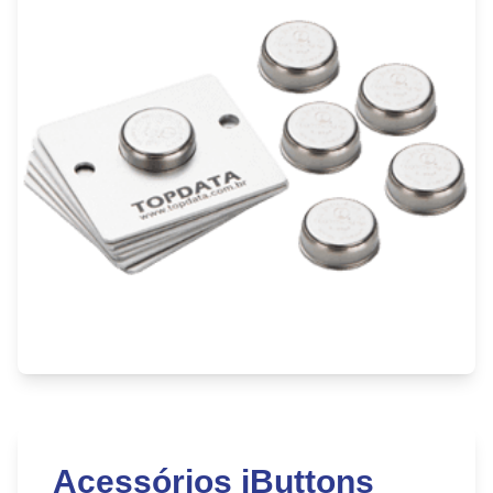
Acessórios iButtons