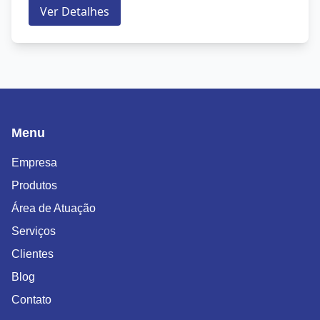
Ver Detalhes
Menu
Empresa
Produtos
Área de Atuação
Serviços
Clientes
Blog
Contato