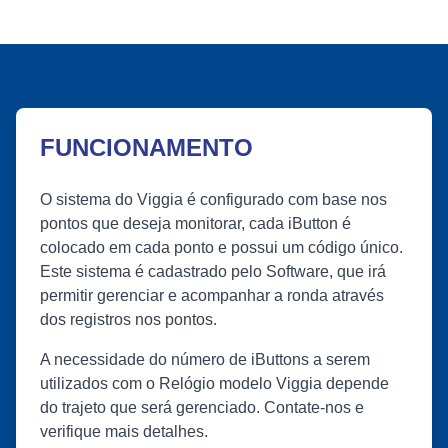
FUNCIONAMENTO
O sistema do Viggia é configurado com base nos
pontos que deseja monitorar, cada iButton é
colocado em cada ponto e possui um código único.
Este sistema é cadastrado pelo Software, que irá
permitir gerenciar e acompanhar a ronda através
dos registros nos pontos.
A necessidade do número de iButtons a serem
utilizados com o Relógio modelo Viggia depende
do trajeto que será gerenciado. Contate-nos e
verifique mais detalhes.