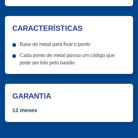
CARACTERÍSTICAS
Base de metal para fixar o ponto
Cada ponto de metal possui um código que
pode ser lido pelo bastão
GARANTIA
12 meses