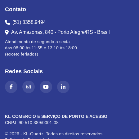
Contato
(51) 3358.9494
Av. Amazonas, 840 - Porto Alegre/RS - Brasil
Atendimento de segunda a sexta
das 08:00 às 11:55 e 13:10 às 18:00
(exceto feriados)
Redes Sociais
KL COMERCIO E SERVIÇO DE PONTO E ACESSO
CNPJ: 90.510.389/0001-08
© 2026 - KL-Quartz. Todos os direitos reservados.