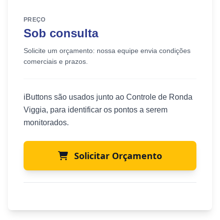
PREÇO
Sob consulta
Solicite um orçamento: nossa equipe envia condições
comerciais e prazos.
iButtons são usados junto ao Controle de Ronda
Viggia, para identificar os pontos a serem
monitorados.
Solicitar Orçamento