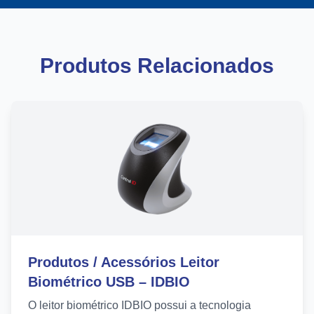
Produtos Relacionados
Produtos / Acessórios Leitor
Biométrico USB – IDBIO
O leitor biométrico IDBIO possui a tecnologia