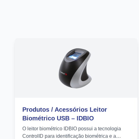
Produtos / Acessórios Leitor
Biométrico USB – IDBIO
O leitor biométrico IDBIO possui a tecnologia
ControlID para identificação biométrica e a