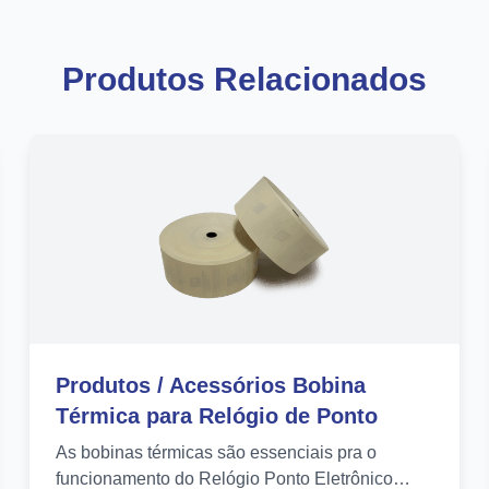
Produtos Relacionados
Produtos / Acessórios Bobina
Térmica para Relógio de Ponto
As bobinas térmicas são essenciais pra o
funcionamento do Relógio Ponto Eletrônico