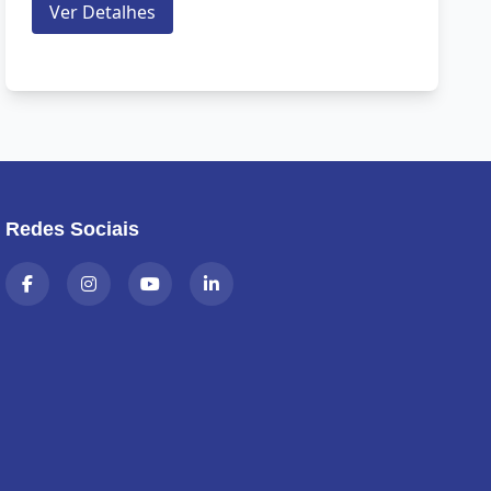
Ver Detalhes
Redes Sociais