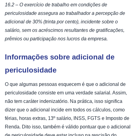
16.2 – O exercício de trabalho em condições de
periculosidade assegura ao trabalhador a percepção de
adicional de 30% (trinta por cento), incidente sobre o
salário, sem os acréscimos resultantes de gratificações,
prêmios ou participação nos lucros da empresa.
Informações sobre adicional de
periculosidade
O que algumas pessoas esquecem é que o adicional de
periculosidade consiste em uma verdade salarial. Assim,
não tem caráter indenizatório. Na prática, isso significa
dizer que o adicional incide em todos os cálculos, como
férias, horas extras, 13º salário, INSS, FGTS e Imposto de
Renda. Dito isso, também é válido pontuar que o adicional
de periculosidade deve estar incluso na rescisão do