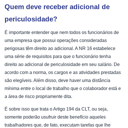
Quem deve receber adicional de
periculosidade?
É importante entender que nem todos os funcionários de
uma empresa que possui operações consideradas
perigosas têm direito ao adicional. A NR 16 estabelece
uma série de requisitos para que o funcionário tenha
direito ao adicional de periculosidade em seu salário. De
acordo com a norma, os cargos e as atividades prestadas
são elegíveis. Além disso, deve haver uma distância
mínima entre o local de trabalho que o colaborador está e
a área de risco propriamente dita.
É sobre isso que trata o Artigo 194 da CLT, ou seja,
somente poderão usufruir deste benefício aqueles
trabalhadores que, de fato, executam tarefas que lhe