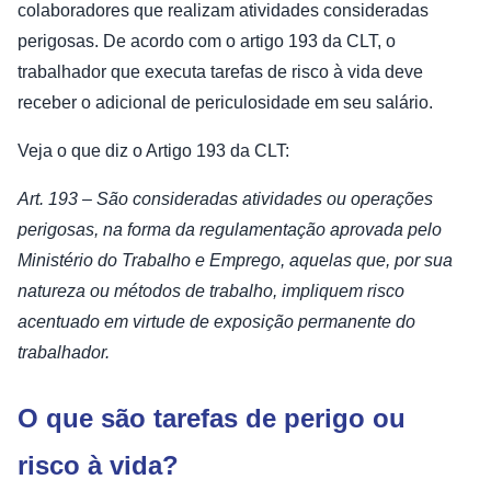
colaboradores que realizam atividades consideradas
perigosas. De acordo com o artigo 193 da CLT, o
trabalhador que executa tarefas de risco à vida deve
receber o adicional de periculosidade em seu salário.
Veja o que diz o Artigo 193 da CLT:
Art. 193 – São consideradas atividades ou operações
perigosas, na forma da regulamentação aprovada pelo
Ministério do Trabalho e Emprego, aquelas que, por sua
natureza ou métodos de trabalho, impliquem risco
acentuado em virtude de exposição permanente do
trabalhador.
O que são tarefas de perigo ou
risco à vida?