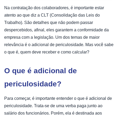
Na contratação dos colaboradores, é importante estar
atento ao que diz a CLT (Consolidação das Leis do
Trabalho). São detalhes que não podem passar
despercebidos, afinal, eles garantem a conformidade da
empresa com a legislação. Um dos temas de maior
relevância é o adicional de periculosidade. Mas você sabe
o que é, quem deve receber e como calcular?
O que é adicional de
periculosidade?
Para começar, é importante entender o que é adicional de
periculosidade. Trata-se de uma verba paga junto ao
salário dos funcionários. Porém, ela é destinada aos