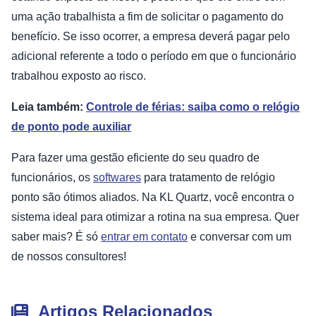
uma ação trabalhista a fim de solicitar o pagamento do
benefício. Se isso ocorrer, a empresa deverá pagar pelo
adicional referente a todo o período em que o funcionário
trabalhou exposto ao risco.
Leia também:
Controle de férias: saiba como o relógio
de ponto pode auxiliar
Para fazer uma gestão eficiente do seu quadro de
funcionários, os
softwares
para tratamento de relógio
ponto são ótimos aliados. Na KL Quartz, você encontra o
sistema ideal para otimizar a rotina na sua empresa. Quer
saber mais? É só
entrar em contato
e conversar com um
de nossos consultores!
Artigos Relacionados