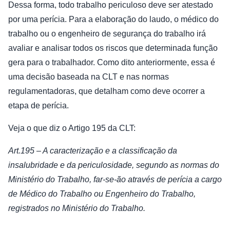
Dessa forma, todo trabalho periculoso deve ser atestado
por uma perícia. Para a elaboração do laudo, o médico do
trabalho ou o engenheiro de segurança do trabalho irá
avaliar e analisar todos os riscos que determinada função
gera para o trabalhador. Como dito anteriormente, essa é
uma decisão baseada na CLT e nas normas
regulamentadoras, que detalham como deve ocorrer a
etapa de perícia.
Veja o que diz o Artigo 195 da CLT:
Art.195 – A caracterização e a classificação da
insalubridade e da periculosidade, segundo as normas do
Ministério do Trabalho, far-se-ão através de perícia a cargo
de Médico do Trabalho ou Engenheiro do Trabalho,
registrados no Ministério do Trabalho.