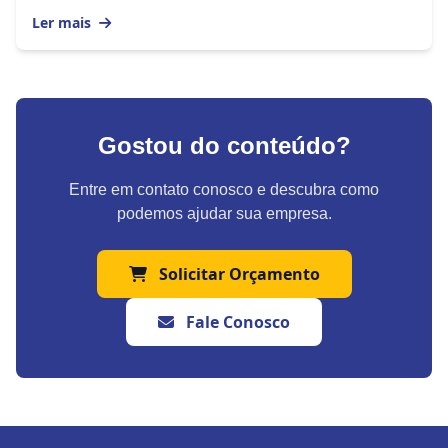
duvida. Mas na nova economia, enfrentar...
Ler mais
Gostou do conteúdo?
Entre em contato conosco e descubra como
podemos ajudar sua empresa.
Solicitar Orçamento
Fale Conosco