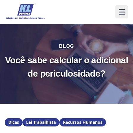
BLOG
Você sabe calcular o adicional
de periculosidade?
Dicas
Lei Trabalhista
Recursos Humanos