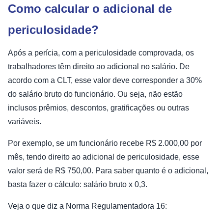
Como calcular o adicional de
periculosidade?
Após a perícia, com a periculosidade comprovada, os
trabalhadores têm direito ao adicional no salário. De
acordo com a CLT, esse valor deve corresponder a 30%
do salário bruto do funcionário. Ou seja, não estão
inclusos prêmios, descontos, gratificações ou outras
variáveis.
Por exemplo, se um funcionário recebe R$ 2.000,00 por
mês, tendo direito ao adicional de periculosidade, esse
valor será de R$ 750,00. Para saber quanto é o adicional,
basta fazer o cálculo: salário bruto x 0,3.
Veja o que diz a Norma Regulamentadora 16: