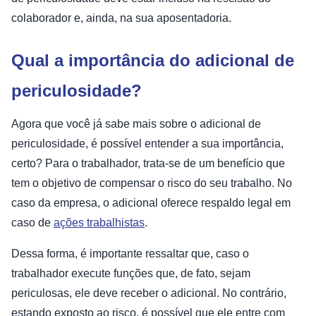
colaborador e, ainda, na sua aposentadoria.
Qual a importância do adicional de
periculosidade?
Agora que você já sabe mais sobre o adicional de
periculosidade, é possível entender a sua importância,
certo? Para o trabalhador, trata-se de um benefício que
tem o objetivo de compensar o risco do seu trabalho. No
caso da empresa, o adicional oferece respaldo legal em
caso de
ações trabalhistas
.
Dessa forma, é importante ressaltar que, caso o
trabalhador execute funções que, de fato, sejam
periculosas, ele deve receber o adicional. No contrário,
estando exposto ao risco, é possível que ele entre com