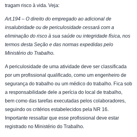
tragam risco à vida. Veja:
Art.194 – O direito do empregado ao adicional de
insalubridade ou de periculosidade cessará com a
eliminação do risco à sua saúde ou integridade física, nos
termos desta Seção e das normas expedidas pelo
Ministério do Trabalho.
A periculosidade de uma atividade deve ser classificada
por um profissional qualificado, como um engenheiro de
segurança do trabalho ou um médico do trabalho. Fica sob
a responsabilidade dele a perícia do local de trabalho,
bem como das tarefas executadas pelos colaboradores,
seguindo os critérios estabelecidos pela NR 16.
Importante ressaltar que esse profissional deve estar
registrado no Ministério do Trabalho.