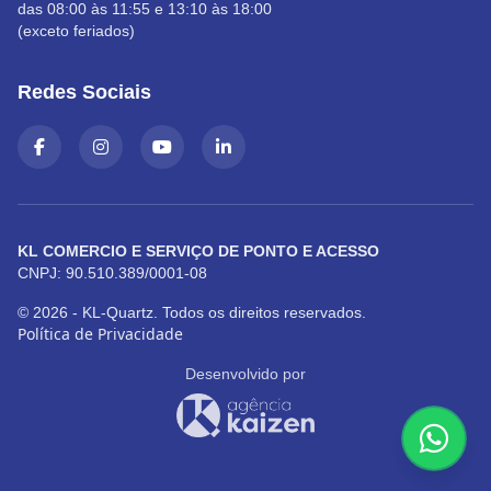
das 08:00 às 11:55 e 13:10 às 18:00
(exceto feriados)
Redes Sociais
KL COMERCIO E SERVIÇO DE PONTO E ACESSO
CNPJ: 90.510.389/0001-08
© 2026 - KL-Quartz. Todos os direitos reservados.
Política de Privacidade
Desenvolvido por