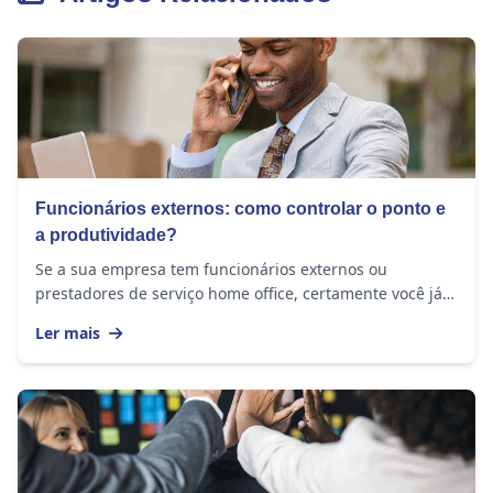
Funcionários externos: como controlar o ponto e
a produtividade?
Se a sua empresa tem funcionários externos ou
prestadores de serviço home office, certamente você já
se perguntou se eles realmente estão cumprindo a...
Ler mais