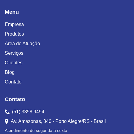
Menu
Empresa
Produtos
Área de Atuação
Serviços
Clientes
Blog
Contato
Contato
(51) 3358.9494
Av. Amazonas, 840 - Porto Alegre/RS - Brasil
Atendimento de segunda a sexta