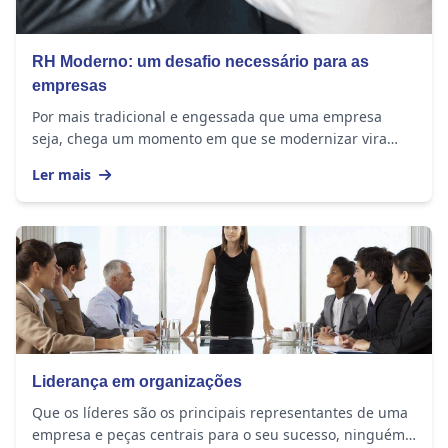
RH Moderno: um desafio necessário para as
empresas
Por mais tradicional e engessada que uma empresa
seja, chega um momento em que se modernizar vira
uma questão de sobrevivência. A sociedade mudou e a...
Ler mais
Liderança em organizações
Que os líderes são os principais representantes de uma
empresa e peças centrais para o seu sucesso, ninguém