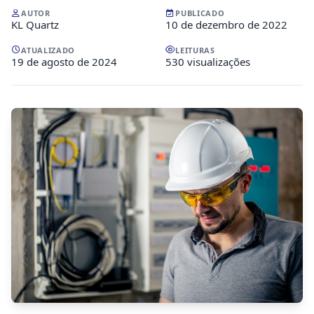
AUTOR
PUBLICADO
KL Quartz
10 de dezembro de 2022
ATUALIZADO
LEITURAS
19 de agosto de 2024
530 visualizações