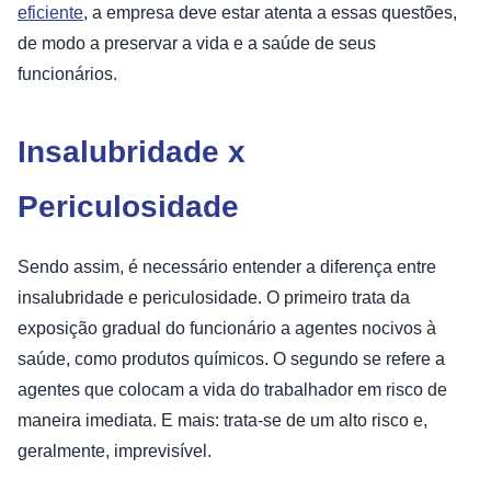
eficiente
, a empresa deve estar atenta a essas questões,
de modo a preservar a vida e a saúde de seus
funcionários.
Insalubridade x
Periculosidade
Sendo assim, é necessário entender a diferença entre
insalubridade e periculosidade. O primeiro trata da
exposição gradual do funcionário a agentes nocivos à
saúde, como produtos químicos. O segundo se refere a
agentes que colocam a vida do trabalhador em risco de
maneira imediata. E mais: trata-se de um alto risco e,
geralmente, imprevisível.