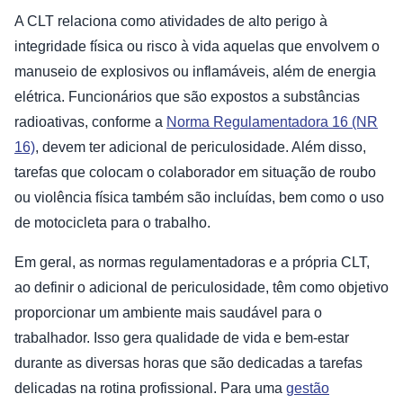
A CLT relaciona como atividades de alto perigo à
integridade física ou risco à vida aquelas que envolvem o
manuseio de explosivos ou inflamáveis, além de energia
elétrica. Funcionários que são expostos a substâncias
radioativas, conforme a
Norma Regulamentadora 16 (NR
16)
, devem ter adicional de periculosidade. Além disso,
tarefas que colocam o colaborador em situação de roubo
ou violência física também são incluídas, bem como o uso
de motocicleta para o trabalho.
Em geral, as normas regulamentadoras e a própria CLT,
ao definir o adicional de periculosidade, têm como objetivo
proporcionar um ambiente mais saudável para o
trabalhador. Isso gera qualidade de vida e bem-estar
durante as diversas horas que são dedicadas a tarefas
delicadas na rotina profissional. Para uma
gestão