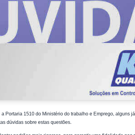
 a Portaria 1510 do Ministério do trabalho e Emprego, alguns j
as dúvidas sobre estas questões.