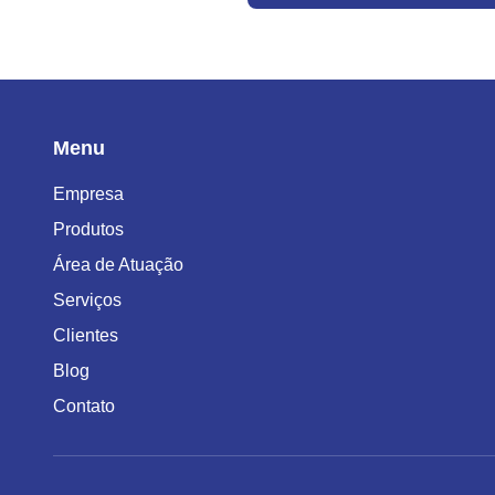
Menu
Empresa
Produtos
Área de Atuação
Serviços
Clientes
Blog
Contato