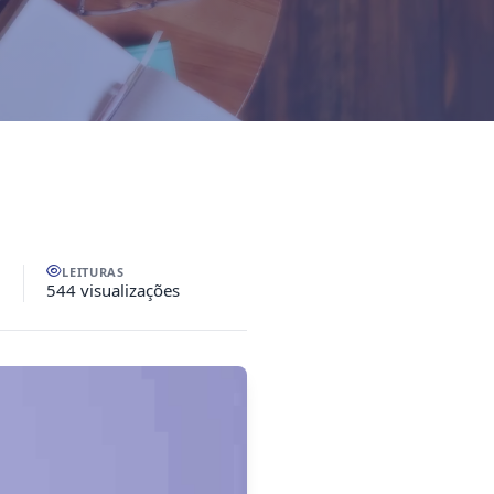
LEITURAS
544 visualizações