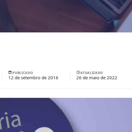
PUBLICADO
ATUALIZADO
12 de setembro de 2016
26 de maio de 2022