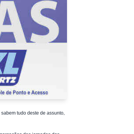
á sabem tudo deste de assunto,