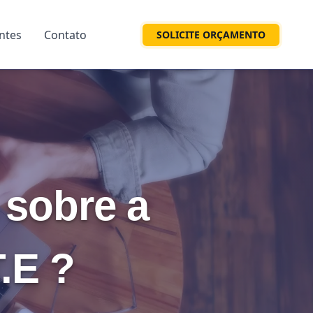
entes
Contato
SOLICITE ORÇAMENTO
 sobre a
.E ?