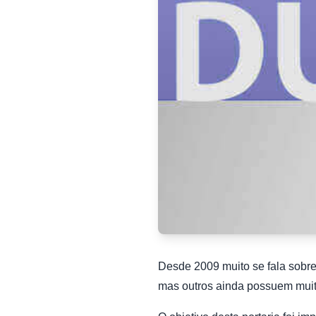
Desde 2009 muito se fala sobre
mas outros ainda possuem muit