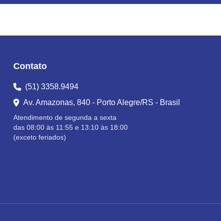
Contato
(51) 3358.9494
Av. Amazonas, 840 - Porto Alegre/RS - Brasil
Atendimento de segunda a sexta
das 08:00 às 11:55 e 13:10 às 18:00
(exceto feriados)