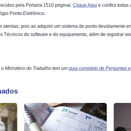
ecidos pela Portaria 1510 priginal.
Clique Aqui
e confira todas 
lógio Ponto Eletrônico.
 atentas, pois ao adquirir um sistema de ponto devidamente e
os Técnicos do software e do equipamento, além de registrar seu
o Ministério do Trabalho tem um
guia completo de Perguntas 
nados