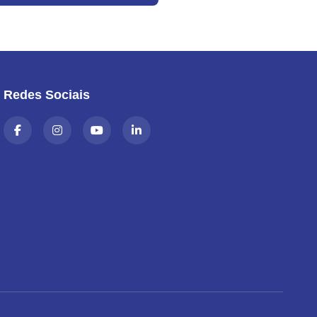
Redes Sociais