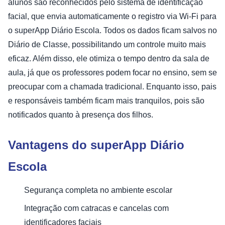
alunos são reconhecidos pelo sistema de identificação
facial, que envia automaticamente o registro via Wi-Fi para
o superApp Diário Escola. Todos os dados ficam salvos no
Diário de Classe, possibilitando um controle muito mais
eficaz. Além disso, ele otimiza o tempo dentro da sala de
aula, já que os professores podem focar no ensino, sem se
preocupar com a chamada tradicional. Enquanto isso, pais
e responsáveis também ficam mais tranquilos, pois são
notificados quanto à presença dos filhos.
Vantagens do superApp Diário
Escola
Segurança completa no ambiente escolar
Integração com catracas e cancelas com
identificadores faciais