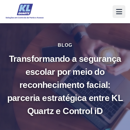
BLOG
Transformando a segurança
escolar por meio do
reconhecimento facial:
parceria estratégica entre KL
Quartz e Control iD