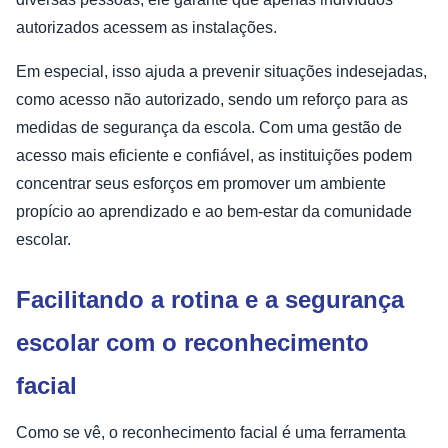
autorizados acessem as instalações.
Em especial, isso ajuda a prevenir situações indesejadas,
como acesso não autorizado, sendo um reforço para as
medidas de segurança da escola. Com uma gestão de
acesso mais eficiente e confiável, as instituições podem
concentrar seus esforços em promover um ambiente
propício ao aprendizado e ao bem-estar da comunidade
escolar.
Facilitando a rotina e a segurança
escolar com o reconhecimento
facial
Como se vê, o reconhecimento facial é uma ferramenta