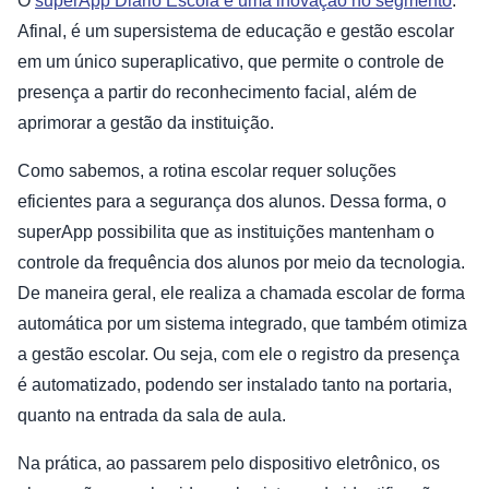
O
superApp Diário Escola é uma inovação no segmento
.
Afinal, é um supersistema de educação e gestão escolar
em um único superaplicativo, que permite o controle de
presença a partir do reconhecimento facial, além de
aprimorar a gestão da instituição.
Como sabemos, a rotina escolar requer soluções
eficientes para a segurança dos alunos. Dessa forma, o
superApp possibilita que as instituições mantenham o
controle da frequência dos alunos por meio da tecnologia.
De maneira geral, ele realiza a chamada escolar de forma
automática por um sistema integrado, que também otimiza
a gestão escolar. Ou seja, com ele o registro da presença
é automatizado, podendo ser instalado tanto na portaria,
quanto na entrada da sala de aula.
Na prática, ao passarem pelo dispositivo eletrônico, os