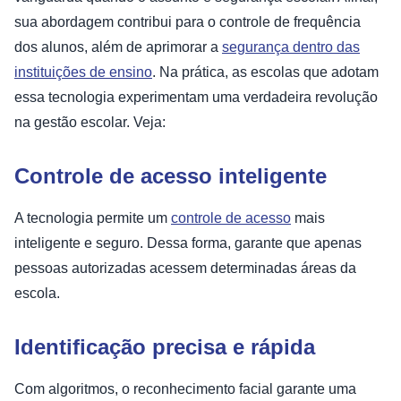
sua abordagem contribui para o controle de frequência
dos alunos, além de aprimorar a
segurança dentro das
instituições de ensino
. Na prática, as escolas que adotam
essa tecnologia experimentam uma verdadeira revolução
na gestão escolar. Veja:
Controle de acesso inteligente
A tecnologia permite um
controle de acesso
mais
inteligente e seguro. Dessa forma, garante que apenas
pessoas autorizadas acessem determinadas áreas da
escola.
Identificação precisa e rápida
Com algoritmos, o reconhecimento facial garante uma