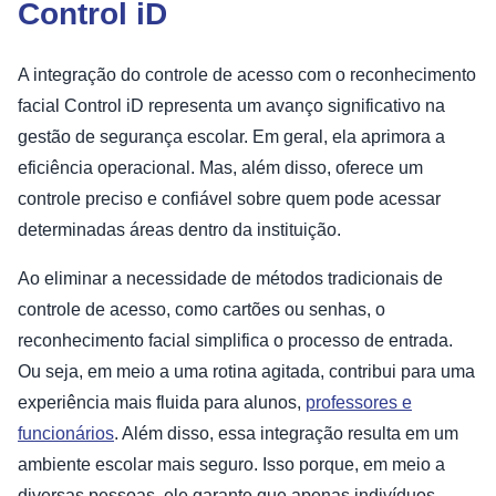
Control iD
A integração do controle de acesso com o reconhecimento
facial Control iD representa um avanço significativo na
gestão de segurança escolar. Em geral, ela aprimora a
eficiência operacional. Mas, além disso, oferece um
controle preciso e confiável sobre quem pode acessar
determinadas áreas dentro da instituição.
Ao eliminar a necessidade de métodos tradicionais de
controle de acesso, como cartões ou senhas, o
reconhecimento facial simplifica o processo de entrada.
Ou seja, em meio a uma rotina agitada, contribui para uma
experiência mais fluida para alunos,
professores e
funcionários
. Além disso, essa integração resulta em um
ambiente escolar mais seguro. Isso porque, em meio a
diversas pessoas, ele garante que apenas indivíduos