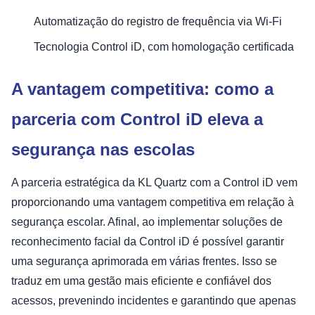
Automatização do registro de frequência via Wi-Fi
Tecnologia Control iD, com homologação certificada
A vantagem competitiva: como a
parceria com Control iD eleva a
segurança nas escolas
A parceria estratégica da KL Quartz com a Control iD vem
proporcionando uma vantagem competitiva em relação à
segurança escolar. Afinal, ao implementar soluções de
reconhecimento facial da Control iD é possível garantir
uma segurança aprimorada em várias frentes. Isso se
traduz em uma gestão mais eficiente e confiável dos
acessos, prevenindo incidentes e garantindo que apenas