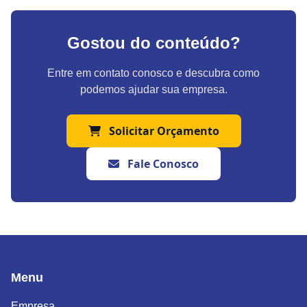
Gostou do conteúdo?
Entre em contato conosco e descubra como
podemos ajudar sua empresa.
Solicitar Orçamento
Fale Conosco
Menu
Empresa