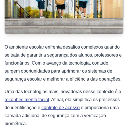
O ambiente escolar enfrenta desafios complexos quando
se trata de garantir a segurança dos alunos, professores e
funcionários. Com o avanço da tecnologia, contudo,
surgem oportunidades para aprimorar os sistemas de
segurança escolar e melhorar a eficiência das operações.
Uma das tecnologias mais inovadoras nesse contexto é o
reconhecimento facial
. Afinal, ela simplifica os processos
de identificação e
controle de acesso
e proporciona uma
camada adicional de segurança com a verificação
biométrica.