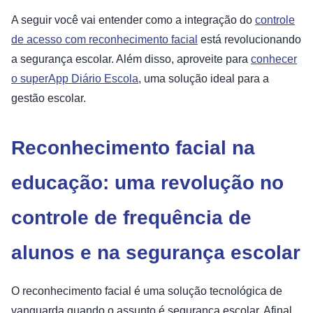
A seguir você vai entender como a integração do
controle
de acesso com reconhecimento facial
está revolucionando
a segurança escolar. Além disso, aproveite para
conhecer
o superApp Diário Escola
, uma solução ideal para a
gestão escolar.
Reconhecimento facial na
educação: uma revolução no
controle de frequência de
alunos e na segurança escolar
O reconhecimento facial é uma solução tecnológica de
vanguarda quando o assunto é segurança escolar. Afinal,