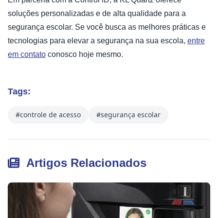
soluções personalizadas e de alta qualidade para a
segurança escolar. Se você busca as melhores práticas e
tecnologias para elevar a segurança na sua escola,
entre
em contato
conosco hoje mesmo.
Tags:
#controle de acesso
#segurança escolar
Artigos Relacionados