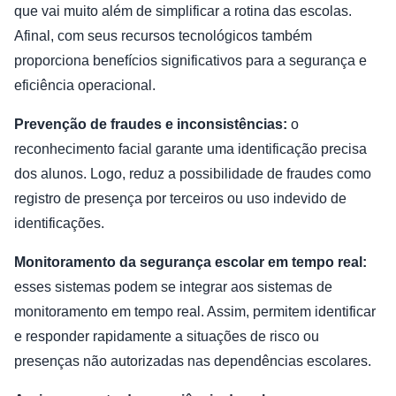
que vai muito além de simplificar a rotina das escolas.
Afinal, com seus recursos tecnológicos também
proporciona benefícios significativos para a segurança e
eficiência operacional.
Prevenção de fraudes e inconsistências:
o
reconhecimento facial garante uma identificação precisa
dos alunos. Logo, reduz a possibilidade de fraudes como
registro de presença por terceiros ou uso indevido de
identificações.
Monitoramento da segurança escolar em tempo real:
esses sistemas podem se integrar aos sistemas de
monitoramento em tempo real. Assim, permitem identificar
e responder rapidamente a situações de risco ou
presenças não autorizadas nas dependências escolares.