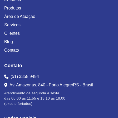
Produtos
Área de Atuação
Serviços
Clientes
Blog
Contato
Contato
(51) 3358.9494
Av. Amazonas, 840 - Porto Alegre/RS - Brasil
Atendimento de segunda a sexta
das 08:00 às 11:55 e 13:10 às 18:00
(exceto feriados)