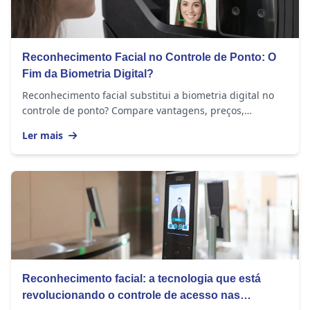
Reconhecimento Facial no Controle de Ponto: O
Fim da Biometria Digital?
Reconhecimento facial substitui a biometria digital no
controle de ponto? Compare vantagens, preços,
funcionalidades e veja qual escolher.
Ler mais
Reconhecimento facial: a tecnologia que está
revolucionando o controle de acesso nas