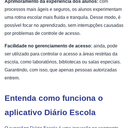
Aprimoramento da experiência dos alunos:
com
processos mais ágeis e seguros, os alunos experimentam
uma rotina escolar mais fluida e tranquila. Desse modo, é
possível focar no aprendizado, sem interrupções causadas
por problemas de controle de acesso.
Facilidade no gerenciamento de acesso:
ainda, pode
ser utilizado para controlar o acesso a áreas restritas da
escola, como laboratórios, bibliotecas ou salas especiais.
Garantindo, com isso, que apenas pessoas autorizadas
entrem.
Entenda como funciona o
aplicativo Diário Escola