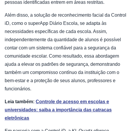
pessoas identificadas entrem em áreas restritas.
Além disso, a solução de reconhecimento facial da Control
iD, como o superApp Diário Escola, se adapta às
necessidades específicas de cada escola. Assim,
independentemente da quantidade de alunos é possível
contar com um sistema confiável para a segurança da
comunidade escolar. Como resultado, essa abordagem
ajuda a elevar os padrões de segurança, demonstrando
também um compromisso contínuo da instituição com o
bem-estar e a proteção de seus alunos, professores e
funcionários.
Leia também:
Controle de acesso em escolas e
universidades: saiba a importância das catracas
eletrônicas
Em parceria com a Control iD, a KL Quartz oferece