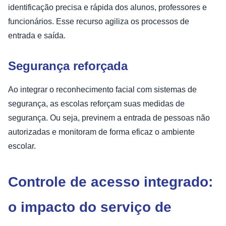
identificação precisa e rápida dos alunos, professores e
funcionários. Esse recurso agiliza os processos de
entrada e saída.
Segurança reforçada
Ao integrar o reconhecimento facial com sistemas de
segurança, as escolas reforçam suas medidas de
segurança. Ou seja, previnem a entrada de pessoas não
autorizadas e monitoram de forma eficaz o ambiente
escolar.
Controle de acesso integrado:
o impacto do serviço de