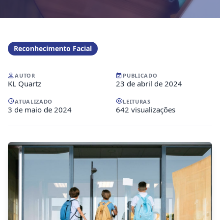
Reconhecimento Facial
AUTOR
PUBLICADO
KL Quartz
23 de abril de 2024
ATUALIZADO
LEITURAS
3 de maio de 2024
642 visualizações