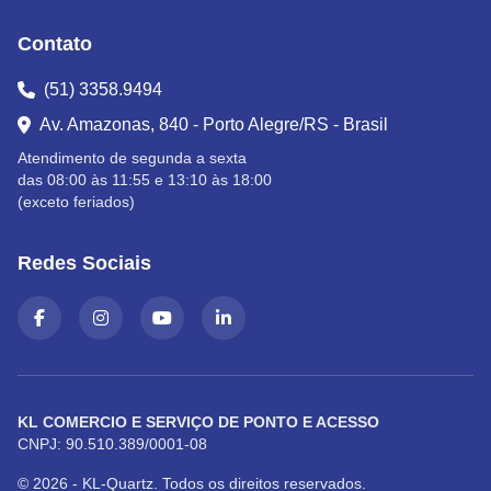
Contato
(51) 3358.9494
Av. Amazonas, 840 - Porto Alegre/RS - Brasil
Atendimento de segunda a sexta
das 08:00 às 11:55 e 13:10 às 18:00
(exceto feriados)
Redes Sociais
KL COMERCIO E SERVIÇO DE PONTO E ACESSO
CNPJ: 90.510.389/0001-08
© 2026 - KL-Quartz. Todos os direitos reservados.