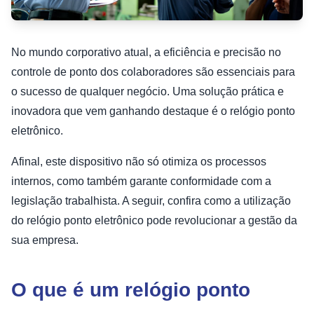
No mundo corporativo atual, a eficiência e precisão no
controle de ponto dos colaboradores são essenciais para
o sucesso de qualquer negócio. Uma solução prática e
inovadora que vem ganhando destaque é o relógio ponto
eletrônico.
Afinal, este dispositivo não só otimiza os processos
internos, como também garante conformidade com a
legislação trabalhista. A seguir, confira como a utilização
do relógio ponto eletrônico pode revolucionar a gestão da
sua empresa.
O que é um relógio ponto