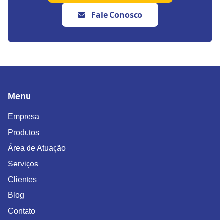
Fale Conosco
Menu
Empresa
Produtos
Área de Atuação
Serviços
Clientes
Blog
Contato