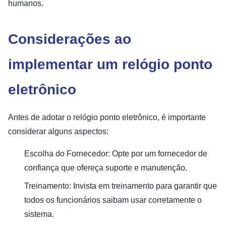
humanos.
Considerações ao
implementar um relógio ponto
eletrônico
Antes de adotar o relógio ponto eletrônico, é importante
considerar alguns aspectos:
Escolha do Fornecedor: Opte por um fornecedor de
confiança que ofereça suporte e manutenção.
Treinamento: Invista em treinamento para garantir que
todos os funcionários saibam usar corretamente o
sistema.