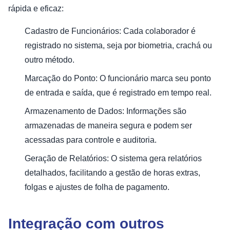
rápida e eficaz:
Cadastro de Funcionários: Cada colaborador é
registrado no sistema, seja por biometria, crachá ou
outro método.
Marcação do Ponto: O funcionário marca seu ponto
de entrada e saída, que é registrado em tempo real.
Armazenamento de Dados: Informações são
armazenadas de maneira segura e podem ser
acessadas para controle e auditoria.
Geração de Relatórios: O sistema gera relatórios
detalhados, facilitando a gestão de horas extras,
folgas e ajustes de folha de pagamento.
Integração com outros