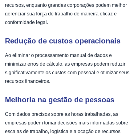
recursos, enquanto grandes corporações podem melhor
gerenciar sua força de trabalho de maneira eficaz e
conformidade legal.
Redução de custos operacionais
Ao eliminar o processamento manual de dados e
minimizar erros de cálculo, as empresas podem reduzir
significativamente os custos com pessoal e otimizar seus
recursos financeiros.
Melhoria na gestão de pessoas
Com dados precisos sobre as horas trabalhadas, as
empresas podem tomar decisões mais informadas sobre
escalas de trabalho, logística e alocação de recursos