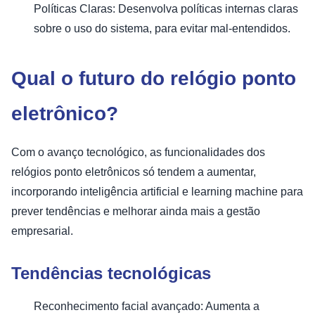
Políticas Claras: Desenvolva políticas internas claras
sobre o uso do sistema, para evitar mal-entendidos.
Qual o futuro do relógio ponto
eletrônico?
Com o avanço tecnológico, as funcionalidades dos
relógios ponto eletrônicos só tendem a aumentar,
incorporando inteligência artificial e learning machine para
prever tendências e melhorar ainda mais a gestão
empresarial.
Tendências tecnológicas
Reconhecimento facial avançado: Aumenta a