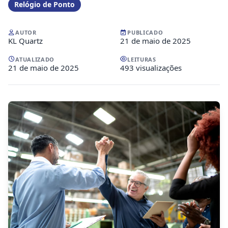
Relógio de Ponto
AUTOR
PUBLICADO
KL Quartz
21 de maio de 2025
ATUALIZADO
LEITURAS
21 de maio de 2025
493 visualizações