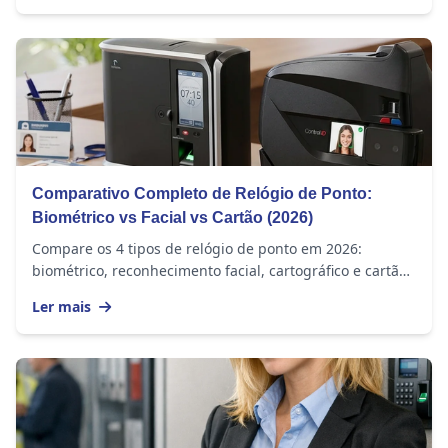
Comparativo Completo de Relógio de Ponto:
Biométrico vs Facial vs Cartão (2026)
Compare os 4 tipos de relógio de ponto em 2026:
biométrico, reconhecimento facial, cartográfico e cartão
de proximidade. Entenda vantagens, preços e...
Ler mais