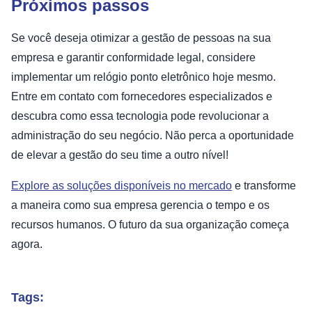
Próximos passos
Se você deseja otimizar a gestão de pessoas na sua
empresa e garantir conformidade legal, considere
implementar um relógio ponto eletrônico hoje mesmo.
Entre em contato com fornecedores especializados e
descubra como essa tecnologia pode revolucionar a
administração do seu negócio. Não perca a oportunidade
de elevar a gestão do seu time a outro nível!
Explore as soluções disponíveis no mercado
e transforme
a maneira como sua empresa gerencia o tempo e os
recursos humanos. O futuro da sua organização começa
agora.
Tags: