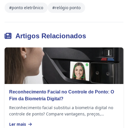
#ponto eletrônico
#relógio ponto
Artigos Relacionados
Reconhecimento Facial no Controle de Ponto: O
Fim da Biometria Digital?
Reconhecimento facial substitui a biometria digital no
controle de ponto? Compare vantagens, preços,
funcionalidades e veja qual escolher.
Ler mais