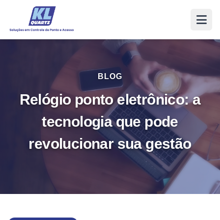
BLOG
Relógio ponto eletrônico: a
tecnologia que pode
revolucionar sua gestão