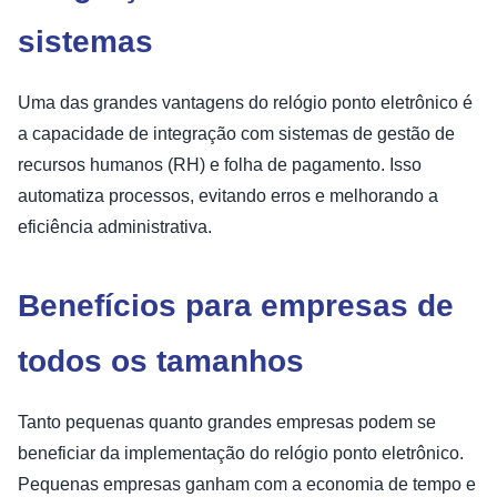
sistemas
Uma das grandes vantagens do relógio ponto eletrônico é
a capacidade de integração com sistemas de gestão de
recursos humanos (RH) e folha de pagamento. Isso
automatiza processos, evitando erros e melhorando a
eficiência administrativa.
Benefícios para empresas de
todos os tamanhos
Tanto pequenas quanto grandes empresas podem se
beneficiar da implementação do relógio ponto eletrônico.
Pequenas empresas ganham com a economia de tempo e