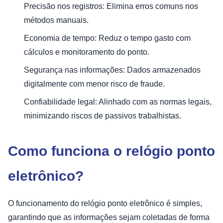
Precisão nos registros: Elimina erros comuns nos
métodos manuais.
Economia de tempo: Reduz o tempo gasto com
cálculos e monitoramento do ponto.
Segurança nas informações: Dados armazenados
digitalmente com menor risco de fraude.
Confiabilidade legal: Alinhado com as normas legais,
minimizando riscos de passivos trabalhistas.
Como funciona o relógio ponto
eletrônico?
O funcionamento do relógio ponto eletrônico é simples,
garantindo que as informações sejam coletadas de forma