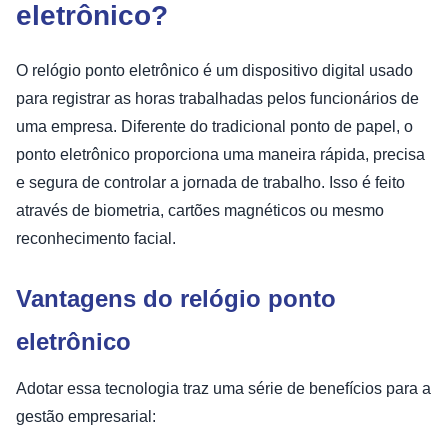
eletrônico?
O relógio ponto eletrônico é um dispositivo digital usado
para registrar as horas trabalhadas pelos funcionários de
uma empresa. Diferente do tradicional ponto de papel, o
ponto eletrônico proporciona uma maneira rápida, precisa
e segura de controlar a jornada de trabalho. Isso é feito
através de biometria, cartões magnéticos ou mesmo
reconhecimento facial.
Vantagens do relógio ponto
eletrônico
Adotar essa tecnologia traz uma série de benefícios para a
gestão empresarial: