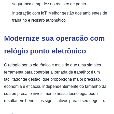
segurança e rapidez no registro de ponto.
Integração com IoT: Melhor gestão dos ambientes de
trabalho e registro automático.
Modernize sua operação com
relógio ponto eletrônico
O relógio ponto eletrônico é mais do que uma simples
ferramenta para controlar a jornada de trabalho: é um
facilitador de gestão, que proporciona maior precisão,
economia e eficácia. Independentemente do tamanho da
sua empresa, o investimento nessa tecnologia pode
resultar em benefícios significativos para o seu negócio.