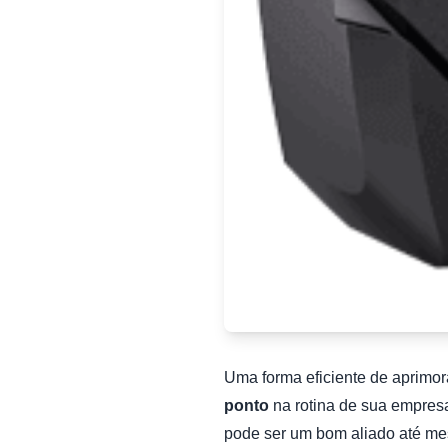
Uma forma eficiente de aprimor
ponto
na rotina de sua empresa.
pode ser um bom aliado até mes