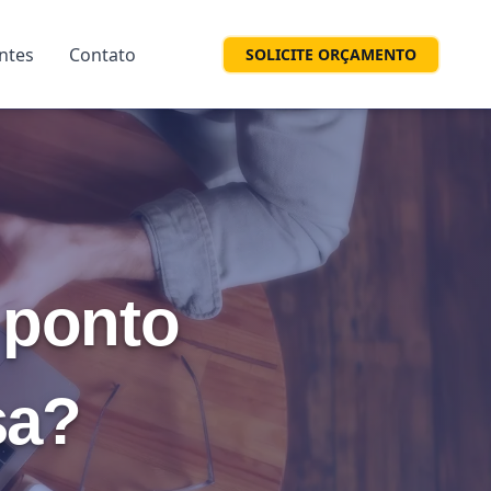
entes
Contato
SOLICITE ORÇAMENTO
 ponto
sa?