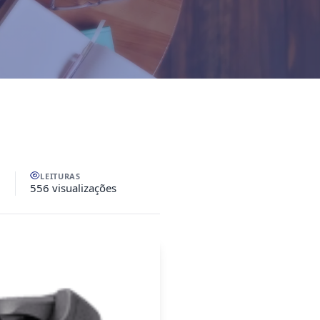
LEITURAS
556 visualizações