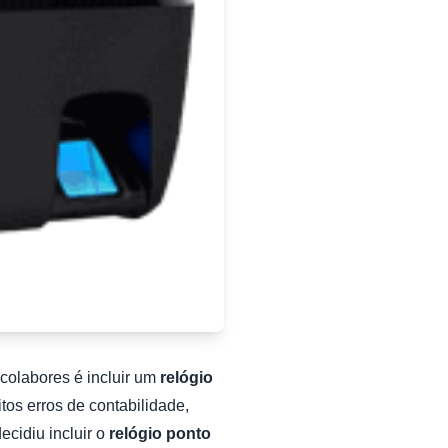
colabores é incluir um
relógio
tos erros de contabilidade,
ecidiu incluir o
relógio ponto