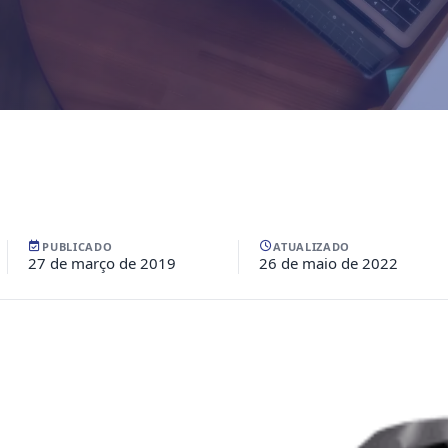
PUBLICADO
ATUALIZADO
27 de março de 2019
26 de maio de 2022