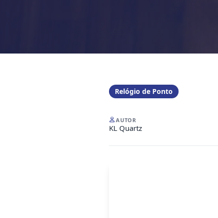
Relógio de Ponto
AUTOR
KL Quartz