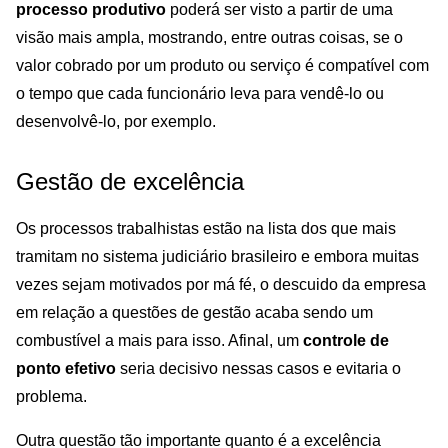
processo produtivo
poderá ser visto a partir de uma
visão mais ampla, mostrando, entre outras coisas, se o
valor cobrado por um produto ou serviço é compatível com
o tempo que cada funcionário leva para vendê-lo ou
desenvolvê-lo, por exemplo.
Gestão de excelência
Os processos trabalhistas estão na lista dos que mais
tramitam no sistema judiciário brasileiro e embora muitas
vezes sejam motivados por má fé, o descuido da empresa
em relação a questões de gestão acaba sendo um
combustível a mais para isso. Afinal, um
controle de
ponto efetivo
seria decisivo nessas casos e evitaria o
problema.
Outra questão tão importante quanto é a excelência