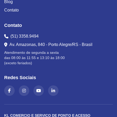
Blog
Contato
Contato
(51) 3358.9494
Av. Amazonas, 840 - Porto Alegre/RS - Brasil
Atendimento de segunda a sexta
das 08:00 às 11:55 e 13:10 às 18:00
(exceto feriados)
Redes Sociais
KL COMERCIO E SERVIÇO DE PONTO E ACESSO