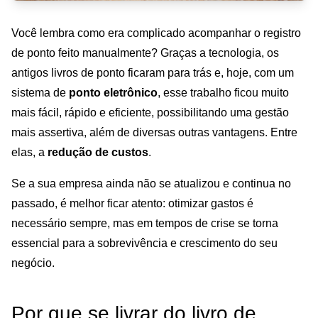
Você lembra como era complicado acompanhar o registro
de ponto feito manualmente? Graças a tecnologia, os
antigos livros de ponto ficaram para trás e, hoje, com um
sistema de
ponto eletrônico
, esse trabalho ficou muito
mais fácil, rápido e eficiente, possibilitando uma gestão
mais assertiva, além de diversas outras vantagens. Entre
elas, a
redução de custos
.
Se a sua empresa ainda não se atualizou e continua no
passado, é melhor ficar atento: otimizar gastos é
necessário sempre, mas em tempos de crise se torna
essencial para a sobrevivência e crescimento do seu
negócio.
Por que se livrar do livro de