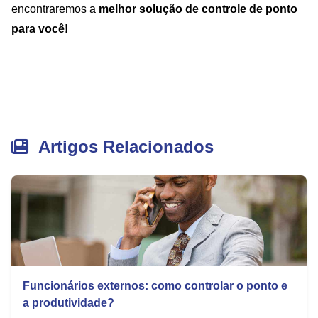
encontraremos a
melhor solução de controle de ponto
para você!
Artigos Relacionados
Funcionários externos: como controlar o ponto e
a produtividade?