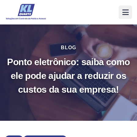
BLOG
Ponto eletrônico: saiba como
ele pode ajudar a reduzir os
custos da sua empresa!