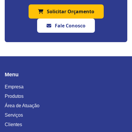
Solicitar Orçamento
Fale Conosco
Menu
Empresa
Produtos
Área de Atuação
Serviços
Clientes