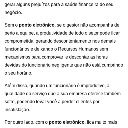
gerar alguns prejuízos para a saúde financeira do seu
negócio.
Sem o
ponto eletrônico
, se o gestor não acompanha de
perto a equipe, a produtividade de todo o setor pode ficar
comprometida, gerando descontentamento nos demais
funcionários e deixando o Recursos Humanos sem
mecanismos para comprovar e descontar as horas
devidas do funcionário negligente que não está cumprindo
o seu horário.
Além disso, quando um funcionário é improdutivo, a
qualidade do serviço que a sua empresa oferece também
sofre, podendo levar você a perder clientes por
insatisfação.
Por outro lado, com o
ponto eletrônico
, fica muito mais