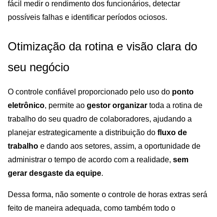
fácil medir o rendimento dos funcionários, detectar
possíveis falhas e identificar períodos ociosos.
Otimização da rotina e visão clara do
seu negócio
O controle confiável proporcionado pelo uso do
ponto
eletrônico
, permite ao
gestor organizar
toda a rotina de
trabalho do seu quadro de colaboradores, ajudando a
planejar estrategicamente a distribuição do
fluxo de
trabalho
e dando aos setores, assim, a oportunidade de
administrar o tempo de acordo com a realidade,
sem
gerar desgaste da equipe
.
Dessa forma, não somente o controle de horas extras será
feito de maneira adequada, como também todo o