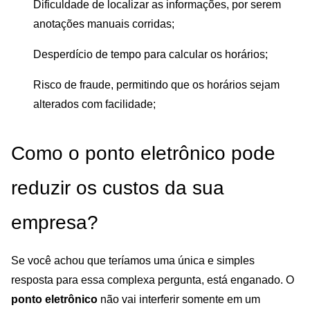
Dificuldade de localizar as informações, por serem
anotações manuais corridas;
Desperdício de tempo para calcular os horários;
Risco de fraude, permitindo que os horários sejam
alterados com facilidade;
Como o ponto eletrônico pode
reduzir os custos da sua
empresa?
Se você achou que teríamos uma única e simples
resposta para essa complexa pergunta, está enganado. O
ponto eletrônico
não vai interferir somente em um