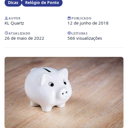
Dicas
Relógio de Ponto
AUTOR
PUBLICADO
KL Quartz
12 de junho de 2018
ATUALIZADO
LEITURAS
26 de maio de 2022
566 visualizações