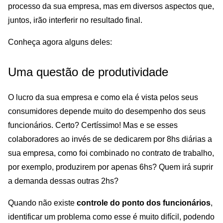
processo da sua empresa, mas em diversos aspectos que,
juntos, irão interferir no resultado final.
Conheça agora alguns deles:
Uma questão de produtividade
O lucro da sua empresa e como ela é vista pelos seus
consumidores depende muito do desempenho dos seus
funcionários. Certo? Certíssimo! Mas e se esses
colaboradores ao invés de se dedicarem por 8hs diárias a
sua empresa, como foi combinado no contrato de trabalho,
por exemplo, produzirem por apenas 6hs? Quem irá suprir
a demanda dessas outras 2hs?
Quando não existe
controle do ponto dos funcionários
,
identificar um problema como esse é muito difícil, podendo