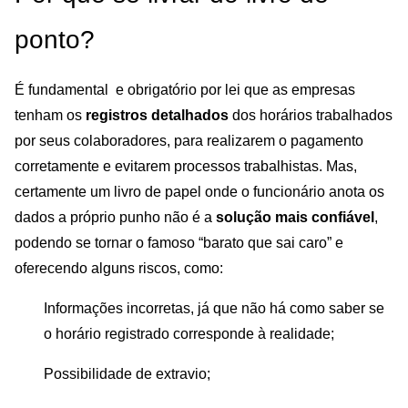
ponto?
É fundamental e obrigatório por lei que as empresas
tenham os
registros detalhados
dos horários trabalhados
por seus colaboradores, para realizarem o pagamento
corretamente e evitarem processos trabalhistas. Mas,
certamente um livro de papel onde o funcionário anota os
dados a próprio punho não é a
solução mais confiável
,
podendo se tornar o famoso “barato que sai caro” e
oferecendo alguns riscos, como:
Informações incorretas, já que não há como saber se
o horário registrado corresponde à realidade;
Possibilidade de extravio;