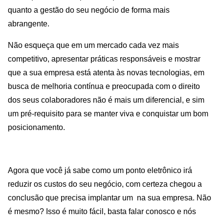
quanto a gestão do seu negócio de forma mais
abrangente.
Não esqueça que em um mercado cada vez mais
competitivo, apresentar práticas responsáveis e mostrar
que a sua empresa está atenta às novas tecnologias, em
busca de melhoria contínua e preocupada com o direito
dos seus colaboradores não é mais um diferencial, e sim
um pré-requisito para se manter viva e conquistar um bom
posicionamento.
Agora que você já sabe como um ponto eletrônico irá
reduzir os custos do seu negócio, com certeza chegou a
conclusão que precisa implantar um na sua empresa. Não
é mesmo? Isso é muito fácil, basta falar conosco e nós