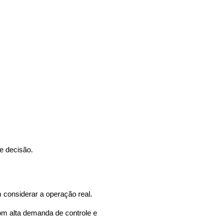
e decisão.
considerar a operação real.
m alta demanda de controle e 