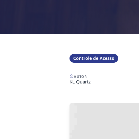
Controle de Acesso
AUTOR
KL Quartz