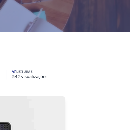
LEITURAS
542 visualizações