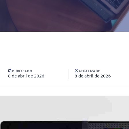
PUBLICADO
ATUALIZADO
8 de abril de 2026
8 de abril de 2026