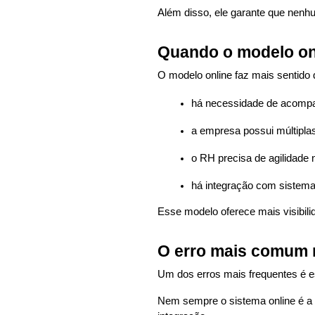
Além disso, ele garante que nenh
Quando o modelo onl
O modelo online faz mais sentido
há necessidade de acomp
a empresa possui múltipla
o RH precisa de agilidade 
há integração com sistema
Esse modelo oferece mais visibili
O erro mais comum 
Um dos erros mais frequentes é e
Nem sempre o sistema online é a 