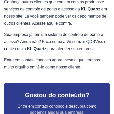
Conheça outros clientes que contam com os produtos e
serviços de controle de ponto e acesso da
KL Quartz
em
nosso site. Lá você também pode ver os depoimentos de
outros clientes. Acesse aqui e confira.
Sua empresa já tem um sistema de controle de ponto e
acesso? Ainda não? Faça como a Vissomz e QDBViss e
conte com a
KL Quartz
para atender sua empresa.
Entre em contato conosco agora mesmo que teremos
muito orgulho em tê-lo como nosso cliente.
Gostou do conteúdo?
Entre em contato conosco e descubra como
podemos ajudar sua empresa.