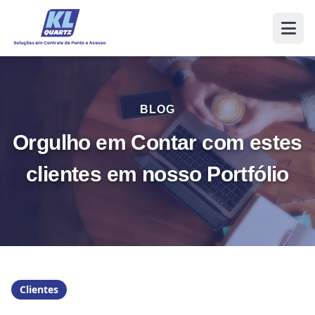
BLOG
Orgulho em Contar com estes
clientes em nosso Portfólio
Clientes