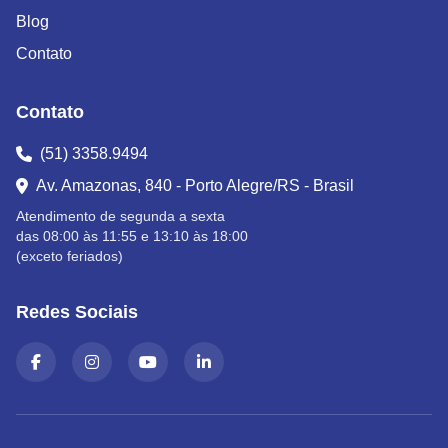
Blog
Contato
Contato
(51) 3358.9494
Av. Amazonas, 840 - Porto Alegre/RS - Brasil
Atendimento de segunda a sexta
das 08:00 às 11:55 e 13:10 às 18:00
(exceto feriados)
Redes Sociais