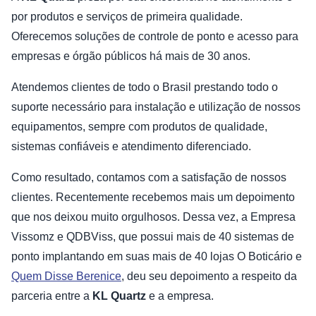
por produtos e serviços de primeira qualidade.
Oferecemos soluções de controle de ponto e acesso para
empresas e órgão públicos há mais de 30 anos.
Atendemos clientes de todo o Brasil prestando todo o
suporte necessário para instalação e utilização de nossos
equipamentos, sempre com produtos de qualidade,
sistemas confiáveis e atendimento diferenciado.
Como resultado, contamos com a satisfação de nossos
clientes. Recentemente recebemos mais um depoimento
que nos deixou muito orgulhosos. Dessa vez, a Empresa
Vissomz e QDBViss, que possui mais de 40 sistemas de
ponto implantando em suas mais de 40 lojas O Boticário e
Quem Disse Berenice
, deu seu depoimento a respeito da
parceria entre a
KL Quartz
e a empresa.