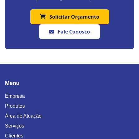
Solicitar Orçamento
Fale Conosco
Menu
Empresa
Produtos
Área de Atuação
Serviços
Clientes