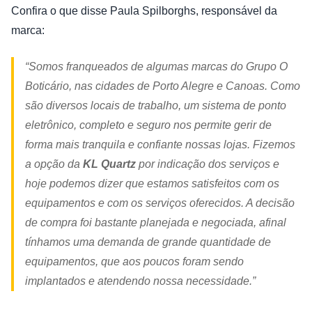
Confira o que disse Paula Spilborghs, responsável da
marca:
“Somos franqueados de algumas marcas do Grupo O
Boticário, nas cidades de Porto Alegre e Canoas. Como
são diversos locais de trabalho, um sistema de ponto
eletrônico, completo e seguro nos permite gerir de
forma mais tranquila e confiante nossas lojas. Fizemos
a opção da
KL Quartz
por indicação dos serviços e
hoje podemos dizer que estamos satisfeitos com os
equipamentos e com os serviços oferecidos. A decisão
de compra foi bastante planejada e negociada, afinal
tínhamos uma demanda de grande quantidade de
equipamentos, que aos poucos foram sendo
implantados e atendendo nossa necessidade.”