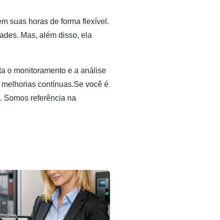
m suas horas de forma flexível.
ades. Mas, além disso, ela
ita o monitoramento e a análise
 melhorias contínuas.Se você é
 Somos referência na