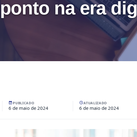
ponto na era dig
PUBLICADO
ATUALIZADO
6 de maio de 2024
6 de maio de 2024