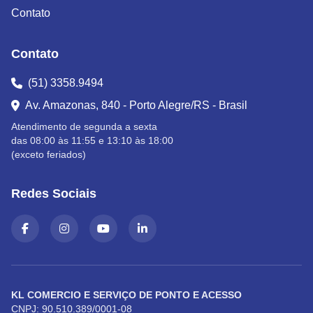
Contato
Contato
(51) 3358.9494
Av. Amazonas, 840 - Porto Alegre/RS - Brasil
Atendimento de segunda a sexta
das 08:00 às 11:55 e 13:10 às 18:00
(exceto feriados)
Redes Sociais
KL COMERCIO E SERVIÇO DE PONTO E ACESSO
CNPJ: 90.510.389/0001-08