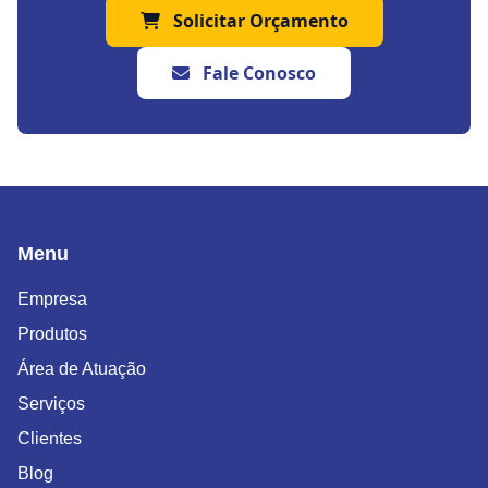
Solicitar Orçamento
Fale Conosco
Menu
Empresa
Produtos
Área de Atuação
Serviços
Clientes
Blog