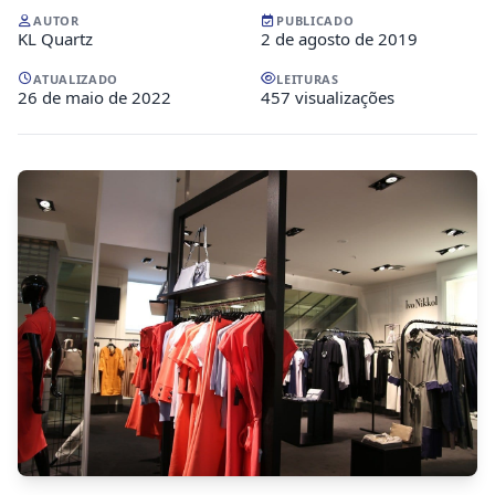
AUTOR
PUBLICADO
KL Quartz
2 de agosto de 2019
ATUALIZADO
LEITURAS
26 de maio de 2022
457 visualizações