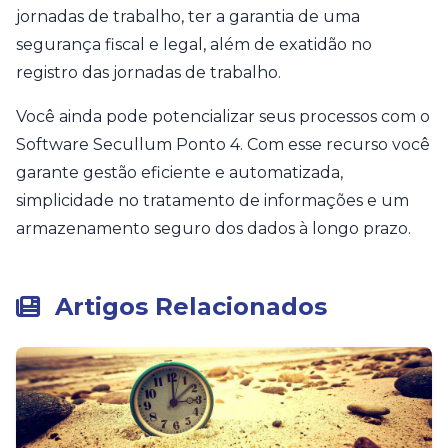
jornadas de trabalho, ter a garantia de uma
segurança fiscal e legal, além de exatidão no
registro das jornadas de trabalho.
Você ainda pode potencializar seus processos com o
Software Secullum Ponto 4. Com esse recurso você
garante gestão eficiente e automatizada,
simplicidade no tratamento de informações e um
armazenamento seguro dos dados à longo prazo.
Artigos Relacionados