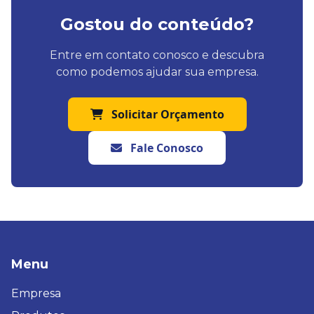
Gostou do conteúdo?
Entre em contato conosco e descubra
como podemos ajudar sua empresa.
Solicitar Orçamento
Fale Conosco
Menu
Empresa