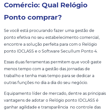
Comércio: Qual Relógio
Ponto comprar?
Se você está procurando fazer uma gestão de
ponto efetiva no seu estabelecimento comercial,
encontre a solução perfeita para com o Relógio
ponto IDCLASS e o Software Secullum Ponto 4.
Essas duas ferramentas permitem que você gaste
menos tempo com a gestão das jornadas de
trabalho e tenha mais tempo para se dedicar a
outras funções no dia a dia do seu negócio.
Equipamento líder de mercado, dentre as principais
vantagens de adotar o Relógio ponto IDCLASS é
ganhar agilidade e transparência no controle das