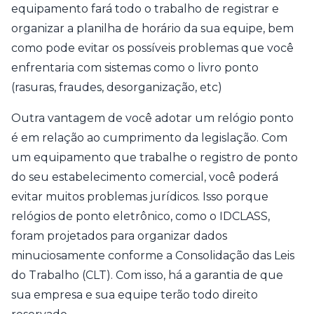
equipamento fará todo o trabalho de registrar e
organizar a planilha de horário da sua equipe, bem
como pode evitar os possíveis problemas que você
enfrentaria com sistemas como o livro ponto
(rasuras, fraudes, desorganização, etc)
Outra vantagem de você adotar um relógio ponto
é em relação ao cumprimento da legislação. Com
um equipamento que trabalhe o registro de ponto
do seu estabelecimento comercial, você poderá
evitar muitos problemas jurídicos. Isso porque
relógios de ponto eletrônico, como o IDCLASS,
foram projetados para organizar dados
minuciosamente conforme a Consolidação das Leis
do Trabalho (CLT). Com isso, há a garantia de que
sua empresa e sua equipe terão todo direito