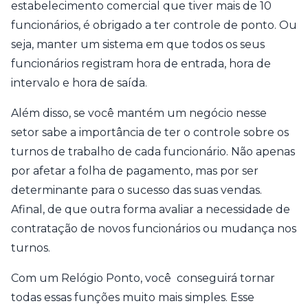
estabelecimento comercial que tiver mais de 10
funcionários, é obrigado a ter controle de ponto. Ou
seja, manter um sistema em que todos os seus
funcionários registram hora de entrada, hora de
intervalo e hora de saída.
Além disso, se você mantém um negócio nesse
setor sabe a importância de ter o controle sobre os
turnos de trabalho de cada funcionário. Não apenas
por afetar a folha de pagamento, mas por ser
determinante para o sucesso das suas vendas.
Afinal, de que outra forma avaliar a necessidade de
contratação de novos funcionários ou mudança nos
turnos.
Com um Relógio Ponto, você conseguirá tornar
todas essas funções muito mais simples. Esse