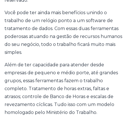
reservado.
Você pode ter ainda mais benefícios unindo o
trabalho de um relógio ponto a um software de
tratamento de dados. Com essas duas ferramentas
poderosas atuando na gestão de recursos humanos
do seu negócio, todo o trabalho ficará muito mais
simples.
Além de ter capacidade para atender desde
empresas de pequeno e médio porte, até grandes
grupos, essas ferramentas fazem o trabalho
completo. Tratamento de horas extras, faltas e
atrasos; controle de Banco de Horas e escalas de
revezamento cíclicas. Tudo isso com um modelo
homologado pelo Ministério do Trabalho.