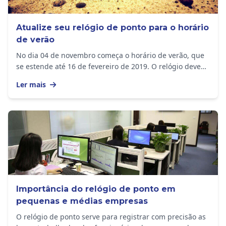
Atualize seu relógio de ponto para o horário
de verão
No dia 04 de novembro começa o horário de verão, que
se estende até 16 de fevereiro de 2019. O relógio deve
ser adiantado em 1 hora nos seguintes...
Ler mais
Importância do relógio de ponto em
pequenas e médias empresas
O relógio de ponto serve para registrar com precisão as