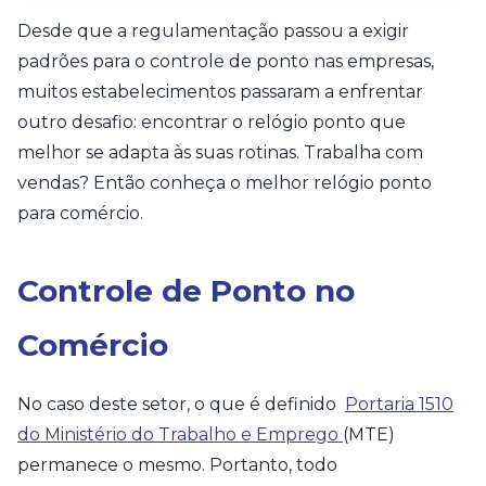
Desde que a regulamentação passou a exigir
padrões para o controle de ponto nas empresas,
muitos estabelecimentos passaram a enfrentar
outro desafio: encontrar o relógio ponto que
melhor se adapta às suas rotinas. Trabalha com
vendas? Então conheça o melhor relógio ponto
para comércio.
Controle de Ponto no
Comércio
No caso deste setor, o que é definido
Portaria 1510
do Ministério do Trabalho e Emprego
(MTE)
permanece o mesmo. Portanto, todo