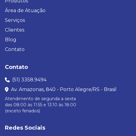
Produtos
Área de Atuação
Serviços
Clientes
Blog
Contato
Contato
(51) 3358.9494
Av. Amazonas, 840 - Porto Alegre/RS - Brasil
Atendimento de segunda a sexta
das 08:00 às 11:55 e 13:10 às 18:00
(exceto feriados)
Redes Sociais