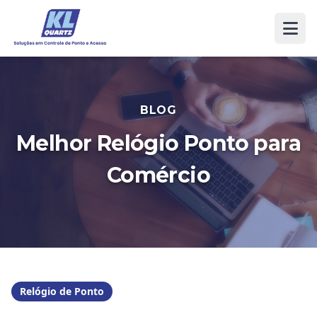
BLOG
Melhor Relógio Ponto para
Comércio
Relógio de Ponto