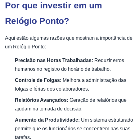
Por que investir em um
Relógio Ponto?
Aqui estão algumas razões que mostram a importância de
um Relógio Ponto:
Precisão nas Horas Trabalhadas:
Reduzir erros
humanos no registro do horário de trabalho.
Controle de Folgas:
Melhora a administração das
folgas e férias dos colaboradores.
Relatórios Avançados:
Geração de relatórios que
ajudam na tomada de decisão.
Aumento da Produtividade:
Um sistema estruturado
permite que os funcionários se concentrem nas suas
tarefas.