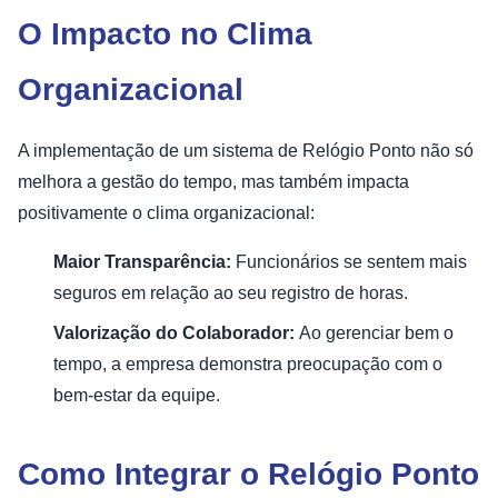
O Impacto no Clima
Organizacional
A implementação de um sistema de Relógio Ponto não só
melhora a gestão do tempo, mas também impacta
positivamente o clima organizacional:
Maior Transparência:
Funcionários se sentem mais
seguros em relação ao seu registro de horas.
Valorização do Colaborador:
Ao gerenciar bem o
tempo, a empresa demonstra preocupação com o
bem-estar da equipe.
Como Integrar o Relógio Ponto