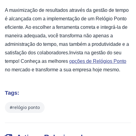
A maximização de resultados através da gestão de tempo
é alcançada com a implementação de um Relógio Ponto
eficiente. Ao escolher a ferramenta correta e integrá-la de
maneira adequada, você transforma não apenas a
administração do tempo, mas também a produtividade e a
satisfação dos colaboradores.Invista na gestão do seu
tempo! Conheça as melhores
opções de Relógios Ponto
no mercado e transforme a sua empresa hoje mesmo.
Tags:
#relógio ponto