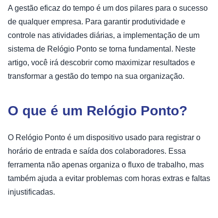
A gestão eficaz do tempo é um dos pilares para o sucesso
de qualquer empresa. Para garantir produtividade e
controle nas atividades diárias, a implementação de um
sistema de Relógio Ponto se torna fundamental. Neste
artigo, você irá descobrir como maximizar resultados e
transformar a gestão do tempo na sua organização.
O que é um Relógio Ponto?
O Relógio Ponto é um dispositivo usado para registrar o
horário de entrada e saída dos colaboradores. Essa
ferramenta não apenas organiza o fluxo de trabalho, mas
também ajuda a evitar problemas com horas extras e faltas
injustificadas.