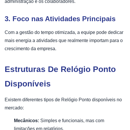
administração e os colaboradores.
3. Foco nas Atividades Principais
Com a gestão do tempo otimizada, a equipe pode dedicar
mais energia a atividades que realmente importam para o
crescimento da empresa.
Estruturas De Relógio Ponto
Disponíveis
Existem diferentes tipos de Relógio Ponto disponíveis no
mercado:
Mecânicos:
Simples e funcionais, mas com
limitações em relatórios.