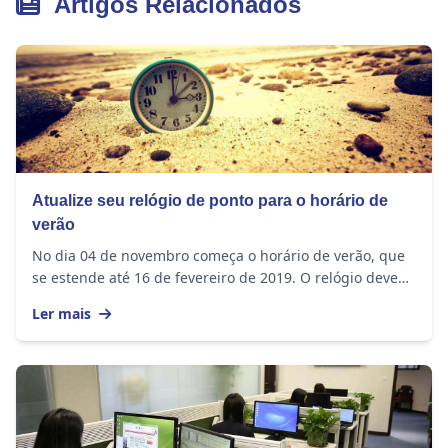
Artigos Relacionados
Atualize seu relógio de ponto para o horário de
verão
No dia 04 de novembro começa o horário de verão, que
se estende até 16 de fevereiro de 2019. O relógio deve
ser adiantado em 1 hora nos seguintes...
Ler mais