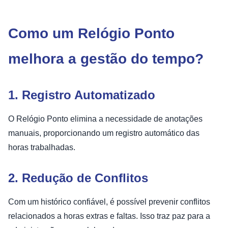
Como um Relógio Ponto
melhora a gestão do tempo?
1. Registro Automatizado
O Relógio Ponto elimina a necessidade de anotações
manuais, proporcionando um registro automático das
horas trabalhadas.
2. Redução de Conflitos
Com um histórico confiável, é possível prevenir conflitos
relacionados a horas extras e faltas. Isso traz paz para a