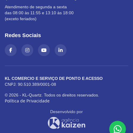
Atendimento de segunda a sexta
das 08:00 às 11:55 e 13:10 às 18:00
(exceto feriados)
Redes Sociais
KL COMERCIO E SERVIÇO DE PONTO E ACESSO
CNPJ: 90.510.389/0001-08
© 2026 - KL-Quartz. Todos os direitos reservados.
Política de Privacidade
Desenvolvido por