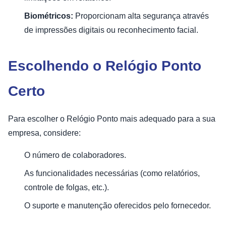
Biométricos:
Proporcionam alta segurança através
de impressões digitais ou reconhecimento facial.
Escolhendo o Relógio Ponto
Certo
Para escolher o Relógio Ponto mais adequado para a sua
empresa, considere:
O número de colaboradores.
As funcionalidades necessárias (como relatórios,
controle de folgas, etc.).
O suporte e manutenção oferecidos pelo fornecedor.