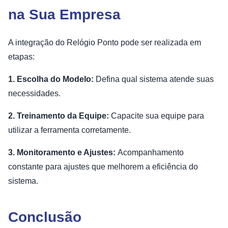
na Sua Empresa
A integração do Relógio Ponto pode ser realizada em
etapas:
1. Escolha do Modelo:
Defina qual sistema atende suas
necessidades.
2. Treinamento da Equipe:
Capacite sua equipe para
utilizar a ferramenta corretamente.
3. Monitoramento e Ajustes:
Acompanhamento
constante para ajustes que melhorem a eficiência do
sistema.
Conclusão