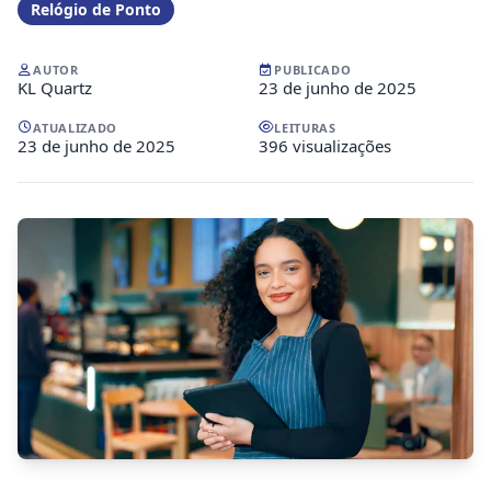
Relógio de Ponto
AUTOR
PUBLICADO
KL Quartz
23 de junho de 2025
ATUALIZADO
LEITURAS
23 de junho de 2025
396 visualizações