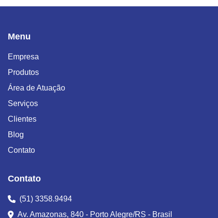
Menu
Empresa
Produtos
Área de Atuação
Serviços
Clientes
Blog
Contato
Contato
(51) 3358.9494
Av. Amazonas, 840 - Porto Alegre/RS - Brasil