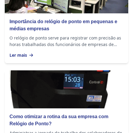
Importância do relógio de ponto em pequenas e
médias empresas
O relógio de ponto serve para registrar com precisão as
horas trabalhadas dos funcionários de empresas de
todos os tamanhos. O equipamento...
Ler mais
Como otimizar a rotina da sua empresa com
Relógio de Ponto?
Administrar a jornada de trabalho dos colaboradores de