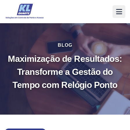
BLOG
Maximização de Resultados:
Transforme a Gestão do
Tempo com Relógio Ponto