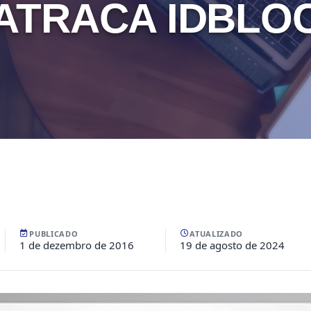
ATRACA IDBLO
PUBLICADO
ATUALIZADO
1 de dezembro de 2016
19 de agosto de 2024