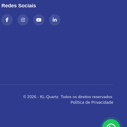
Redes Sociais
© 2026 - KL-Quartz. Todos os direitos reservados.
Política de Privacidade