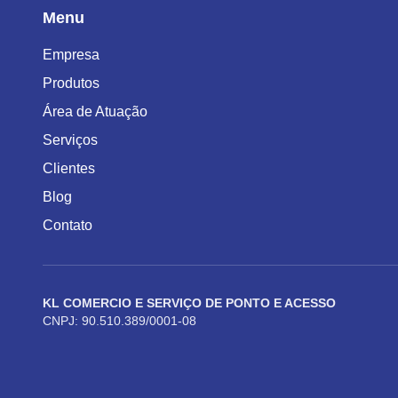
Menu
Empresa
Produtos
Área de Atuação
Serviços
Clientes
Blog
Contato
KL COMERCIO E SERVIÇO DE PONTO E ACESSO
CNPJ: 90.510.389/0001-08