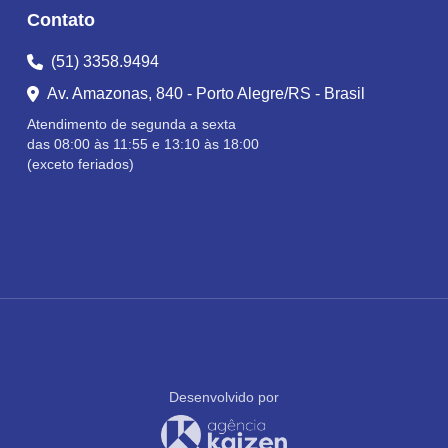
Contato
(51) 3358.9494
Av. Amazonas, 840 - Porto Alegre/RS - Brasil
Atendimento de segunda a sexta
das 08:00 às 11:55 e 13:10 às 18:00
(exceto feriados)
Desenvolvido por