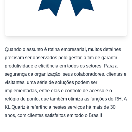
Quando o assunto é rotina empresarial, muitos detalhes
precisam ser observados pelo gestor, a fim de garantir
produtividade e eficiência em todos os setores. Para a
segurança da organização, seus colaboradores, clientes e
visitantes, uma série de soluções podem ser
implementadas, entre elas o controle de acesso e o
relógio de ponto, que também otimiza as funções do RH. A
KL Quartz é referência nestes serviços há mais de 30
anos, com clientes satisfeitos em todo o Brasil!