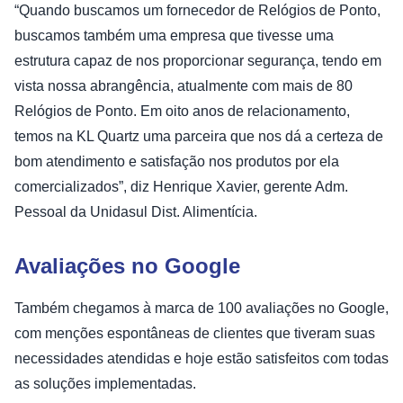
“Quando buscamos um fornecedor de Relógios de Ponto,
buscamos também uma empresa que tivesse uma
estrutura capaz de nos proporcionar segurança, tendo em
vista nossa abrangência, atualmente com mais de 80
Relógios de Ponto. Em oito anos de relacionamento,
temos na KL Quartz uma parceira que nos dá a certeza de
bom atendimento e satisfação nos produtos por ela
comercializados”, diz Henrique Xavier, gerente Adm.
Pessoal da Unidasul Dist. Alimentícia.
Avaliações no Google
Também chegamos à marca de 100 avaliações no Google,
com menções espontâneas de clientes que tiveram suas
necessidades atendidas e hoje estão satisfeitos com todas
as soluções implementadas.