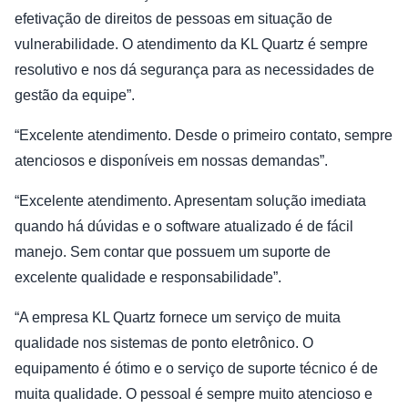
efetivação de direitos de pessoas em situação de
vulnerabilidade. O atendimento da KL Quartz é sempre
resolutivo e nos dá segurança para as necessidades de
gestão da equipe”.
“Excelente atendimento. Desde o primeiro contato, sempre
atenciosos e disponíveis em nossas demandas”.
“Excelente atendimento. Apresentam solução imediata
quando há dúvidas e o software atualizado é de fácil
manejo. Sem contar que possuem um suporte de
excelente qualidade e responsabilidade”.
“A empresa KL Quartz fornece um serviço de muita
qualidade nos sistemas de ponto eletrônico. O
equipamento é ótimo e o serviço de suporte técnico é de
muita qualidade. O pessoal é sempre muito atencioso e