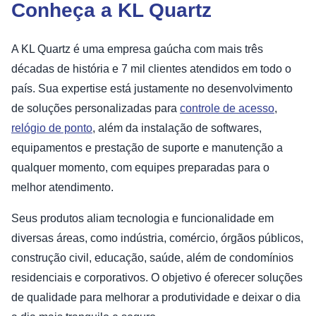
Conheça a KL Quartz
A KL Quartz é uma empresa gaúcha com mais três
décadas de história e 7 mil clientes atendidos em todo o
país. Sua expertise está justamente no desenvolvimento
de soluções personalizadas para
controle de acesso
,
relógio de ponto
, além da instalação de softwares,
equipamentos e prestação de suporte e manutenção a
qualquer momento, com equipes preparadas para o
melhor atendimento.
Seus produtos aliam tecnologia e funcionalidade em
diversas áreas, como indústria, comércio, órgãos públicos,
construção civil, educação, saúde, além de condomínios
residenciais e corporativos. O objetivo é oferecer soluções
de qualidade para melhorar a produtividade e deixar o dia