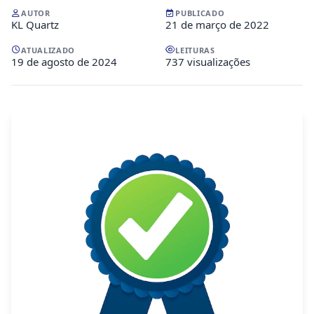
AUTOR
PUBLICADO
KL Quartz
21 de março de 2022
ATUALIZADO
LEITURAS
19 de agosto de 2024
737 visualizações