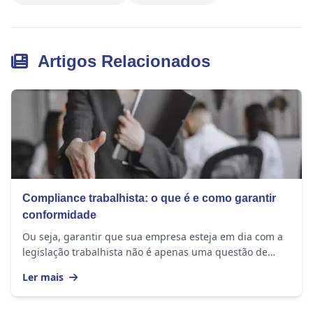
Artigos Relacionados
Compliance trabalhista: o que é e como garantir
conformidade
Ou seja, garantir que sua empresa esteja em dia com a
legislação trabalhista não é apenas uma questão de
evitar multas ou autuações, mas também de...
Ler mais