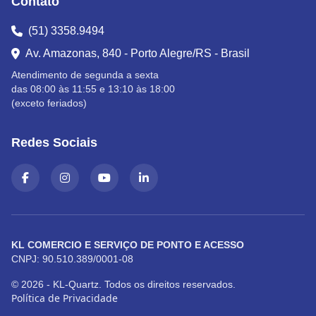
Contato
(51) 3358.9494
Av. Amazonas, 840 - Porto Alegre/RS - Brasil
Atendimento de segunda a sexta
das 08:00 às 11:55 e 13:10 às 18:00
(exceto feriados)
Redes Sociais
KL COMERCIO E SERVIÇO DE PONTO E ACESSO
CNPJ: 90.510.389/0001-08
© 2026 - KL-Quartz. Todos os direitos reservados.
Política de Privacidade