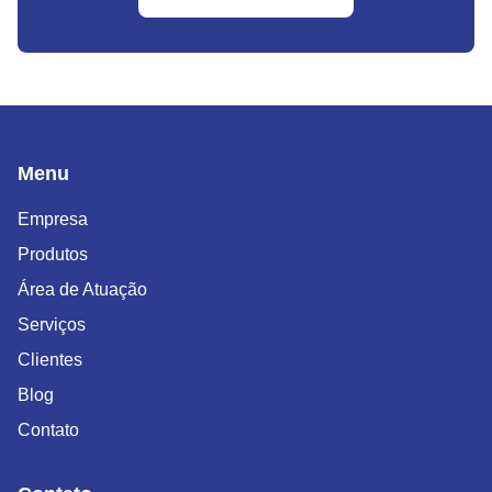
Menu
Empresa
Produtos
Área de Atuação
Serviços
Clientes
Blog
Contato