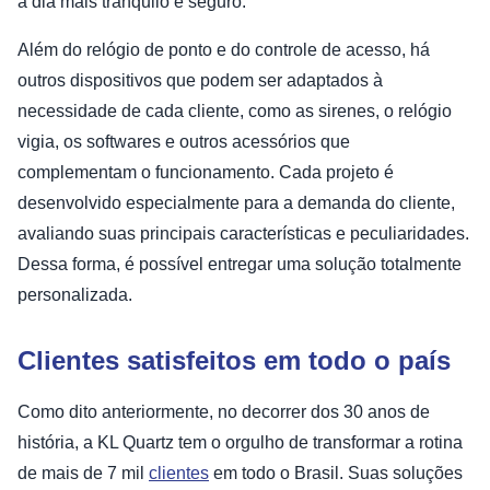
a dia mais tranquilo e seguro.
Além do relógio de ponto e do controle de acesso, há
outros dispositivos que podem ser adaptados à
necessidade de cada cliente, como as sirenes, o relógio
vigia, os softwares e outros acessórios que
complementam o funcionamento. Cada projeto é
desenvolvido especialmente para a demanda do cliente,
avaliando suas principais características e peculiaridades.
Dessa forma, é possível entregar uma solução totalmente
personalizada.
Clientes satisfeitos em todo o país
Como dito anteriormente, no decorrer dos 30 anos de
história, a KL Quartz tem o orgulho de transformar a rotina
de mais de 7 mil
clientes
em todo o Brasil. Suas soluções