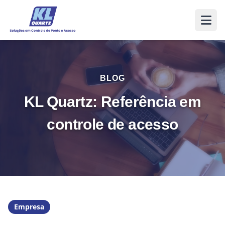
BLOG
KL Quartz: Referência em
controle de acesso
Empresa