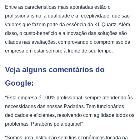
Entre as características mais apontadas estão o
profissionalismo, a qualidade e a receptividade, que são
valores que fazem parte da essência da KL Quartz. Além
disso, o custo-benefício e a inovação das soluções são
citados nas avaliações, comprovando o compromisso da
empresa em estar sempre à frente de seu tempo.
Veja alguns comentários do
Google:
“Esta empresa é 100% profissional, sempre atendendo às
necessidades das nossas Padarias. Tem funcionários
dedicados e eficientes, resolvendo com agilidade todos os
problemas. Parabéns pela equipe!”
“Somos uma instituição sem fins econômicos focada na