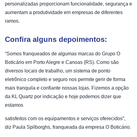
personalizadas proporcionam funcionalidade, segurança e
aumentam a produtividade em empresas de diferentes
ramos.
Confira alguns depoimentos:
“Somos franqueados de algumas marcas do Grupo O
Boticário em Porto Alegre e Canoas (RS). Como são
diversos locais de trabalho, um sistema de ponto
eletrônico completo e seguro nos permite gerir de forma
mais tranquila e confiante nossas lojas. Fizemos a opção
da KL Quartz por indicação e hoje podemos dizer que
estamos
satisfeitos com os equipamentos e serviços oferecidos”,
diz Paula Spilborghs, franqueada da empresa O Boticário.