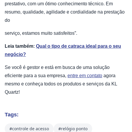
prestativo, com um ótimo conhecimento técnico. Em
resumo, qualidade, agilidade e cordialidade na prestação
do
serviço, estamos muito satisfeitos”.
Leia também:
Qual o tipo de catraca ideal para o seu
negócio?
Se você é gestor e está em busca de uma solução
eficiente para a sua empresa,
entre em contato
agora
mesmo e conheça todos os produtos e serviços da KL
Quartz!
Tags:
#controle de acesso
#relógio ponto