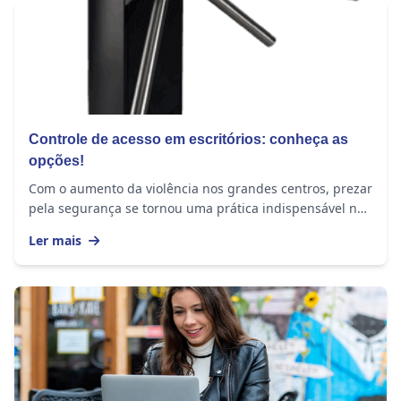
Controle de acesso em escritórios: conheça as
opções!
Com o aumento da violência nos grandes centros, prezar
pela segurança se tornou uma prática indispensável no
dia a dia. Não só as residências, mas...
Ler mais