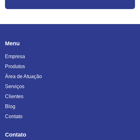
Menu
Empresa
Produtos
Área de Atuação
Serviços
Clientes
Blog
Contato
Contato