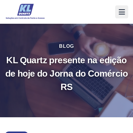
BLOG
KL Quartz presente na edição
de hoje do Jorna do Comércio
RS