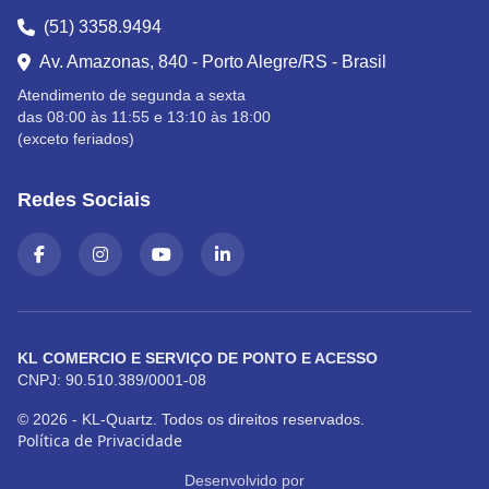
(51) 3358.9494
Av. Amazonas, 840 - Porto Alegre/RS - Brasil
Atendimento de segunda a sexta
das 08:00 às 11:55 e 13:10 às 18:00
(exceto feriados)
Redes Sociais
KL COMERCIO E SERVIÇO DE PONTO E ACESSO
CNPJ: 90.510.389/0001-08
© 2026 - KL-Quartz. Todos os direitos reservados.
Política de Privacidade
Desenvolvido por