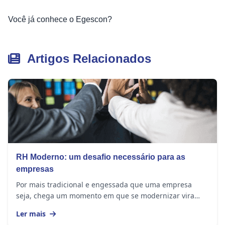
Você já conhece o Egescon?
Artigos Relacionados
RH Moderno: um desafio necessário para as
empresas
Por mais tradicional e engessada que uma empresa
seja, chega um momento em que se modernizar vira
uma questão de sobrevivência. A sociedade mudou e a...
Ler mais