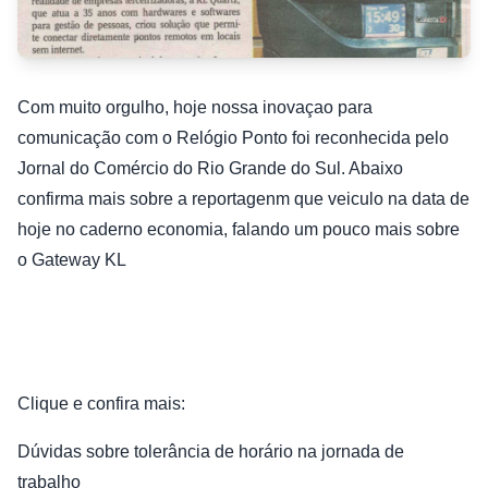
Com muito orgulho, hoje nossa inovaçao para
comunicação com o Relógio Ponto foi reconhecida pelo
Jornal do Comércio do Rio Grande do Sul. Abaixo
confirma mais sobre a reportagenm que veiculo na data de
hoje no caderno economia, falando um pouco mais sobre
o Gateway KL
Clique e confira mais:
Dúvidas sobre tolerância de horário na jornada de
trabalho