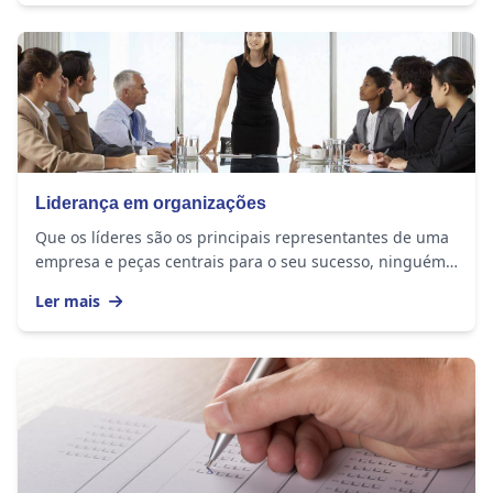
Liderança em organizações
Que os líderes são os principais representantes de uma
empresa e peças centrais para o seu sucesso, ninguém
duvida. Mas na nova economia, enfrentar...
Ler mais