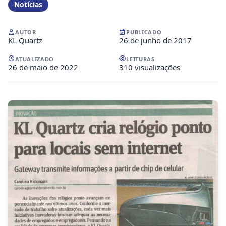
Notícias
AUTOR
PUBLICADO
KL Quartz
26 de junho de 2017
ATUALIZADO
LEITURAS
26 de maio de 2022
310 visualizações