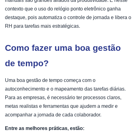
manuais são grandes aliados da produtividade. É nesse
contexto que o uso do relógio ponto eletrônico ganha
destaque, pois automatiza o controle de jornada e libera o
RH para tarefas mais estratégicas.
Como fazer uma boa gestão
de tempo?
Uma boa gestão de tempo começa com o
autoconhecimento e o mapeamento das tarefas diárias.
Para as empresas, é necessário ter processos claros,
metas realistas e ferramentas que ajudem a medir e
acompanhar a jornada de cada colaborador.
Entre as melhores práticas, estão: