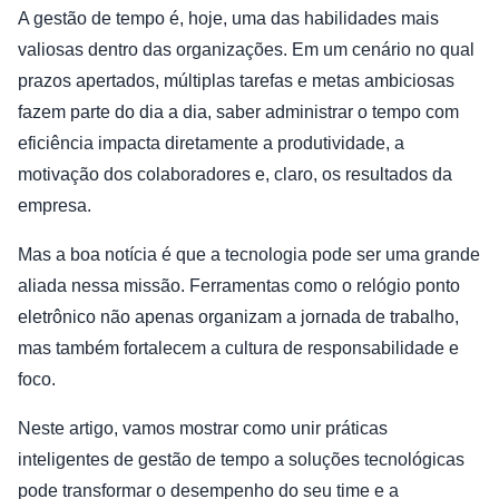
A gestão de tempo é, hoje, uma das habilidades mais
valiosas dentro das organizações. Em um cenário no qual
prazos apertados, múltiplas tarefas e metas ambiciosas
fazem parte do dia a dia, saber administrar o tempo com
eficiência impacta diretamente a produtividade, a
motivação dos colaboradores e, claro, os resultados da
empresa.
Mas a boa notícia é que a tecnologia pode ser uma grande
aliada nessa missão. Ferramentas como o relógio ponto
eletrônico não apenas organizam a jornada de trabalho,
mas também fortalecem a cultura de responsabilidade e
foco.
Neste artigo, vamos mostrar como unir práticas
inteligentes de gestão de tempo a soluções tecnológicas
pode transformar o desempenho do seu time e a