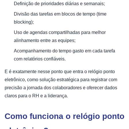
Definição de prioridades diárias e semanais;
Divisão das tarefas em blocos de tempo (time
blocking);
Uso de agendas compartilhadas para melhor
alinhamento entre as equipes;
Acompanhamento do tempo gasto em cada tarefa
com relatórios confiáveis.
E é exatamente nesse ponto que entra o relógio ponto
eletrônico, como solução estratégica para registrar com
precisão a jornada dos colaboradores e oferecer dados
claros para o RH e a liderança.
Como funciona o relógio ponto