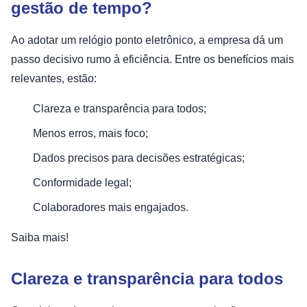
gestão de tempo?
Ao adotar um relógio ponto eletrônico, a empresa dá um
passo decisivo rumo à eficiência. Entre os benefícios mais
relevantes, estão:
Clareza e transparência para todos;
Menos erros, mais foco;
Dados precisos para decisões estratégicas;
Conformidade legal;
Colaboradores mais engajados.
Saiba mais!
Clareza e transparência para todos