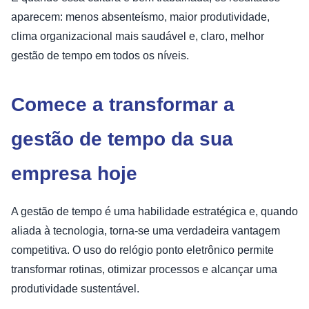
aparecem: menos absenteísmo, maior produtividade,
clima organizacional mais saudável e, claro, melhor
gestão de tempo em todos os níveis.
Comece a transformar a
gestão de tempo da sua
empresa hoje
A gestão de tempo é uma habilidade estratégica e, quando
aliada à tecnologia, torna-se uma verdadeira vantagem
competitiva. O uso do relógio ponto eletrônico permite
transformar rotinas, otimizar processos e alcançar uma
produtividade sustentável.