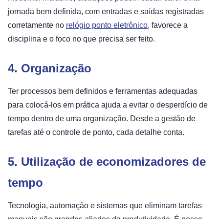
jornada bem definida, com entradas e saídas registradas
corretamente no
relógio ponto eletrônico
, favorece a
disciplina e o foco no que precisa ser feito.
4. Organização
Ter processos bem definidos e ferramentas adequadas
para colocá-los em prática ajuda a evitar o desperdício de
tempo dentro de uma organização. Desde a gestão de
tarefas até o controle de ponto, cada detalhe conta.
5. Utilização de economizadores de
tempo
Tecnologia, automação e sistemas que eliminam tarefas