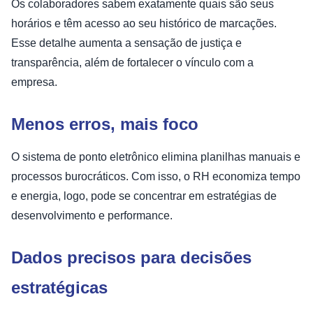
Os colaboradores sabem exatamente quais são seus
horários e têm acesso ao seu histórico de marcações.
Esse detalhe aumenta a sensação de justiça e
transparência, além de fortalecer o vínculo com a
empresa.
Menos erros, mais foco
O sistema de ponto eletrônico elimina planilhas manuais e
processos burocráticos. Com isso, o RH economiza tempo
e energia, logo, pode se concentrar em estratégias de
desenvolvimento e performance.
Dados precisos para decisões
estratégicas