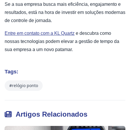
Se a sua empresa busca mais eficiência, engajamento e
resultados, está na hora de investir em soluções modernas
de controle de jornada.
Entre em contato com a KL Quartz
e descubra como
nossas tecnologias podem elevar a gestão de tempo da
sua empresa a um novo patamar.
Tags:
#relógio ponto
Artigos Relacionados