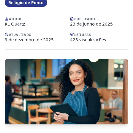
Relógio de Ponto
AUTOR
PUBLICADO
KL Quartz
23 de junho de 2025
ATUALIZADO
LEITURAS
9 de dezembro de 2025
423 visualizações