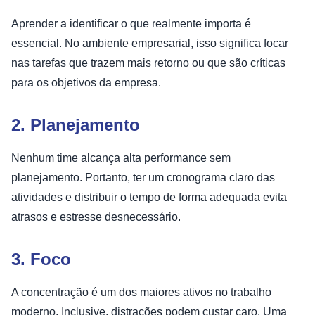
Aprender a identificar o que realmente importa é
essencial. No ambiente empresarial, isso significa focar
nas tarefas que trazem mais retorno ou que são críticas
para os objetivos da empresa.
2. Planejamento
Nenhum time alcança alta performance sem
planejamento. Portanto, ter um cronograma claro das
atividades e distribuir o tempo de forma adequada evita
atrasos e estresse desnecessário.
3. Foco
A concentração é um dos maiores ativos no trabalho
moderno. Inclusive, distrações podem custar caro. Uma