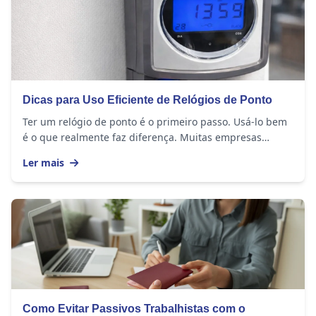
Dicas para Uso Eficiente de Relógios de Ponto
Ter um relógio de ponto é o primeiro passo. Usá-lo bem
é o que realmente faz diferença. Muitas empresas
investem no equipamento, mas continuam com...
Ler mais
Como Evitar Passivos Trabalhistas com o