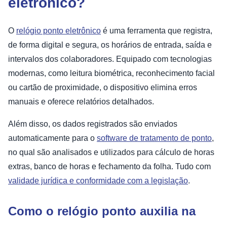
eletrônico?
O
relógio ponto eletrônico
é uma ferramenta que registra,
de forma digital e segura, os horários de entrada, saída e
intervalos dos colaboradores. Equipado com tecnologias
modernas, como leitura biométrica, reconhecimento facial
ou cartão de proximidade, o dispositivo elimina erros
manuais e oferece relatórios detalhados.
Além disso, os dados registrados são enviados
automaticamente para o
software de tratamento de ponto
,
no qual são analisados e utilizados para cálculo de horas
extras, banco de horas e fechamento da folha. Tudo com
validade jurídica e conformidade com a legislação
.
Como o relógio ponto auxilia na