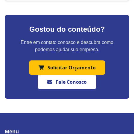
Gostou do conteúdo?
Entre em contato conosco e descubra como
podemos ajudar sua empresa.
Solicitar Orçamento
Fale Conosco
Menu