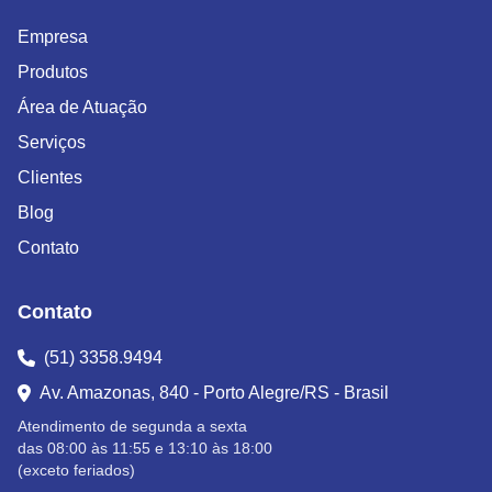
Empresa
Produtos
Área de Atuação
Serviços
Clientes
Blog
Contato
Contato
(51) 3358.9494
Av. Amazonas, 840 - Porto Alegre/RS - Brasil
Atendimento de segunda a sexta
das 08:00 às 11:55 e 13:10 às 18:00
(exceto feriados)