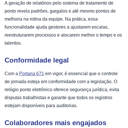
A geração de relatórios pelo sistema de tratamento de
ponto revela padrões, gargalos e até mesmo pontos de
melhoria na rotina da equipe. Na prática, essa
funcionalidade ajuda gestores a ajustarem escalas,
reestruturarem processos e alocarem melhor o tempo e os
talentos.
Conformidade legal
Com a
Portaria 671
em vigor, é essencial que o controle
de jornada esteja em conformidade com a legislação. O
relógio ponto eletrônico oferece segurança jurídica, evita
disputas trabalhistas e garante que todos os registros
estejam disponíveis para auditorias.
Colaboradores mais engajados