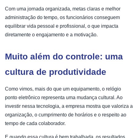
Com uma jornada organizada, metas claras e melhor
administração do tempo, os funcionários conseguem
equilibrar vida pessoal e profissional, o que impacta
diretamente o engajamento e a motivação.
Muito além do controle: uma
cultura de produtividade
Como vimos, mais do que um equipamento, o relógio
ponto eletrônico representa uma mudança cultural. Ao
investir nessa tecnologia, a empresa mostra que valoriza a
organização, o cumprimento de horários e o respeito ao
tempo de cada colaborador.
E quando essa cultura é bem trabalhada, os resultados