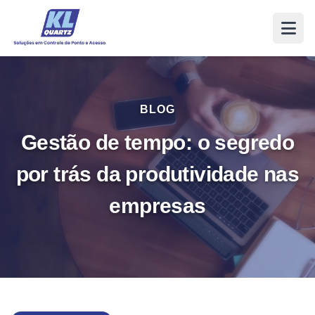
BLOG
Gestão de tempo: o segredo
por trás da produtividade nas
empresas