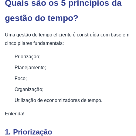
Quais são os 5 princípios da
gestão do tempo?
Uma gestão de tempo eficiente é construída com base em
cinco pilares fundamentais:
Priorização;
Planejamento;
Foco;
Organização;
Utilização de economizadores de tempo.
Entenda!
1. Priorização