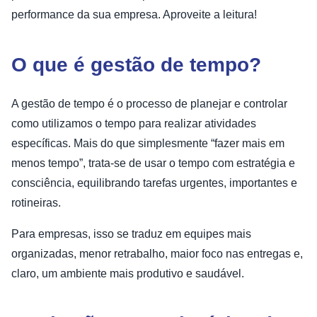
performance da sua empresa. Aproveite a leitura!
O que é gestão de tempo?
A gestão de tempo é o processo de planejar e controlar
como utilizamos o tempo para realizar atividades
específicas. Mais do que simplesmente “fazer mais em
menos tempo”, trata-se de usar o tempo com estratégia e
consciência, equilibrando tarefas urgentes, importantes e
rotineiras.
Para empresas, isso se traduz em equipes mais
organizadas, menor retrabalho, maior foco nas entregas e,
claro, um ambiente mais produtivo e saudável.