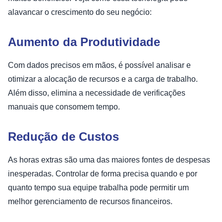
alavancar o crescimento do seu negócio:
Aumento da Produtividade
Com dados precisos em mãos, é possível analisar e
otimizar a alocação de recursos e a carga de trabalho.
Além disso, elimina a necessidade de verificações
manuais que consomem tempo.
Redução de Custos
As horas extras são uma das maiores fontes de despesas
inesperadas. Controlar de forma precisa quando e por
quanto tempo sua equipe trabalha pode permitir um
melhor gerenciamento de recursos financeiros.