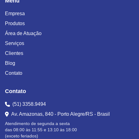
Menu
Empresa
Produtos
Área de Atuação
Serviços
Clientes
Blog
Contato
Contato
(51) 3358.9494
Av. Amazonas, 840 - Porto Alegre/RS - Brasil
Atendimento de segunda a sexta
das 08:00 às 11:55 e 13:10 às 18:00
(exceto feriados)