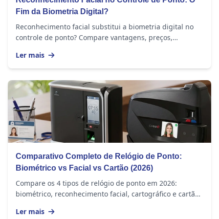
Fim da Biometria Digital?
Reconhecimento facial substitui a biometria digital no
controle de ponto? Compare vantagens, preços,
funcionalidades e veja qual escolher.
Ler mais
Comparativo Completo de Relógio de Ponto:
Biométrico vs Facial vs Cartão (2026)
Compare os 4 tipos de relógio de ponto em 2026:
biométrico, reconhecimento facial, cartográfico e cartão
de proximidade. Entenda vantagens, preços e...
Ler mais