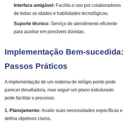
Interface amigável:
Facilita o uso por colaboradores
de todas as idades e habilidades tecnológicas.
Suporte técnico:
Serviço de atendimento eficiente
para auxiliar em possíveis dúvidas.
Implementação Bem-sucedida:
Passos Práticos
A implementação de um sistema de relógio ponto pode
parecer desafiadora, mas seguir um plano estruturado
pode facilitar o processo.
1. Planejamento:
Avalie suas necessidades específicas e
defina objetivos claros.