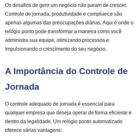
Os desafios de gerir um negócio não param de crescer.
Controle de jornada, produtividade e compliance são
apenas algumas das preocupações diárias. Aqui é onde o
relógio ponto pode transformar a maneira como você
administra sua equipe, otimizando processos e
impulsionando o crescimento do seu negócio.
A Importância do Controle de
Jornada
O controle adequado de jornada é essencial para
qualquer empresa que deseja operar de forma eficiente e
dentro da legalidade. Um relógio ponto automatizado
oferece várias vantagens: