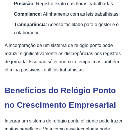
Precisão:
Registro exato das horas trabalhadas.
Compliance:
Alinhamento com as leis trabalhistas.
Transparência:
Acesso facilitado para o gestor e o
colaborador.
A incorporação de um sistema de relógio ponto pode
reduzir significativamente as discrepâncias nos registros
de jornada. Isso não só economiza tempo, mas também
elimina possíveis conflitos trabalhistas.
Benefícios do Relógio Ponto
no Crescimento Empresarial
Integrar um sistema de relógio ponto eficiente pode trazer
muitos benefícios. Veja como essa tecnologia pode