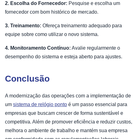
2. Escolha do Fornecedor:
Pesquise e escolha um
fornecedor com bom histórico de mercado.
3. Treinamento:
Ofereça treinamento adequado para
equipe sobre como utilizar o novo sistema.
4. Monitoramento Contínuo:
Avalie regularmente o
desempenho do sistema e esteja aberto para ajustes.
Conclusão
A modernização das operações com a implementação de
um
sistema de relógio ponto
é um passo essencial para
empresas que buscam crescer de forma sustentável e
competitiva. Além de promover eficiência e reduzir custos,
melhora o ambiente de trabalho e mantém sua empresa