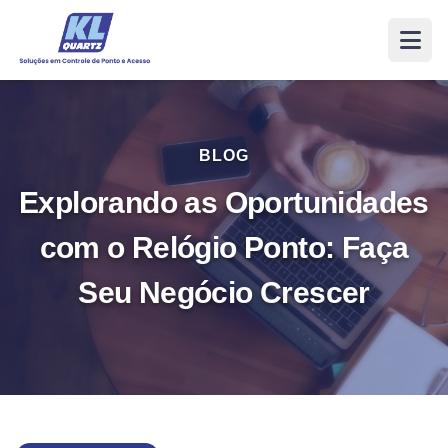
BLOG
Explorando as Oportunidades
com o Relógio Ponto: Faça
Seu Negócio Crescer