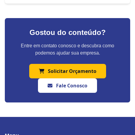
Gostou do conteúdo?
Entre em contato conosco e descubra como
podemos ajudar sua empresa.
Solicitar Orçamento
Fale Conosco