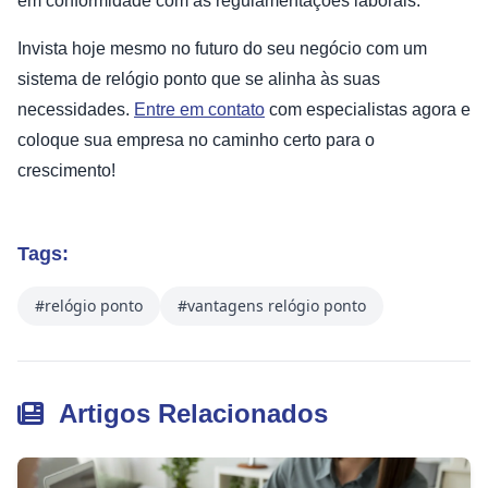
em conformidade com as regulamentações laborais.
Invista hoje mesmo no futuro do seu negócio com um
sistema de relógio ponto que se alinha às suas
necessidades.
Entre em contato
com especialistas agora e
coloque sua empresa no caminho certo para o
crescimento!
Tags:
#relógio ponto
#vantagens relógio ponto
Artigos Relacionados