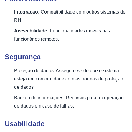
Integração:
Compatibilidade com outros sistemas de
RH.
Acessibilidade:
Funcionalidades móveis para
funcionários remotos.
Segurança
Proteção de dados: Assegure-se de que o sistema
esteja em conformidade com as normas de proteção
de dados.
Backup de informações: Recursos para recuperação
de dados em caso de falhas.
Usabilidade