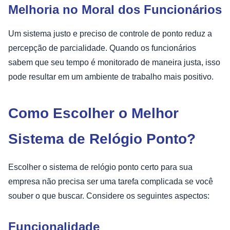
Melhoria no Moral dos Funcionários
Um sistema justo e preciso de controle de ponto reduz a
percepção de parcialidade. Quando os funcionários
sabem que seu tempo é monitorado de maneira justa, isso
pode resultar em um ambiente de trabalho mais positivo.
Como Escolher o Melhor
Sistema de Relógio Ponto?
Escolher o sistema de relógio ponto certo para sua
empresa não precisa ser uma tarefa complicada se você
souber o que buscar. Considere os seguintes aspectos:
Funcionalidade