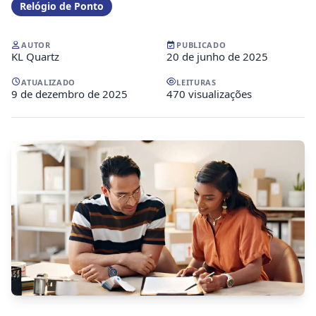
Relógio de Ponto
AUTOR
PUBLICADO
KL Quartz
20 de junho de 2025
ATUALIZADO
LEITURAS
9 de dezembro de 2025
470 visualizações