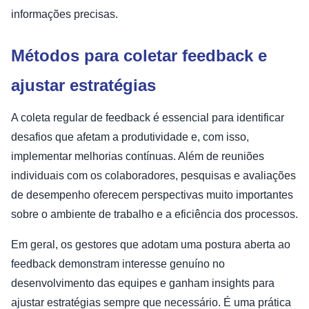
informações precisas.
Métodos para coletar feedback e
ajustar estratégias
A coleta regular de feedback é essencial para identificar
desafios que afetam a produtividade e, com isso,
implementar melhorias contínuas. Além de reuniões
individuais com os colaboradores, pesquisas e avaliações
de desempenho oferecem perspectivas muito importantes
sobre o ambiente de trabalho e a eficiência dos processos.
Em geral, os gestores que adotam uma postura aberta ao
feedback demonstram interesse genuíno no
desenvolvimento das equipes e ganham insights para
ajustar estratégias sempre que necessário. É uma prática