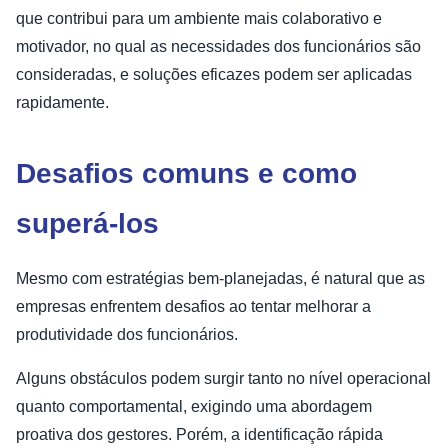
que contribui para um ambiente mais colaborativo e
motivador, no qual as necessidades dos funcionários são
consideradas, e soluções eficazes podem ser aplicadas
rapidamente.
Desafios comuns e como
superá-los
Mesmo com estratégias bem-planejadas, é natural que as
empresas enfrentem desafios ao tentar melhorar a
produtividade dos funcionários.
Alguns obstáculos podem surgir tanto no nível operacional
quanto comportamental, exigindo uma abordagem
proativa dos gestores. Porém, a identificação rápida