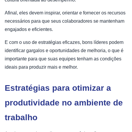
Afinal, eles devem inspirar, orientar e fornecer os recursos
necessários para que seus colaboradores se mantenham
engajados e eficientes.
E com o uso de estratégias eficazes, bons líderes podem
identificar gargalos e oportunidades de melhoria, o que é
importante para que suas equipes tenham as condições
ideais para produzir mais e melhor.
Estratégias para otimizar a
produtividade no ambiente de
trabalho