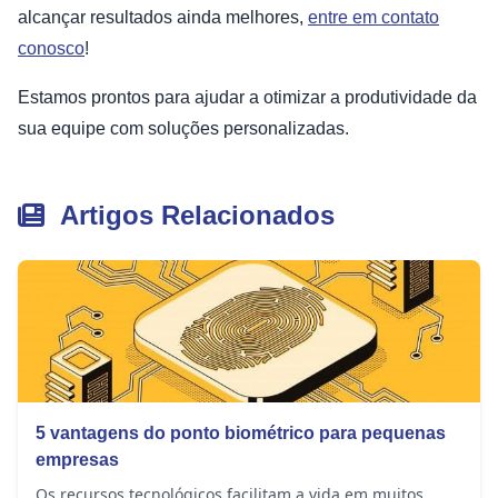
alcançar resultados ainda melhores,
entre em contato
conosco
!
Estamos prontos para ajudar a otimizar a produtividade da
sua equipe com soluções personalizadas.
Artigos Relacionados
5 vantagens do ponto biométrico para pequenas
empresas
Os recursos tecnológicos facilitam a vida em muitos