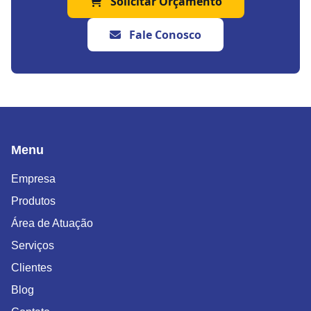
Solicitar Orçamento
Fale Conosco
Menu
Empresa
Produtos
Área de Atuação
Serviços
Clientes
Blog