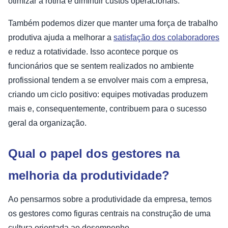
otimizar a rotina e diminuir custos operacionais.
Também podemos dizer que manter uma força de trabalho
produtiva ajuda a melhorar a
satisfação dos colaboradores
e reduz a rotatividade. Isso acontece porque os
funcionários que se sentem realizados no ambiente
profissional tendem a se envolver mais com a empresa,
criando um ciclo positivo: equipes motivadas produzem
mais e, consequentemente, contribuem para o sucesso
geral da organização.
Qual o papel dos gestores na
melhoria da produtividade?
Ao pensarmos sobre a produtividade da empresa, temos
os gestores como figuras centrais na construção de uma
cultura orientada ao desempenho.