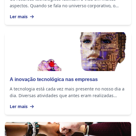
aspectos. Quando se fala no universo corporativo, o
registro de ponto se torna ainda mais...
Ler mais
A inovação tecnológica nas empresas
A tecnologia está cada vez mais presente no nosso dia a
dia. Diversas atividades que antes eram realizadas
manualmente foram automatizadas, como a...
Ler mais