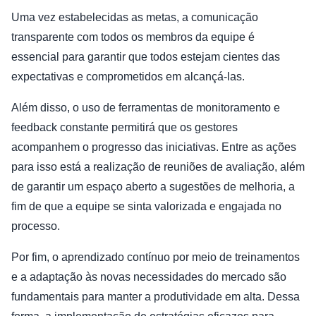
Uma vez estabelecidas as metas, a comunicação
transparente com todos os membros da equipe é
essencial para garantir que todos estejam cientes das
expectativas e comprometidos em alcançá-las.
Além disso, o uso de ferramentas de monitoramento e
feedback constante permitirá que os gestores
acompanhem o progresso das iniciativas. Entre as ações
para isso está a realização de reuniões de avaliação, além
de garantir um espaço aberto a sugestões de melhoria, a
fim de que a equipe se sinta valorizada e engajada no
processo.
Por fim, o aprendizado contínuo por meio de treinamentos
e a adaptação às novas necessidades do mercado são
fundamentais para manter a produtividade em alta. Dessa