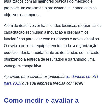
atualizados com as melhores práticas do mercado e
promove um crescimento profissional alinhado com os
objetivos da empresa.
Além de desenvolver habilidades técnicas, programas de
capacitação estimulam a inovação e preparam os
funcionários para lidar com mudanças e novos desafios.
Ou seja, com uma equipe bem-treinada, a organização
pode se adaptar rapidamente às demandas do mercado,
otimizando a entrega de resultados e garantindo uma
vantagem competitiva.
Aproveite para conferir as principais
tendências em RH
para 2025
que sua empresa precisa conhecer!
Como medir e avaliar a