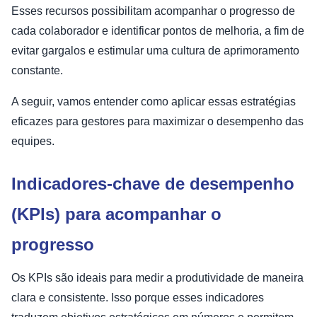
Esses recursos possibilitam acompanhar o progresso de
cada colaborador e identificar pontos de melhoria, a fim de
evitar gargalos e estimular uma cultura de aprimoramento
constante.
A seguir, vamos entender como aplicar essas estratégias
eficazes para gestores para maximizar o desempenho das
equipes.
Indicadores-chave de desempenho
(KPIs) para acompanhar o
progresso
Os KPIs são ideais para medir a produtividade de maneira
clara e consistente. Isso porque esses indicadores