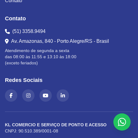
Contato
Contato
(51) 3358.9494
Av. Amazonas, 840 - Porto Alegre/RS - Brasil
Atendimento de segunda a sexta
das 08:00 às 11:55 e 13:10 às 18:00
(exceto feriados)
Redes Sociais
KL COMERCIO E SERVIÇO DE PONTO E ACESSO
CNPJ: 90.510.389/0001-08