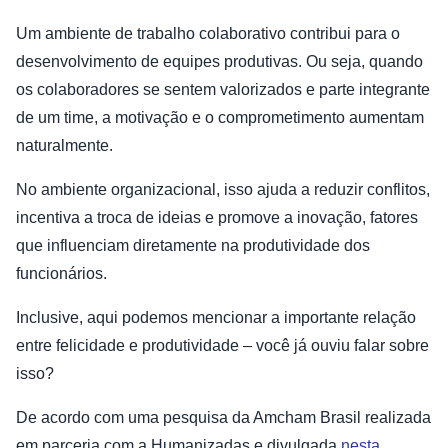
Um ambiente de trabalho colaborativo contribui para o
desenvolvimento de equipes produtivas. Ou seja, quando
os colaboradores se sentem valorizados e parte integrante
de um time, a motivação e o comprometimento aumentam
naturalmente.
No ambiente organizacional, isso ajuda a reduzir conflitos,
incentiva a troca de ideias e promove a inovação, fatores
que influenciam diretamente na produtividade dos
funcionários.
Inclusive, aqui podemos mencionar a importante relação
entre felicidade e produtividade – você já ouviu falar sobre
isso?
De acordo com uma pesquisa da Amcham Brasil realizada
em parceria com a Humanizadas e divulgada
nesta