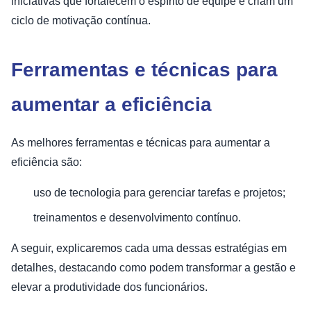
iniciativas que fortalecem o espírito de equipe e criam um
ciclo de motivação contínua.
Ferramentas e técnicas para
aumentar a eficiência
As melhores ferramentas e técnicas para aumentar a
eficiência são:
uso de tecnologia para gerenciar tarefas e projetos;
treinamentos e desenvolvimento contínuo.
A seguir, explicaremos cada uma dessas estratégias em
detalhes, destacando como podem transformar a gestão e
elevar a produtividade dos funcionários.