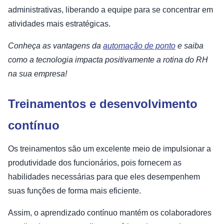
administrativas, liberando a equipe para se concentrar em
atividades mais estratégicas.
Conheça as vantagens da
automação de ponto
e saiba
como a tecnologia impacta positivamente a rotina do RH
na sua empresa!
Treinamentos e desenvolvimento
contínuo
Os treinamentos são um excelente meio de impulsionar a
produtividade dos funcionários, pois fornecem as
habilidades necessárias para que eles desempenhem
suas funções de forma mais eficiente.
Assim, o aprendizado contínuo mantém os colaboradores