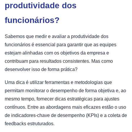
produtividade dos
funcionários?
Sabemos que medir e avaliar a produtividade dos
funcionários é essencial para garantir que as equipes
estejam alinhadas com os objetivos da empresa e
contribuam para resultados consistentes. Mas como
desenvolver isso de forma prática?
Uma dica é utilizar ferramentas e metodologias que
permitam monitorar o desempenho de forma objetiva e, ao
mesmo tempo, fornecer dicas estratégicas para ajustes
contínuos. Entre as abordagens mais eficazes estão o uso
de indicadores-chave de desempenho (KPIs) e a coleta de
feedbacks estruturados.