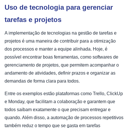
Uso de tecnologia para gerenciar
tarefas e projetos
A implementação de tecnologias na gestão de tarefas e
projetos é uma maneira de contribuir para a otimização
dos processos e manter a equipe alinhada. Hoje, é
possível encontrar boas ferramentas, como softwares de
gerenciamento de projetos, que permitem acompanhar o
andamento de atividades, definir prazos e organizar as
demandas de forma clara para todos.
Entre os exemplos estão plataformas como Trello, ClickUp
e Monday, que facilitam a colaboração e garantem que
todos saibam exatamente o que precisam entregar e
quando. Além disso, a automação de processos repetitivos
também reduz o tempo que se gasta em tarefas