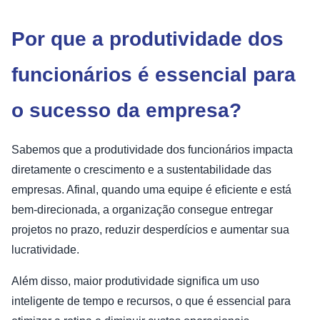
Por que a produtividade dos
funcionários é essencial para
o sucesso da empresa?
Sabemos que a produtividade dos funcionários impacta
diretamente o crescimento e a sustentabilidade das
empresas. Afinal, quando uma equipe é eficiente e está
bem-direcionada, a organização consegue entregar
projetos no prazo, reduzir desperdícios e aumentar sua
lucratividade.
Além disso, maior produtividade significa um uso
inteligente de tempo e recursos, o que é essencial para