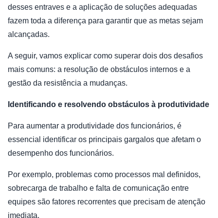
desses entraves e a aplicação de soluções adequadas
fazem toda a diferença para garantir que as metas sejam
alcançadas.
A seguir, vamos explicar como superar dois dos desafios
mais comuns: a resolução de obstáculos internos e a
gestão da resistência a mudanças.
Identificando e resolvendo obstáculos à produtividade
Para aumentar a produtividade dos funcionários, é
essencial identificar os principais gargalos que afetam o
desempenho dos funcionários.
Por exemplo, problemas como processos mal definidos,
sobrecarga de trabalho e falta de comunicação entre
equipes são fatores recorrentes que precisam de atenção
imediata.