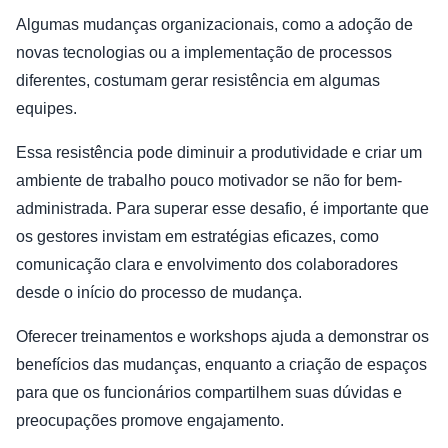
Algumas mudanças organizacionais, como a adoção de
novas tecnologias ou a implementação de processos
diferentes, costumam gerar resistência em algumas
equipes.
Essa resistência pode diminuir a produtividade e criar um
ambiente de trabalho pouco motivador se não for bem-
administrada. Para superar esse desafio, é importante que
os gestores invistam em estratégias eficazes, como
comunicação clara e envolvimento dos colaboradores
desde o início do processo de mudança.
Oferecer treinamentos e workshops ajuda a demonstrar os
benefícios das mudanças, enquanto a criação de espaços
para que os funcionários compartilhem suas dúvidas e
preocupações promove engajamento.