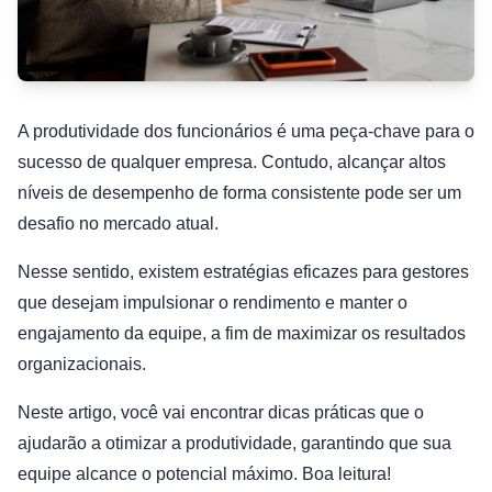
A produtividade dos funcionários é uma peça-chave para o
sucesso de qualquer empresa. Contudo, alcançar altos
níveis de desempenho de forma consistente pode ser um
desafio no mercado atual.
Nesse sentido, existem estratégias eficazes para gestores
que desejam impulsionar o rendimento e manter o
engajamento da equipe, a fim de maximizar os resultados
organizacionais.
Neste artigo, você vai encontrar dicas práticas que o
ajudarão a otimizar a produtividade, garantindo que sua
equipe alcance o potencial máximo. Boa leitura!