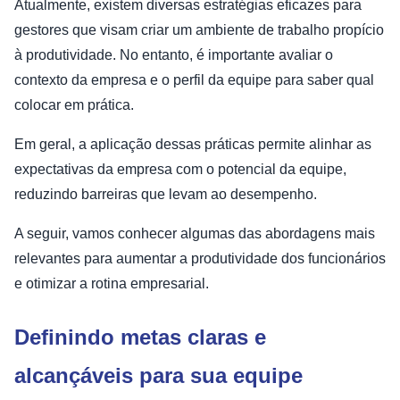
Atualmente, existem diversas estratégias eficazes para
gestores que visam criar um ambiente de trabalho propício
à produtividade. No entanto, é importante avaliar o
contexto da empresa e o perfil da equipe para saber qual
colocar em prática.
Em geral, a aplicação dessas práticas permite alinhar as
expectativas da empresa com o potencial da equipe,
reduzindo barreiras que levam ao desempenho.
A seguir, vamos conhecer algumas das abordagens mais
relevantes para aumentar a produtividade dos funcionários
e otimizar a rotina empresarial.
Definindo metas claras e
alcançáveis para sua equipe