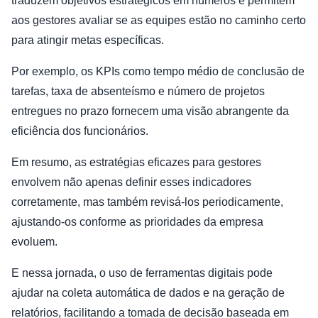
traduzem objetivos estratégicos em números e permitem
aos gestores avaliar se as equipes estão no caminho certo
para atingir metas específicas.
Por exemplo, os KPIs como tempo médio de conclusão de
tarefas, taxa de absenteísmo e número de projetos
entregues no prazo fornecem uma visão abrangente da
eficiência dos funcionários.
Em resumo, as estratégias eficazes para gestores
envolvem não apenas definir esses indicadores
corretamente, mas também revisá-los periodicamente,
ajustando-os conforme as prioridades da empresa
evoluem.
E nessa jornada, o uso de ferramentas digitais pode
ajudar na coleta automática de dados e na geração de
relatórios, facilitando a tomada de decisão baseada em