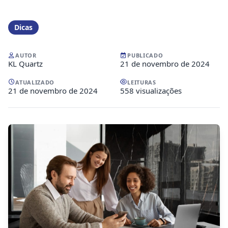
Dicas
AUTOR
PUBLICADO
KL Quartz
21 de novembro de 2024
ATUALIZADO
LEITURAS
21 de novembro de 2024
558 visualizações