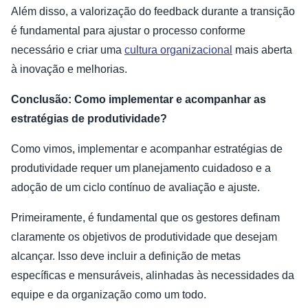
Além disso, a valorização do feedback durante a transição
é fundamental para ajustar o processo conforme
necessário e criar uma
cultura organizacional
mais aberta
à inovação e melhorias.
Conclusão: Como implementar e acompanhar as
estratégias de produtividade?
Como vimos, implementar e acompanhar estratégias de
produtividade requer um planejamento cuidadoso e a
adoção de um ciclo contínuo de avaliação e ajuste.
Primeiramente, é fundamental que os gestores definam
claramente os objetivos de produtividade que desejam
alcançar. Isso deve incluir a definição de metas
específicas e mensuráveis, alinhadas às necessidades da
equipe e da organização como um todo.