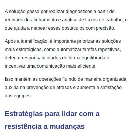
A solução passa por realizar diagnósticos a partir de
reuniões de alinhamento e análise de fluxos de trabalho, o
que ajuda a mapear esses obstáculos com precisão.
Após a identificação, é importante priorizar as soluções
mais estratégicas, como automatizar tarefas repetitivas,
delegar responsabilidades de forma equilibrada e
incentivar uma comunicação mais eficiente.
Isso mantém as operações fluindo de maneira organizada,
auxilia na prevenção de atrasos e aumenta a satisfação
das equipes.
Estratégias para lidar com a
resistência a mudanças