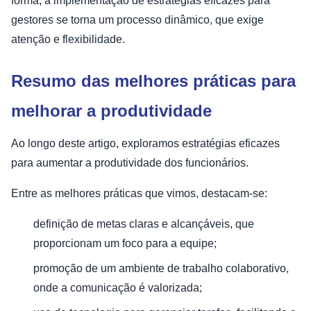
forma, a implementação de estratégias eficazes para
gestores se torna um processo dinâmico, que exige
atenção e flexibilidade.
Resumo das melhores práticas para
melhorar a produtividade
Ao longo deste artigo, exploramos estratégias eficazes
para aumentar a produtividade dos funcionários.
Entre as melhores práticas que vimos, destacam-se:
definição de metas claras e alcançáveis, que
proporcionam um foco para a equipe;
promoção de um ambiente de trabalho colaborativo,
onde a comunicação é valorizada;