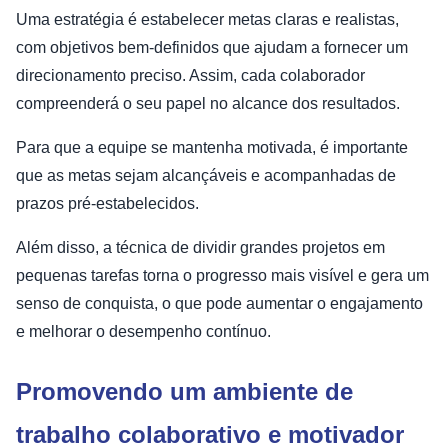
Uma estratégia é estabelecer metas claras e realistas,
com objetivos bem-definidos que ajudam a fornecer um
direcionamento preciso. Assim, cada colaborador
compreenderá o seu papel no alcance dos resultados.
Para que a equipe se mantenha motivada, é importante
que as metas sejam alcançáveis e acompanhadas de
prazos pré-estabelecidos.
Além disso, a técnica de dividir grandes projetos em
pequenas tarefas torna o progresso mais visível e gera um
senso de conquista, o que pode aumentar o engajamento
e melhorar o desempenho contínuo.
Promovendo um ambiente de
trabalho colaborativo e motivador