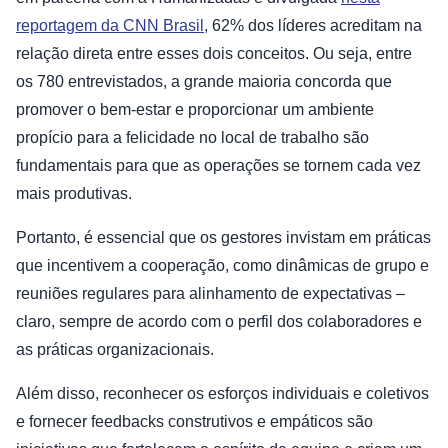
reportagem da CNN Brasil
, 62% dos líderes acreditam na
relação direta entre esses dois conceitos. Ou seja, entre
os 780 entrevistados, a grande maioria concorda que
promover o bem-estar e proporcionar um ambiente
propício para a felicidade no local de trabalho são
fundamentais para que as operações se tornem cada vez
mais produtivas.
Portanto, é essencial que os gestores invistam em práticas
que incentivem a cooperação, como dinâmicas de grupo e
reuniões regulares para alinhamento de expectativas –
claro, sempre de acordo com o perfil dos colaboradores e
as práticas organizacionais.
Além disso, reconhecer os esforços individuais e coletivos
e fornecer feedbacks construtivos e empáticos são