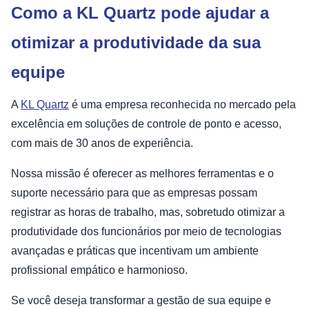
Como a KL Quartz pode ajudar a
otimizar a produtividade da sua
equipe
A
KL Quartz
é uma empresa reconhecida no mercado pela
excelência em soluções de controle de ponto e acesso,
com mais de 30 anos de experiência.
Nossa missão é oferecer as melhores ferramentas e o
suporte necessário para que as empresas possam
registrar as horas de trabalho, mas, sobretudo otimizar a
produtividade dos funcionários por meio de tecnologias
avançadas e práticas que incentivam um ambiente
profissional empático e harmonioso.
Se você deseja transformar a gestão de sua equipe e