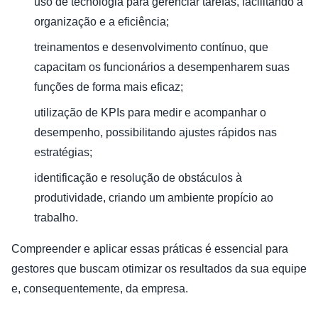
uso de tecnologia para gerenciar tarefas, facilitando a
organização e a eficiência;
treinamentos e desenvolvimento contínuo, que
capacitam os funcionários a desempenharem suas
funções de forma mais eficaz;
utilização de KPIs para medir e acompanhar o
desempenho, possibilitando ajustes rápidos nas
estratégias;
identificação e resolução de obstáculos à
produtividade, criando um ambiente propício ao
trabalho.
Compreender e aplicar essas práticas é essencial para
gestores que buscam otimizar os resultados da sua equipe
e, consequentemente, da empresa.