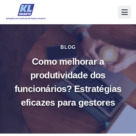
BLOG
Como melhorar a
produtividade dos
funcionários? Estratégias
eficazes para gestores