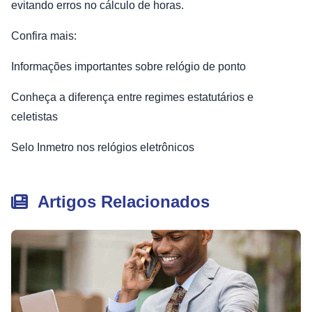
evitando erros no cálculo de horas.
Confira mais:
Informações importantes sobre relógio de ponto
Conheça a diferença entre regimes estatutários e
celetistas
Selo Inmetro nos relógios eletrônicos
Artigos Relacionados