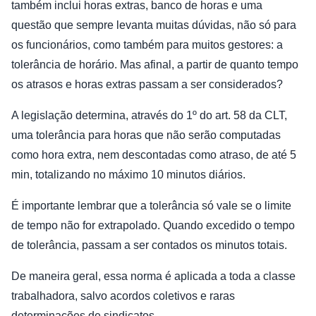
também inclui horas extras, banco de horas e uma
questão que sempre levanta muitas dúvidas, não só para
os funcionários, como também para muitos gestores: a
tolerância de horário. Mas afinal, a partir de quanto tempo
os atrasos e horas extras passam a ser considerados?
A legislação determina, através do 1º do art. 58 da CLT,
uma tolerância para horas que não serão computadas
como hora extra, nem descontadas como atraso, de até 5
min, totalizando no máximo 10 minutos diários.
É importante lembrar que a tolerância só vale se o limite
de tempo não for extrapolado. Quando excedido o tempo
de tolerância, passam a ser contados os minutos totais.
De maneira geral, essa norma é aplicada a toda a classe
trabalhadora, salvo acordos coletivos e raras
determinações de sindicatos.