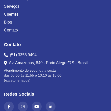
Serviços
Clientes
Blog
Contato
Contato
(51) 3358.9494
Av. Amazonas, 840 - Porto Alegre/RS - Brasil
Atendimento de segunda a sexta
das 08:00 às 11:55 e 13:10 às 18:00
(exceto feriados)
Redes Sociais