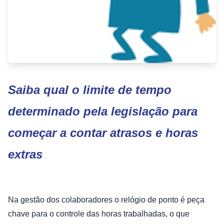
Saiba qual o limite de tempo
determinado pela legislação para
começar a contar atrasos e horas
extras
Na gestão dos colaboradores o relógio de ponto é peça
chave para o controle das horas trabalhadas, o que