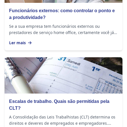
Funcionários externos: como controlar o ponto e
a produtividade?
Se a sua empresa tem funcionários externos ou
prestadores de serviço home office, certamente você já
se perguntou se eles realmente estão cumprindo a...
Ler mais
Escalas de trabalho. Quais são permitidas pela
CLT?
A Consolidação das Leis Trabalhistas (CLT) determina os
direitos e deveres de empregados e empregadores.