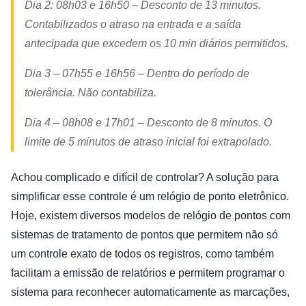
Dia 2: 08h03 e 16h50 – Desconto de 13 minutos.
Contabilizados o atraso na entrada e a saída
antecipada que excedem os 10 min diários permitidos.
Dia 3 – 07h55 e 16h56 – Dentro do período de
tolerância. Não contabiliza.
Dia 4 – 08h08 e 17h01 – Desconto de 8 minutos. O
limite de 5 minutos de atraso inicial foi extrapolado.
Achou complicado e difícil de controlar? A solução para
simplificar esse controle é um relógio de ponto eletrônico.
Hoje, existem diversos modelos de relógio de pontos com
sistemas de tratamento de pontos que permitem não só
um controle exato de todos os registros, como também
facilitam a emissão de relatórios e permitem programar o
sistema para reconhecer automaticamente as marcações,