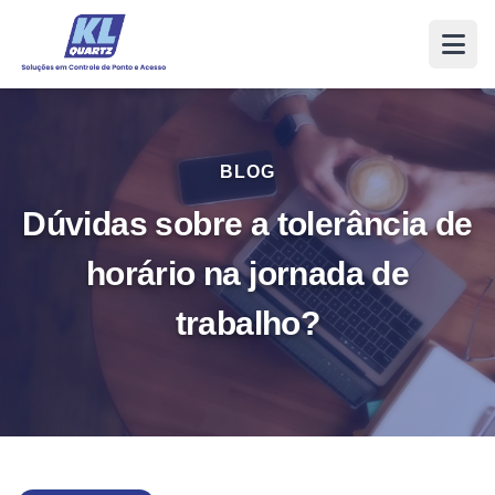
BLOG
Dúvidas sobre a tolerância de
horário na jornada de
trabalho?