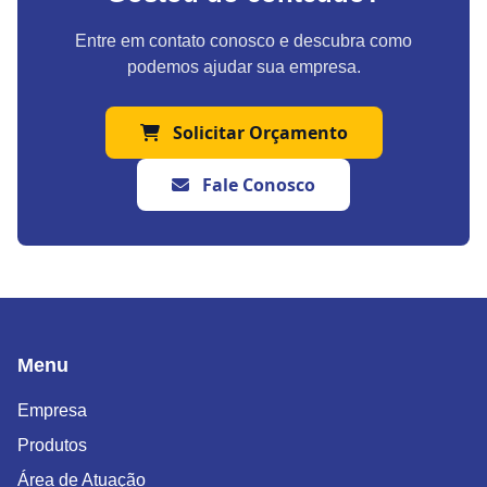
Entre em contato conosco e descubra como
podemos ajudar sua empresa.
Solicitar Orçamento
Fale Conosco
Menu
Empresa
Produtos
Área de Atuação