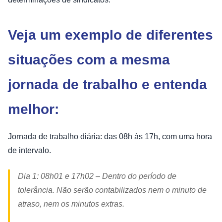
Veja um exemplo de diferentes
situações com a mesma
jornada de trabalho e entenda
melhor:
Jornada de trabalho diária: das 08h às 17h, com uma hora
de intervalo.
Dia 1: 08h01 e 17h02 – Dentro do período de
tolerância. Não serão contabilizados nem o minuto de
atraso, nem os minutos extras.