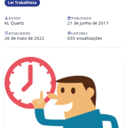
Lei Trabalhista
AUTOR
PUBLICADO
KL Quartz
21 de junho de 2017
ATUALIZADO
LEITURAS
26 de maio de 2022
635 visualizações