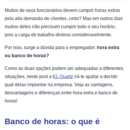
Muitos de seus funcionários devem cumprir horas extras
pela alta demanda de clientes, certo? Mas em outros dias
muitos deles não precisam cumprir todo o seu horário,
pois a carga de trabalho diminui consideravelmente.
Por isso, surge a dúvida para o empregador:
hora extra
ou banco de horas?
Como as duas opções podem ser adequadas a diferentes
situações, neste post a
KL Quartz
irá te ajudar a decidir
qual delas implantar na empresa. Veja as vantagens,
desvantagens e diferenças entre hora extra e banco de
horas!
Banco de horas: o que é