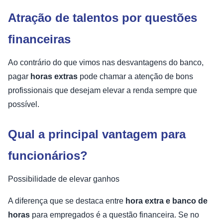
Atração de talentos por questões
financeiras
Ao contrário do que vimos nas desvantagens do banco,
pagar
horas extras
pode chamar a atenção de bons
profissionais que desejam elevar a renda sempre que
possível.
Qual a principal vantagem para
funcionários?
Possibilidade de elevar ganhos
A diferença que se destaca entre
hora extra e banco de
horas
para empregados é a questão financeira. Se no