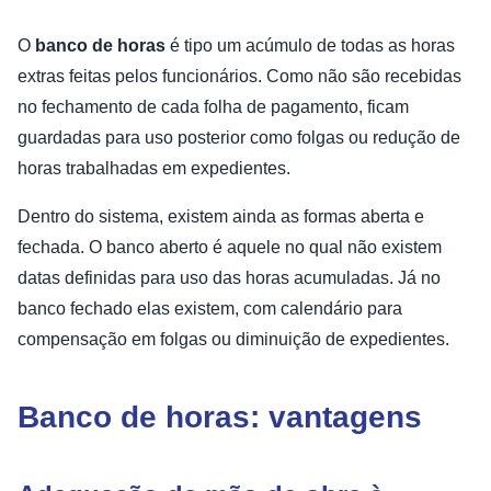
O
banco de horas
é tipo um acúmulo de todas as horas
extras feitas pelos funcionários. Como não são recebidas
no fechamento de cada folha de pagamento, ficam
guardadas para uso posterior como folgas ou redução de
horas trabalhadas em expedientes.
Dentro do sistema, existem ainda as formas aberta e
fechada. O banco aberto é aquele no qual não existem
datas definidas para uso das horas acumuladas. Já no
banco fechado elas existem, com calendário para
compensação em folgas ou diminuição de expedientes.
Banco de horas: vantagens