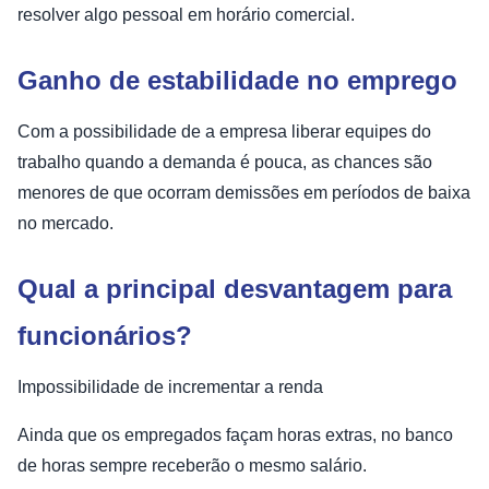
resolver algo pessoal em horário comercial.
Ganho de estabilidade no emprego
Com a possibilidade de a empresa liberar equipes do
trabalho quando a demanda é pouca, as chances são
menores de que ocorram demissões em períodos de baixa
no mercado.
Qual a principal desvantagem para
funcionários?
Impossibilidade de incrementar a renda
Ainda que os empregados façam horas extras, no banco
de horas sempre receberão o mesmo salário.