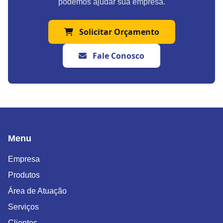
podemos ajudar sua empresa.
Solicitar Orçamento
Fale Conosco
Menu
Empresa
Produtos
Área de Atuação
Serviços
Clientes