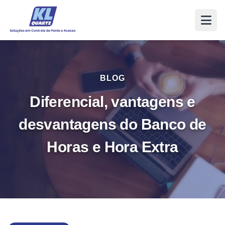
BLOG
Diferencial, vantagens e
desvantagens do Banco de
Horas e Hora Extra