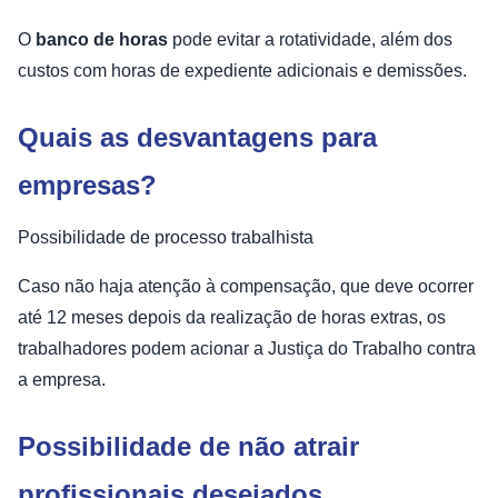
O
banco de horas
pode evitar a rotatividade, além dos
custos com horas de expediente adicionais e demissões.
Quais as desvantagens para
empresas?
Possibilidade de processo trabalhista
Caso não haja atenção à compensação, que deve ocorrer
até 12 meses depois da realização de horas extras, os
trabalhadores podem acionar a Justiça do Trabalho contra
a empresa.
Possibilidade de não atrair
profissionais desejados