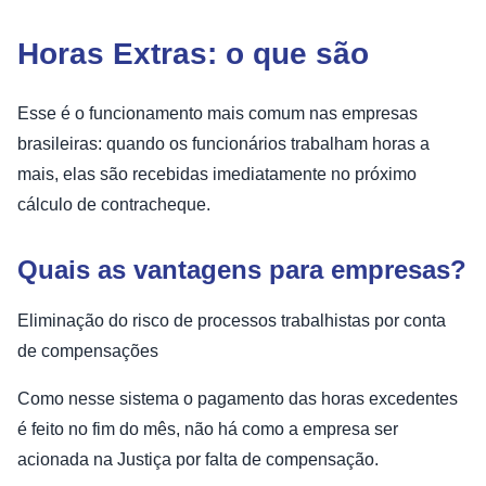
Horas Extras: o que são
Esse é o funcionamento mais comum nas empresas
brasileiras: quando os funcionários trabalham horas a
mais, elas são recebidas imediatamente no próximo
cálculo de contracheque.
Quais as vantagens para empresas?
Eliminação do risco de processos trabalhistas por conta
de compensações
Como nesse sistema o pagamento das horas excedentes
é feito no fim do mês, não há como a empresa ser
acionada na Justiça por falta de compensação.