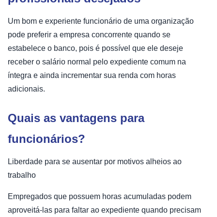
Um bom e experiente funcionário de uma organização
pode preferir a empresa concorrente quando se
estabelece o banco, pois é possível que ele deseje
receber o salário normal pelo expediente comum na
íntegra e ainda incrementar sua renda com horas
adicionais.
Quais as vantagens para
funcionários?
Liberdade para se ausentar por motivos alheios ao
trabalho
Empregados que possuem horas acumuladas podem
aproveitá-las para faltar ao expediente quando precisam