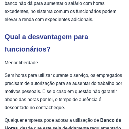
banco não dá para aumentar o salário com horas
excedentes, no sistema comum os funcionários podem
elevar a renda com expedientes adicionais.
Qual a desvantagem para
funcionários?
Menor liberdade
Sem horas para utilizar durante o serviço, os empregados
precisam de autorização para se ausentar do trabalho por
motivos pessoais. E se o caso em questão não garantir
abono das horas por lei, o tempo de ausência é
descontado no contracheque.
Qualquer empresa pode adotar a utilização de
Banco de
Horas
, desde que este seja devidamente regulamentado