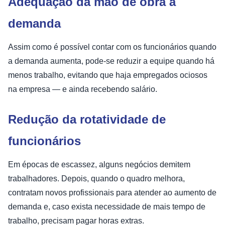
Adequação da mão de obra à
demanda
Assim como é possível contar com os funcionários quando
a demanda aumenta, pode-se reduzir a equipe quando há
menos trabalho, evitando que haja empregados ociosos
na empresa — e ainda recebendo salário.
Redução da rotatividade de
funcionários
Em épocas de escassez, alguns negócios demitem
trabalhadores. Depois, quando o quadro melhora,
contratam novos profissionais para atender ao aumento de
demanda e, caso exista necessidade de mais tempo de
trabalho, precisam pagar horas extras.