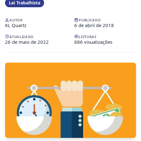
Lei Trabalhista
AUTOR
PUBLICADO
KL Quartz
6 de abril de 2018
ATUALIZADO
LEITURAS
26 de maio de 2022
686 visualizações