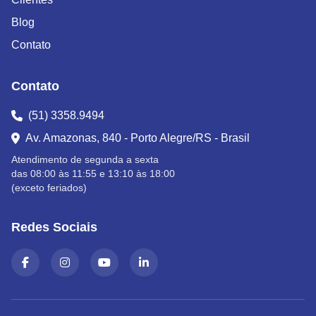
Blog
Contato
Contato
(51) 3358.9494
Av. Amazonas, 840 - Porto Alegre/RS - Brasil
Atendimento de segunda a sexta
das 08:00 às 11:55 e 13:10 às 18:00
(exceto feriados)
Redes Sociais