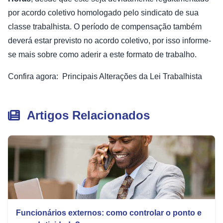
por acordo coletivo homologado pelo sindicato de sua
classe trabalhista. O período de compensação também
deverá estar previsto no acordo coletivo, por isso informe-
se mais sobre como aderir a este formato de trabalho.
Confira agora: Principais Alterações da Lei Trabalhista
Artigos Relacionados
Funcionários externos: como controlar o ponto e