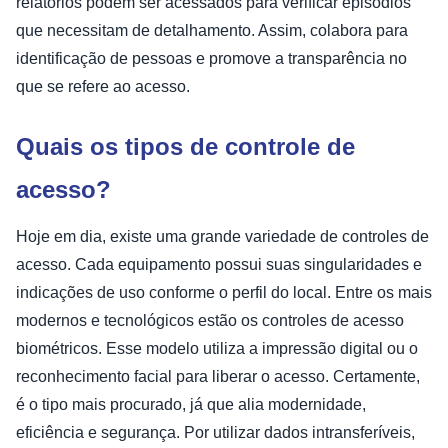
relatórios podem ser acessados para verificar episódios
que necessitam de detalhamento. Assim, colabora para
identificação de pessoas e promove a transparência no
que se refere ao acesso.
Quais os tipos de controle de
acesso?
Hoje em dia, existe uma grande variedade de controles de
acesso. Cada equipamento possui suas singularidades e
indicações de uso conforme o perfil do local. Entre os mais
modernos e tecnológicos estão os controles de acesso
biométricos. Esse modelo utiliza a impressão digital ou o
reconhecimento facial para liberar o acesso. Certamente,
é o tipo mais procurado, já que alia modernidade,
eficiência e segurança. Por utilizar dados intransferíveis,