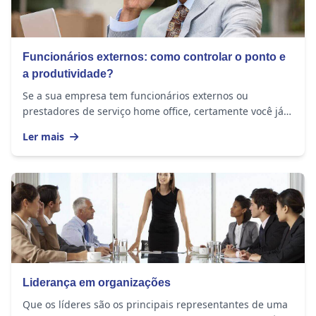
Funcionários externos: como controlar o ponto e
a produtividade?
Se a sua empresa tem funcionários externos ou
prestadores de serviço home office, certamente você já
se perguntou se eles realmente estão cumprindo a...
Ler mais
Liderança em organizações
Que os líderes são os principais representantes de uma