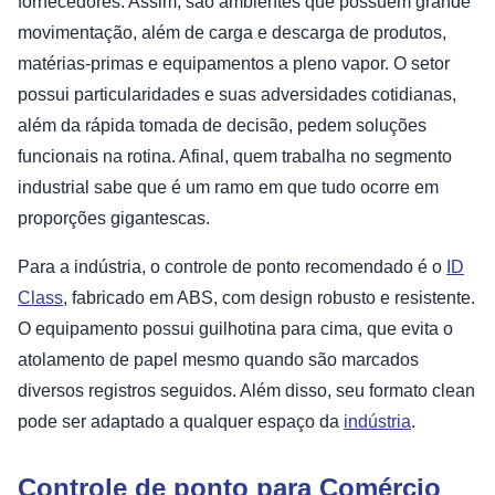
fornecedores. Assim, são ambientes que possuem grande
movimentação, além de carga e descarga de produtos,
matérias-primas e equipamentos a pleno vapor. O setor
possui particularidades e suas adversidades cotidianas,
além da rápida tomada de decisão, pedem soluções
funcionais na rotina. Afinal, quem trabalha no segmento
industrial sabe que é um ramo em que tudo ocorre em
proporções gigantescas.
Para a indústria, o controle de ponto recomendado é o
ID
Class
, fabricado em ABS, com design robusto e resistente.
O equipamento possui guilhotina para cima, que evita o
atolamento de papel mesmo quando são marcados
diversos registros seguidos. Além disso, seu formato clean
pode ser adaptado a qualquer espaço da
indústria
.
Controle de ponto para Comércio