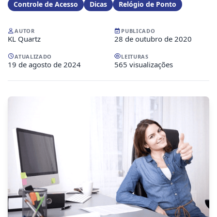
Controle de Acesso
Dicas
Relógio de Ponto
AUTOR
PUBLICADO
KL Quartz
28 de outubro de 2020
ATUALIZADO
LEITURAS
19 de agosto de 2024
565 visualizações