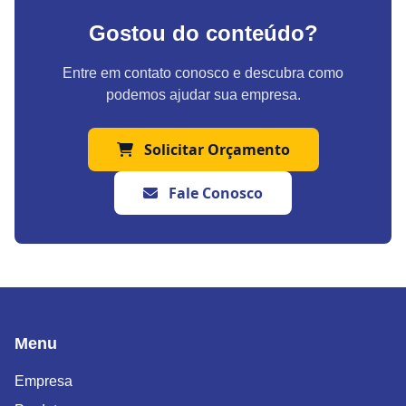
Gostou do conteúdo?
Entre em contato conosco e descubra como
podemos ajudar sua empresa.
Solicitar Orçamento
Fale Conosco
Menu
Empresa