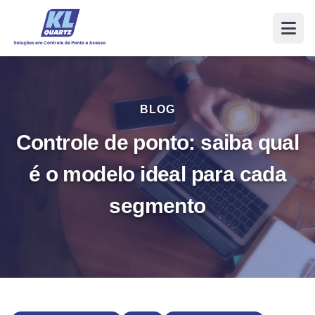
BLOG
Controle de ponto: saiba qual
é o modelo ideal para cada
segmento