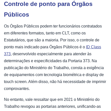
Controle de ponto para Órgãos
Públicos
Os Órgãos Públicos podem ter funcionários contratados
em diferentes formatos, tanto em CLT, como os
Estatutários, que são a maioria. Por isso, o controle de
ponto mais indicado para Órgãos Públicos é o
ID Class
373
, desenvolvido especialmente para atender às
determinações e especificidades da Portaria 373. Na
publicação do Ministério do Trabalho, consta a exigência
de equipamentos com tecnologia biométrica e display de
touch screen. Além disso, não há necessidade de imprimir
comprovantes.
No entanto, vale ressaltar que em 2021 o Ministério do
Trabalho revogou as portarias anteriores, unificando-as