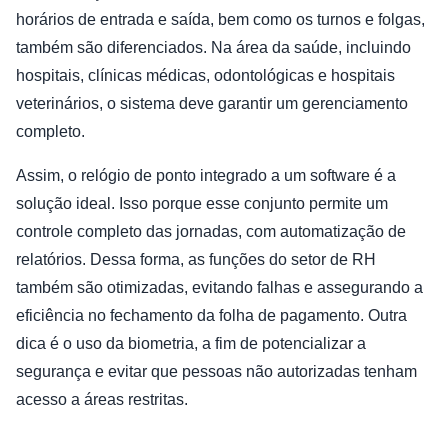
horários de entrada e saída, bem como os turnos e folgas,
também são diferenciados. Na área da saúde, incluindo
hospitais, clínicas médicas, odontológicas e hospitais
veterinários, o sistema deve garantir um gerenciamento
completo.
Assim, o relógio de ponto integrado a um software é a
solução ideal. Isso porque esse conjunto permite um
controle completo das jornadas, com automatização de
relatórios. Dessa forma, as funções do setor de RH
também são otimizadas, evitando falhas e assegurando a
eficiência no fechamento da folha de pagamento. Outra
dica é o uso da biometria, a fim de potencializar a
segurança e evitar que pessoas não autorizadas tenham
acesso a áreas restritas.