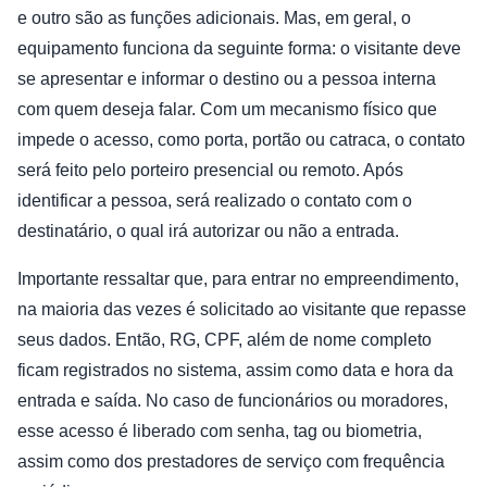
e outro são as funções adicionais. Mas, em geral, o
equipamento funciona da seguinte forma: o visitante deve
se apresentar e informar o destino ou a pessoa interna
com quem deseja falar. Com um mecanismo físico que
impede o acesso, como porta, portão ou catraca, o contato
será feito pelo porteiro presencial ou remoto. Após
identificar a pessoa, será realizado o contato com o
destinatário, o qual irá autorizar ou não a entrada.
Importante ressaltar que, para entrar no empreendimento,
na maioria das vezes é solicitado ao visitante que repasse
seus dados. Então, RG, CPF, além de nome completo
ficam registrados no sistema, assim como data e hora da
entrada e saída. No caso de funcionários ou moradores,
esse acesso é liberado com senha, tag ou biometria,
assim como dos prestadores de serviço com frequência