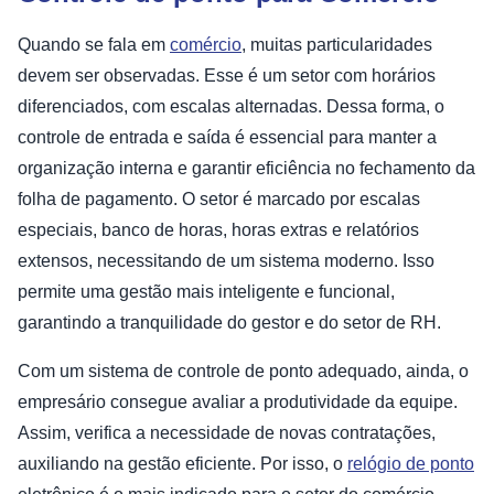
Quando se fala em
comércio
, muitas particularidades
devem ser observadas. Esse é um setor com horários
diferenciados, com escalas alternadas. Dessa forma, o
controle de entrada e saída é essencial para manter a
organização interna e garantir eficiência no fechamento da
folha de pagamento. O setor é marcado por escalas
especiais, banco de horas, horas extras e relatórios
extensos, necessitando de um sistema moderno. Isso
permite uma gestão mais inteligente e funcional,
garantindo a tranquilidade do gestor e do setor de RH.
Com um sistema de controle de ponto adequado, ainda, o
empresário consegue avaliar a produtividade da equipe.
Assim, verifica a necessidade de novas contratações,
auxiliando na gestão eficiente. Por isso, o
relógio de ponto