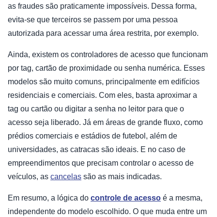
as fraudes são praticamente impossíveis. Dessa forma,
evita-se que terceiros se passem por uma pessoa
autorizada para acessar uma área restrita, por exemplo.
Ainda, existem os controladores de acesso que funcionam
por tag, cartão de proximidade ou senha numérica. Esses
modelos são muito comuns, principalmente em edifícios
residenciais e comerciais. Com eles, basta aproximar a
tag ou cartão ou digitar a senha no leitor para que o
acesso seja liberado. Já em áreas de grande fluxo, como
prédios comerciais e estádios de futebol, além de
universidades, as catracas são ideais. E no caso de
empreendimentos que precisam controlar o acesso de
veículos, as
cancelas
são as mais indicadas.
Em resumo, a lógica do
controle de acesso
é a mesma,
independente do modelo escolhido. O que muda entre um