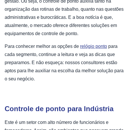
gestão. Ou seja, o controle de ponto auxilia tanto na
organização das rotinas de trabalho, quanto nas questões
administrativas e burocráticas. E a boa notícia é que,
atualmente, o mercado oferece diferentes soluções em
equipamentos de controle de ponto.
Para conhecer melhor as opções de
relógio ponto
para
cada segmento, continue a leitura e veja as dicas que
preparamos. E não esqueça: nossos consultores estão
aptos para lhe auxiliar na escolha da melhor solução para
o seu negócio.
Controle de ponto para Indústria
Este é um setor com alto número de funcionários e