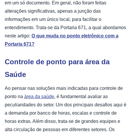
em um só documento. Em geral, não foram feitas
alterações significativas, apenas a junção das
informações em um único local, para facilitar o
entendimento. Trata-se da Portaria 671, a qual abordamos
neste artigo:
O que muda no ponto eletrônico com a
Portaria 671?
Controle de ponto para área da
Saúde
Ao pensar nas soluções mais indicadas para controle de
ponto na
área da saúde
, é fundamental avaliar as
peculiaridades do setor. Um dos principais desafios aqui é
a demanda por banco de horas, escalas e controle de
horas extras. Além disso, trata-se de grandes equipes e
alta circulação de pessoas em diferentes setores. Os