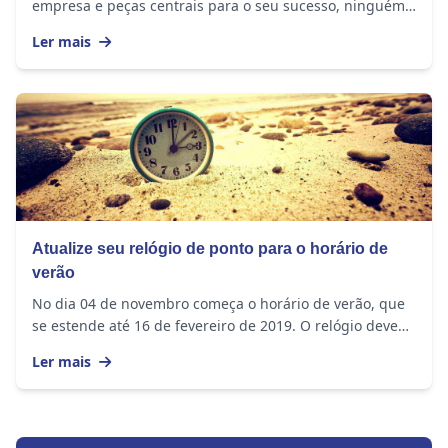
empresa e peças centrais para o seu sucesso, ninguém
duvida. Mas na nova economia, enfrentar...
Ler mais
Atualize seu relógio de ponto para o horário de
verão
No dia 04 de novembro começa o horário de verão, que
se estende até 16 de fevereiro de 2019. O relógio deve
ser adiantado em 1 hora nos seguintes...
Ler mais