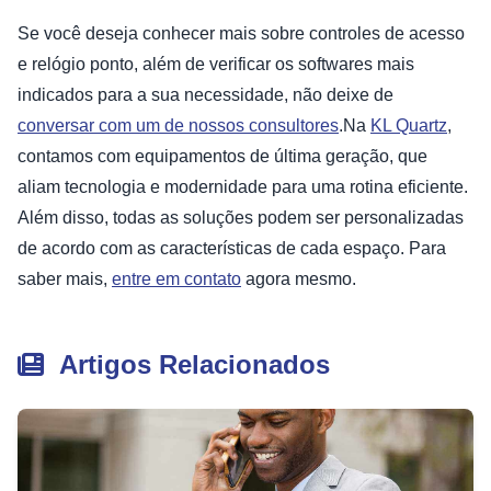
Se você deseja conhecer mais sobre controles de acesso
e relógio ponto, além de verificar os softwares mais
indicados para a sua necessidade, não deixe de
conversar com um de nossos consultores
.Na
KL Quartz
,
contamos com equipamentos de última geração, que
aliam tecnologia e modernidade para uma rotina eficiente.
Além disso, todas as soluções podem ser personalizadas
de acordo com as características de cada espaço. Para
saber mais,
entre em contato
agora mesmo.
Artigos Relacionados