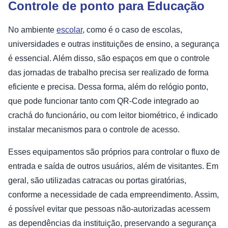
Controle de ponto para Educação
No ambiente
escolar
, como é o caso de escolas,
universidades e outras instituições de ensino, a segurança
é essencial. Além disso, são espaços em que o controle
das jornadas de trabalho precisa ser realizado de forma
eficiente e precisa. Dessa forma, além do relógio ponto,
que pode funcionar tanto com QR-Code integrado ao
crachá do funcionário, ou com leitor biométrico, é indicado
instalar mecanismos para o controle de acesso.
Esses equipamentos são próprios para controlar o fluxo de
entrada e saída de outros usuários, além de visitantes. Em
geral, são utilizadas catracas ou portas giratórias,
conforme a necessidade de cada empreendimento. Assim,
é possível evitar que pessoas não-autorizadas acessem
as dependências da instituição, preservando a segurança