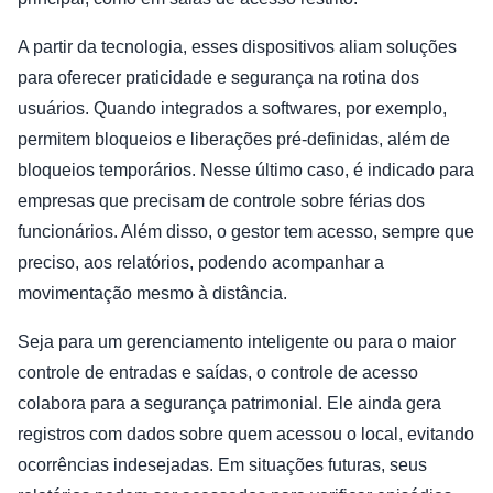
A partir da tecnologia, esses dispositivos aliam soluções
para oferecer praticidade e segurança na rotina dos
usuários. Quando integrados a softwares, por exemplo,
permitem bloqueios e liberações pré-definidas, além de
bloqueios temporários. Nesse último caso, é indicado para
empresas que precisam de controle sobre férias dos
funcionários. Além disso, o gestor tem acesso, sempre que
preciso, aos relatórios, podendo acompanhar a
movimentação mesmo à distância.
Seja para um gerenciamento inteligente ou para o maior
controle de entradas e saídas, o controle de acesso
colabora para a segurança patrimonial. Ele ainda gera
registros com dados sobre quem acessou o local, evitando
ocorrências indesejadas. Em situações futuras, seus