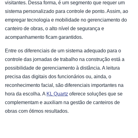
visitantes. Dessa forma, é um segmento que requer um
sistema personalizado para controle de ponto. Assim, ao
empregar tecnologia e mobilidade no gerenciamento do
canteiro de obras, o alto nível de segurança e
acompanhamento ficam garantidos.
Entre os diferenciais de um sistema adequado para o
controle das jornadas de trabalho na construção está a
possibilidade de gerenciamento à distância. A leitura
precisa das digitais dos funcionários ou, ainda, o
reconhecimento facial, são diferenciais importantes na
hora da escolha. A
KL Quartz
oferece soluções que se
complementam e auxiliam na gestão de canteiros de
obras com ótimos resultados.