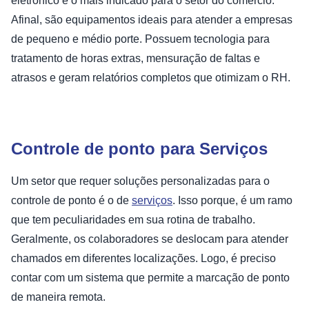
eletrônico é o mais indicado para o setor do comércio.
Afinal, são equipamentos ideais para atender a empresas
de pequeno e médio porte. Possuem tecnologia para
tratamento de horas extras, mensuração de faltas e
atrasos e geram relatórios completos que otimizam o RH.
Controle de ponto para Serviços
Um setor que requer soluções personalizadas para o
controle de ponto é o de
serviços
. Isso porque, é um ramo
que tem peculiaridades em sua rotina de trabalho.
Geralmente, os colaboradores se deslocam para atender
chamados em diferentes localizações. Logo, é preciso
contar com um sistema que permite a marcação de ponto
de maneira remota.