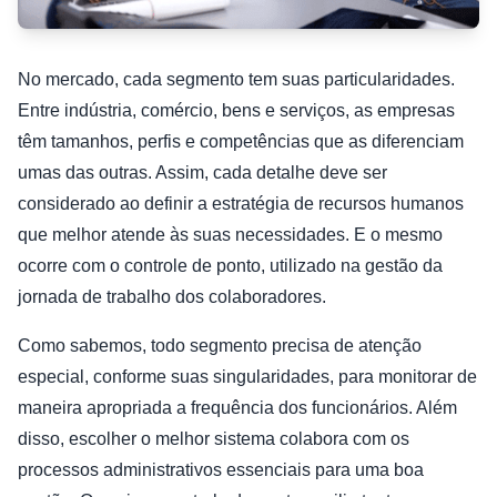
No mercado, cada segmento tem suas particularidades.
Entre indústria, comércio, bens e serviços, as empresas
têm tamanhos, perfis e competências que as diferenciam
umas das outras. Assim, cada detalhe deve ser
considerado ao definir a estratégia de recursos humanos
que melhor atende às suas necessidades. E o mesmo
ocorre com o controle de ponto, utilizado na gestão da
jornada de trabalho dos colaboradores.
Como sabemos, todo segmento precisa de atenção
especial, conforme suas singularidades, para monitorar de
maneira apropriada a frequência dos funcionários. Além
disso, escolher o melhor sistema colabora com os
processos administrativos essenciais para uma boa