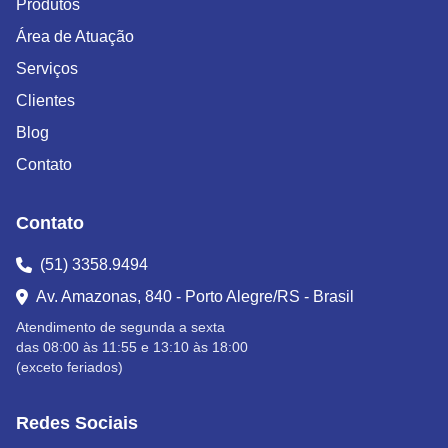
Produtos
Área de Atuação
Serviços
Clientes
Blog
Contato
Contato
(51) 3358.9494
Av. Amazonas, 840 - Porto Alegre/RS - Brasil
Atendimento de segunda a sexta
das 08:00 às 11:55 e 13:10 às 18:00
(exceto feriados)
Redes Sociais