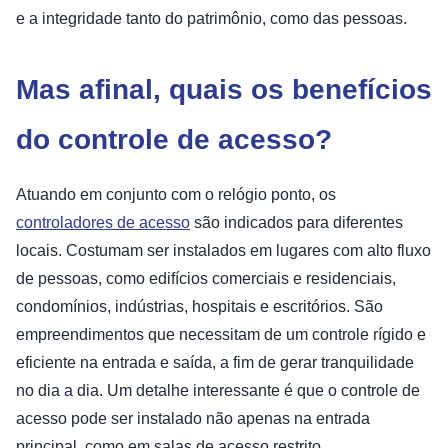
e a integridade tanto do patrimônio, como das pessoas.
Mas afinal, quais os benefícios
do controle de acesso?
Atuando em conjunto com o relógio ponto, os
controladores de acesso
são indicados para diferentes
locais. Costumam ser instalados em lugares com alto fluxo
de pessoas, como edifícios comerciais e residenciais,
condomínios, indústrias, hospitais e escritórios. São
empreendimentos que necessitam de um controle rígido e
eficiente na entrada e saída, a fim de gerar tranquilidade
no dia a dia. Um detalhe interessante é que o controle de
acesso pode ser instalado não apenas na entrada
principal, como em salas de acesso restrito.