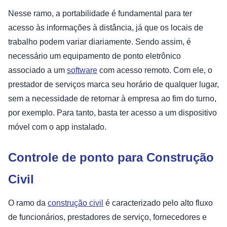
Nesse ramo, a portabilidade é fundamental para ter
acesso às informações à distância, já que os locais de
trabalho podem variar diariamente. Sendo assim, é
necessário um equipamento de ponto eletrônico
associado a um
software
com acesso remoto. Com ele, o
prestador de serviços marca seu horário de qualquer lugar,
sem a necessidade de retornar à empresa ao fim do turno,
por exemplo. Para tanto, basta ter acesso a um dispositivo
móvel com o app instalado.
Controle de ponto para Construção
Civil
O ramo da
construção civil
é caracterizado pelo alto fluxo
de funcionários, prestadores de serviço, fornecedores e