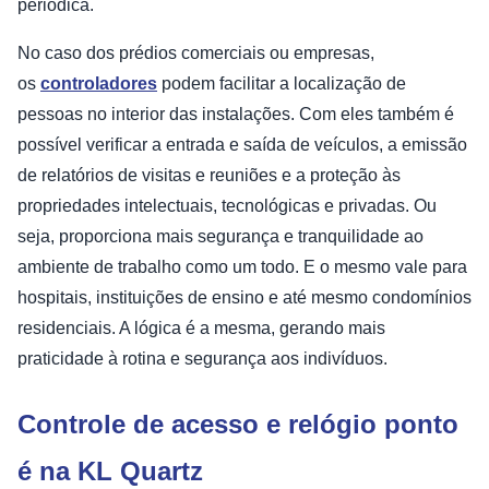
periódica.
No caso dos prédios comerciais ou empresas,
os
controladores
podem facilitar a localização de
pessoas no interior das instalações. Com eles também é
possível verificar a entrada e saída de veículos, a emissão
de relatórios de visitas e reuniões e a proteção às
propriedades intelectuais, tecnológicas e privadas. Ou
seja, proporciona mais segurança e tranquilidade ao
ambiente de trabalho como um todo. E o mesmo vale para
hospitais, instituições de ensino e até mesmo condomínios
residenciais. A lógica é a mesma, gerando mais
praticidade à rotina e segurança aos indivíduos.
Controle de acesso e relógio ponto
é na KL Quartz