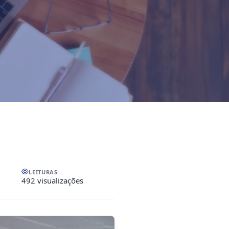
LEITURAS
492 visualizações