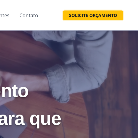
entes
Contato
SOLICITE ORÇAMENTO
nto
para que