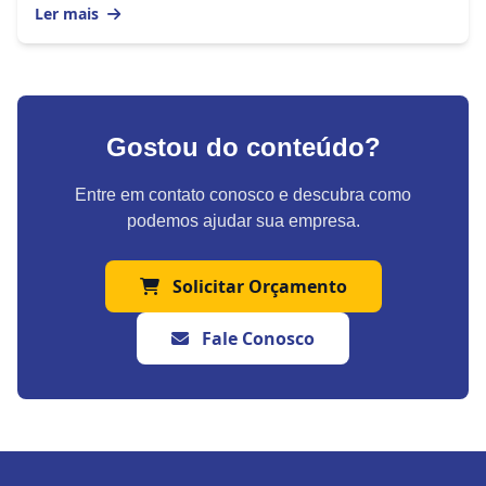
Ler mais
Gostou do conteúdo?
Entre em contato conosco e descubra como
podemos ajudar sua empresa.
Solicitar Orçamento
Fale Conosco