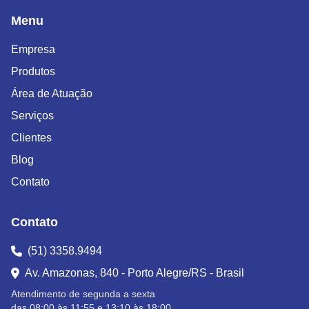
Menu
Empresa
Produtos
Área de Atuação
Serviços
Clientes
Blog
Contato
Contato
(51) 3358.9494
Av. Amazonas, 840 - Porto Alegre/RS - Brasil
Atendimento de segunda a sexta
das 08:00 às 11:55 e 13:10 às 18:00