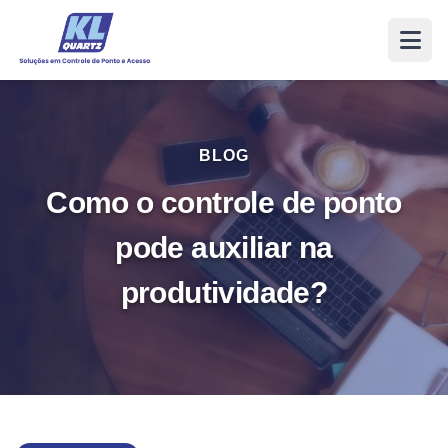
BLOG
Como o controle de ponto
pode auxiliar na
produtividade?