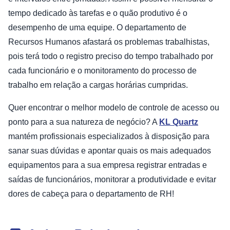
tempo dedicado às tarefas e o quão produtivo é o
desempenho de uma equipe. O departamento de
Recursos Humanos afastará os problemas trabalhistas,
pois terá todo o registro preciso do tempo trabalhado por
cada funcionário e o monitoramento do processo de
trabalho em relação a cargas horárias cumpridas.
Quer encontrar o melhor modelo de controle de acesso ou
ponto para a sua natureza de negócio? A
KL Quartz
mantém profissionais especializados à disposição para
sanar suas dúvidas e apontar quais os mais adequados
equipamentos para a sua empresa registrar entradas e
saídas de funcionários, monitorar a produtividade e evitar
dores de cabeça para o departamento de RH!