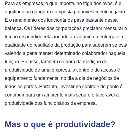
Para as empresas, o que importa, no frigir dos ovos, é o
equilíbrio na gangorra composta por investimento x gasto.
E o rendimento dos funcionários pesa bastante nessa
balança. Os líderes das corporações precisam mensurar o
tempo dispendido relacionado ao volume da entrega e a
qualidade do resultado da produção para saberem se está
valendo a pena manter determinado colaborador naquela
função. Por isso, também na hora da medição da
produtividade de uma empresa, o controle de acesso é
equipamento fundamental no dia a dia de negócios de
todos os portes. Portanto, investir no controle de ponto é
contribuir para um ambiente mais seguro e favorável à
produtividade dos funcionários da empresa.
Mas o que é produtividade?