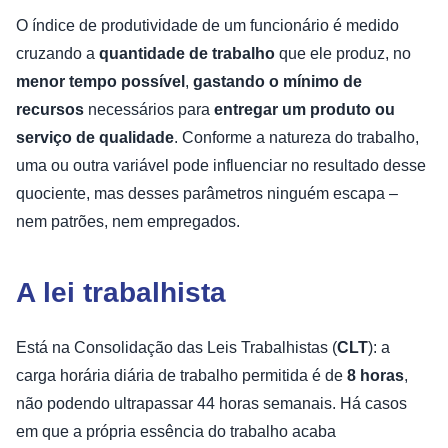
O índice de produtividade de um funcionário é medido
cruzando a
quantidade de trabalho
que ele produz, no
menor tempo possível
,
gastando o mínimo de
recursos
necessários para
entregar um produto ou
serviço de qualidade
. Conforme a natureza do trabalho,
uma ou outra variável pode influenciar no resultado desse
quociente, mas desses parâmetros ninguém escapa –
nem patrões, nem empregados.
A lei trabalhista
Está na Consolidação das Leis Trabalhistas (
CLT
): a
carga horária diária de trabalho permitida é de
8 horas
,
não podendo ultrapassar 44 horas semanais. Há casos
em que a própria essência do trabalho acaba