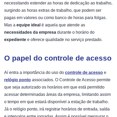
necessitando estender as horas de dedicação ao trabalho,
surgindo as horas extras de trabalho, que podem ser
pagas em valores ou como banco de horas para folgas.
Mas a
equipe ideal
é aquela que atende as
necessidades da empresa
durante o horário do
expediente
e oferece qualidade no serviço prestado.
O papel do controle de acesso
Aí entra a importância do uso do
controle de acesso
e
relógio ponto
associados. O Controle de Acesso permite
que seja autorizado os horários em que está permitido
acessar determinadas áreas da empresa, limitando assim
o tempo em que estará disponível a estação de trabalho.
Já o relógio ponto, irá registrar horários de entrada, saída
e intervalos entre jornadas. Assim é possível mensurar o