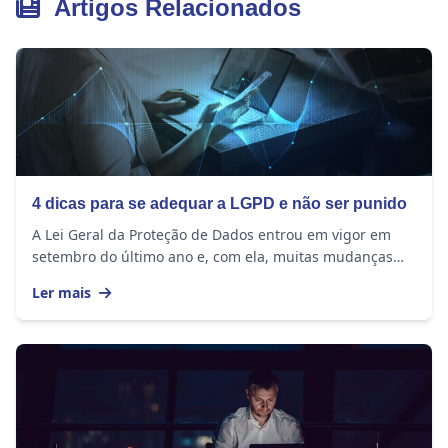
Artigos Relacionados
4 dicas para se adequar a LGPD e não ser punido
A Lei Geral da Proteção de Dados entrou em vigor em
setembro do último ano e, com ela, muitas mudanças
ocorreram na rotina das empresas. Seja qual...
Ler mais