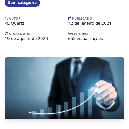
Sem categoria
AUTOR
PUBLICADO
KL Quartz
12 de janeiro de 2021
ATUALIZADO
LEITURAS
19 de agosto de 2024
655 visualizações