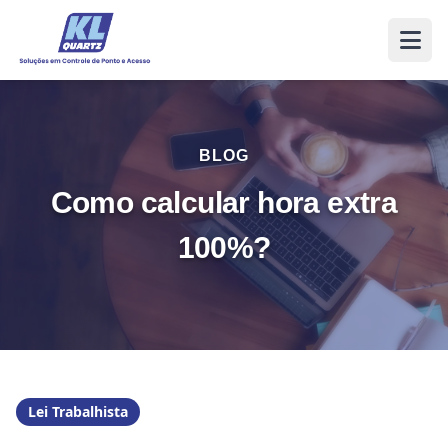
BLOG
Como calcular hora extra
100%?
Lei Trabalhista