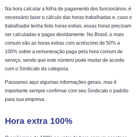
Na hora calcular a folha de pagamento dos funcionários, é
necessário fazer o cálculo das horas trabalhadas e, caso o
trabalhador tenha feito horas extras, essas horas precisam
ser calculadas e pagas devidamente. No Brasil, o mais
comum são as horas extras com acréscimo de 50% a
100% sobre a remuneração paga pela hora comum de
serviço, sendo que este número pode mudar de acordo
com o Sindicato da categoria.
Passamos aqui algumas informações gerais, mas é
importante sempre confirmar com seu Sindicato o padrão
para sua empresa.
Hora extra 100%