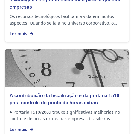
empresas
Os recursos tecnológicos facilitam a vida em muitos
aspectos. Quando se fala no universo corporativo, o
registro de ponto se torna ainda mais...
Ler mais
A contribuição da fiscalização e da portaria 1510
para controle de ponto de horas extras
A Portaria 1510/2009 trouxe significativas melhorias no
controle de horas extras nas empresas brasileiras.
Implementada pelo Ministério do Trabalho e...
Ler mais