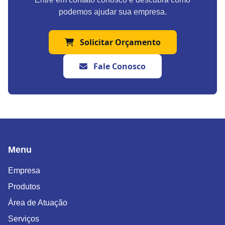
podemos ajudar sua empresa.
Solicitar Orçamento
Fale Conosco
Menu
Empresa
Produtos
Área de Atuação
Serviços