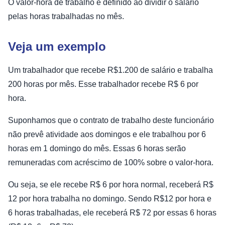
O valor-hora de trabalho é definido ao dividir o salário
pelas horas trabalhadas no mês.
Veja um exemplo
Um trabalhador que recebe R$1.200 de salário e trabalha
200 horas por mês. Esse trabalhador recebe R$ 6 por
hora.
Suponhamos que o contrato de trabalho deste funcionário
não prevê atividade aos domingos e ele trabalhou por 6
horas em 1 domingo do mês. Essas 6 horas serão
remuneradas com acréscimo de 100% sobre o valor-hora.
Ou seja, se ele recebe R$ 6 por hora normal, receberá R$
12 por hora trabalha no domingo. Sendo R$12 por hora e
6 horas trabalhadas, ele receberá R$ 72 por essas 6 horas