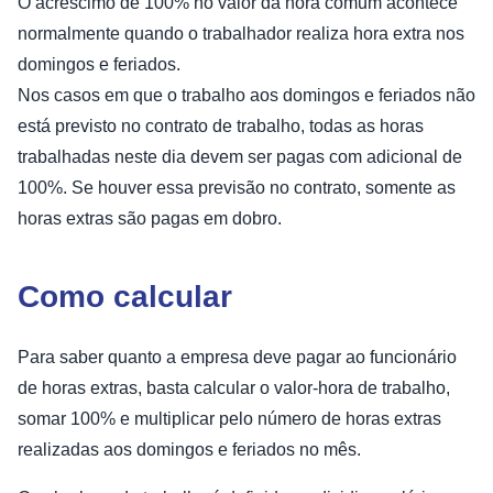
O acréscimo de 100% no valor da hora comum acontece
normalmente quando o trabalhador realiza hora extra nos
domingos e feriados.
Nos casos em que o trabalho aos domingos e feriados não
está previsto no contrato de trabalho, todas as horas
trabalhadas neste dia devem ser pagas com adicional de
100%. Se houver essa previsão no contrato, somente as
horas extras são pagas em dobro.
Como calcular
Para saber quanto a empresa deve pagar ao funcionário
de horas extras, basta calcular o valor-hora de trabalho,
somar 100% e multiplicar pelo número de horas extras
realizadas aos domingos e feriados no mês.