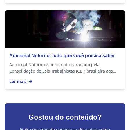
Adicional Noturno: tudo que você precisa saber
Adicional Noturno é um direito garantido pela
Consolidação de Leis Trabalhistas (CLT) brasileira aos
profissionais que têm jornada de trabalho...
Ler mais
Gostou do conteúdo?
Entre em contato conosco e descubra como