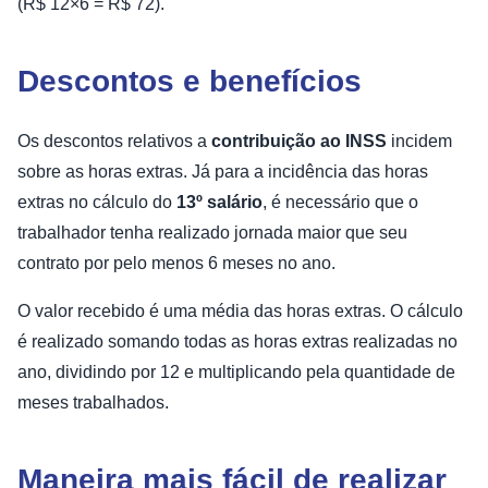
(R$ 12×6 = R$ 72).
Descontos e benefícios
Os descontos relativos a
contribuição ao INSS
incidem
sobre as horas extras. Já para a incidência das horas
extras no cálculo do
13º salário
, é necessário que o
trabalhador tenha realizado jornada maior que seu
contrato por pelo menos 6 meses no ano.
O valor recebido é uma média das horas extras. O cálculo
é realizado somando todas as horas extras realizadas no
ano, dividindo por 12 e multiplicando pela quantidade de
meses trabalhados.
Maneira mais fácil de realizar