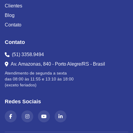
Clientes
Blog
Contato
Contato
(51) 3358.9494
Av. Amazonas, 840 - Porto Alegre/RS - Brasil
Atendimento de segunda a sexta
das 08:00 às 11:55 e 13:10 às 18:00
(exceto feriados)
Redes Sociais