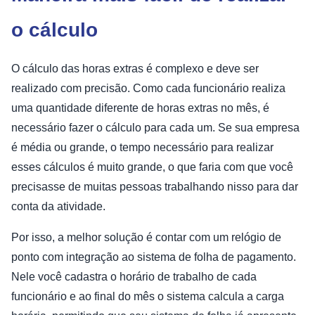
o cálculo
O cálculo das horas extras é complexo e deve ser
realizado com precisão. Como cada funcionário realiza
uma quantidade diferente de horas extras no mês, é
necessário fazer o cálculo para cada um. Se sua empresa
é média ou grande, o tempo necessário para realizar
esses cálculos é muito grande, o que faria com que você
precisasse de muitas pessoas trabalhando nisso para dar
conta da atividade.
Por isso, a melhor solução é contar com um relógio de
ponto com integração ao sistema de folha de pagamento.
Nele você cadastra o horário de trabalho de cada
funcionário e ao final do mês o sistema calcula a carga