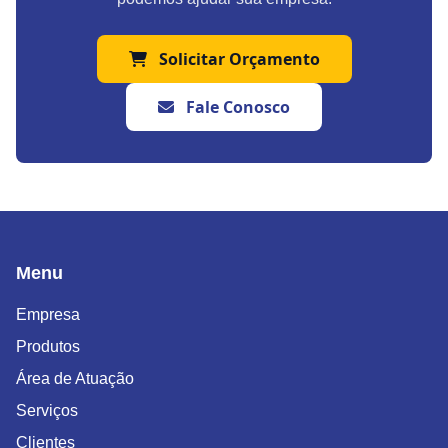
Solicitar Orçamento
Fale Conosco
Menu
Empresa
Produtos
Área de Atuação
Serviços
Clientes