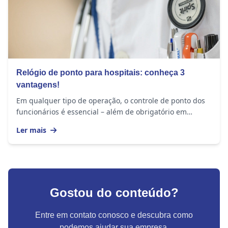
Relógio de ponto para hospitais: conheça 3
vantagens!
Em qualquer tipo de operação, o controle de ponto dos
funcionários é essencial – além de obrigatório em
muitas situações. Quando falamos em...
Ler mais
Gostou do conteúdo?
Entre em contato conosco e descubra como
podemos ajudar sua empresa.