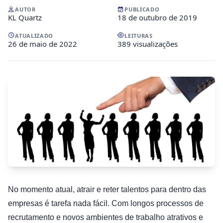
AUTOR
PUBLICADO
KL Quartz
18 de outubro de 2019
ATUALIZADO
LEITURAS
26 de maio de 2022
389 visualizações
No momento atual, atrair e reter talentos para dentro das
empresas é tarefa nada fácil. Com longos processos de
recrutamento e novos ambientes de trabalho atrativos e