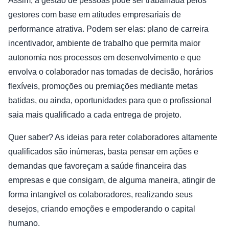
Assim, a gestão de pessoas pode ser trabalhada pelos
gestores com base em atitudes empresariais de
performance atrativa. Podem ser elas: plano de carreira
incentivador, ambiente de trabalho que permita maior
autonomia nos processos em desenvolvimento e que
envolva o colaborador nas tomadas de decisão, horários
flexíveis, promoções ou premiações mediante metas
batidas, ou ainda, oportunidades para que o profissional
saia mais qualificado a cada entrega de projeto.
Quer saber? As ideias para reter colaboradores altamente
qualificados são inúmeras, basta pensar em ações e
demandas que favoreçam a saúde financeira das
empresas e que consigam, de alguma maneira, atingir de
forma intangível os colaboradores, realizando seus
desejos, criando emoções e empoderando o capital
humano.