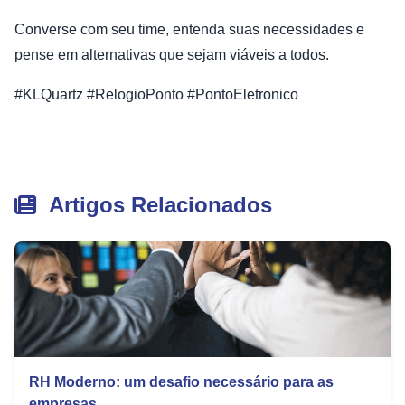
Converse com seu time, entenda suas necessidades e
pense em alternativas que sejam viáveis a todos.
#KLQuartz #RelogioPonto #PontoEletronico
Artigos Relacionados
RH Moderno: um desafio necessário para as
empresas