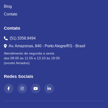
Blog
Contato
Contato
(51) 3358.9494
Av. Amazonas, 840 - Porto Alegre/RS - Brasil
Atendimento de segunda a sexta
das 08:00 às 11:55 e 13:10 às 18:00
(exceto feriados)
Redes Sociais