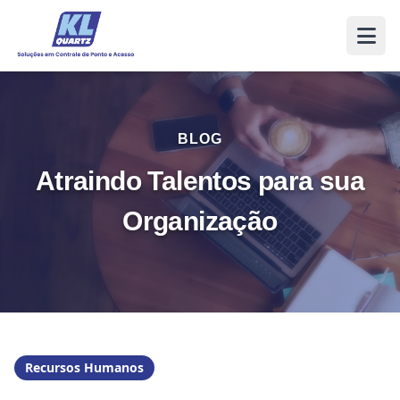
BLOG
Atraindo Talentos para sua
Organização
Recursos Humanos