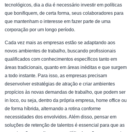
tecnológicos, dia a dia é necessário investir em políticas
que bonifiquem, de certa forma, seus colaboradores para
que mantenham o interesse em fazer parte de uma
corporação por um longo período.
Cada vez mais as empresas estão se adaptando aos
novos ambientes de trabalho, buscando profissionais
qualificados com conhecimentos específicos tanto em
áreas tradicionais, quanto em áreas inéditas e que surgem
a todo instante. Para isso, as empresas precisam
desenvolver estratégias de atração e criar ambientes
propícios às novas demandas de trabalho, que podem ser
in loco, ou seja, dentro da própria empresa, home office ou
de forma híbrida, alternando a rotina conforme
necessidades dos envolvidos. Além disso, pensar em
soluções de retenção de talentos é essencial para que as