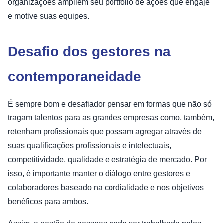
organizações ampliem seu portfólio de ações que engaje
e motive suas equipes.
Desafio dos gestores na
contemporaneidade
É sempre bom e desafiador pensar em formas que não só
tragam talentos para as grandes empresas como, também,
retenham profissionais que possam agregar através de
suas qualificações profissionais e intelectuais,
competitividade, qualidade e estratégia de mercado. Por
isso, é importante manter o diálogo entre gestores e
colaboradores baseado na cordialidade e nos objetivos
benéficos para ambos.