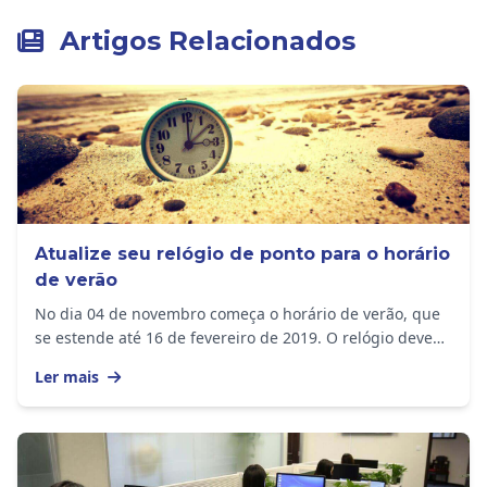
Artigos Relacionados
Atualize seu relógio de ponto para o horário
de verão
No dia 04 de novembro começa o horário de verão, que
se estende até 16 de fevereiro de 2019. O relógio deve
ser adiantado em 1 hora nos seguintes...
Ler mais