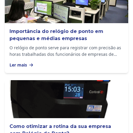
Importância do relógio de ponto em
pequenas e médias empresas
O relógio de ponto serve para registrar com precisão as
horas trabalhadas dos funcionários de empresas de
todos os tamanhos. O equipamento...
Ler mais
Como otimizar a rotina da sua empresa