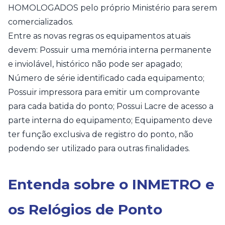
HOMOLOGADOS pelo próprio Ministério para serem
comercializados.
Entre as novas regras os equipamentos atuais
devem: Possuir uma memória interna permanente
e inviolável, histórico não pode ser apagado;
Número de série identificado cada equipamento;
Possuir impressora para emitir um comprovante
para cada batida do ponto; Possui Lacre de acesso a
parte interna do equipamento; Equipamento deve
ter função exclusiva de registro do ponto, não
podendo ser utilizado para outras finalidades.
Entenda sobre o INMETRO e
os Relógios de Ponto