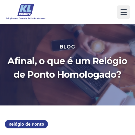
BLOG
Afinal, o que é um Relógio
de Ponto Homologado?
Relógio de Ponto