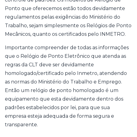
Ponto que oferecemos estão todos devidamente
regulamentos pelas exigências do Ministério do
Trabalho, sejam simplesmente os Relógios de Ponto
Mecânicos, quanto os certificados pelo INMETRO.
Importante compreender de todas as informações
que o Relógio de Ponto Eletrônico que atenda as
regras da CLT deve ser devidamente
homologado/certificado pelo Inmetro, atendendo
as normas do Ministério do Trabalho e Emprego.
Então um relógio de ponto homologado é um
equipamento que esta devidamente dentro dos
padrões estabelecidos por lei, para que sua
empresa esteja adequada de forma segura e
transparente.