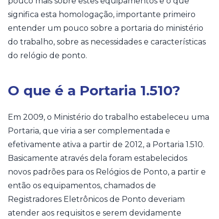
pouco mais sobre estes equipamentos e o que
significa esta homologação, importante primeiro
entender um pouco sobre a portaria do ministério
do trabalho, sobre as necessidades e características
do relógio de ponto.
O que é a Portaria 1.510?
Em 2009, o Ministério do trabalho estabeleceu uma
Portaria, que viria a ser complementada e
efetivamente ativa a partir de 2012, a Portaria 1.510.
Basicamente através dela foram estabelecidos
novos padrões para os Relógios de Ponto, a partir e
então os equipamentos, chamados de
Registradores Eletrônicos de Ponto deveriam
atender aos requisitos e serem devidamente