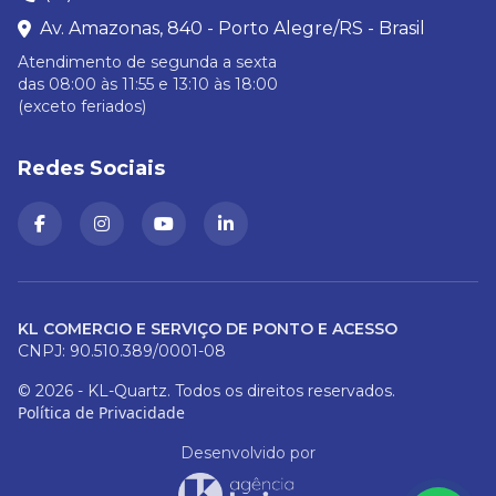
Av. Amazonas, 840 - Porto Alegre/RS - Brasil
Atendimento de segunda a sexta
das 08:00 às 11:55 e 13:10 às 18:00
(exceto feriados)
Redes Sociais
KL COMERCIO E SERVIÇO DE PONTO E ACESSO
CNPJ: 90.510.389/0001-08
© 2026 - KL-Quartz. Todos os direitos reservados.
Política de Privacidade
Desenvolvido por