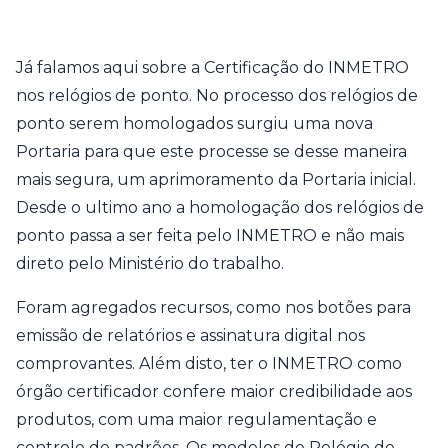
Já falamos aqui sobre a Certificação do INMETRO
nos relógios de ponto. No processo dos relógios de
ponto serem homologados surgiu uma nova
Portaria para que este processe se desse maneira
mais segura, um aprimoramento da Portaria inicial.
Desde o ultimo ano a homologação dos relógios de
ponto passa a ser feita pelo INMETRO e não mais
direto pelo Ministério do trabalho.
Foram agregados recursos, como nos botões para
emissão de relatórios e assinatura digital nos
comprovantes. Além disto, ter o INMETRO como
órgão certificador confere maior credibilidade aos
produtos, com uma maior regulamentação e
controle de padrões. Os modelos de Relógio de