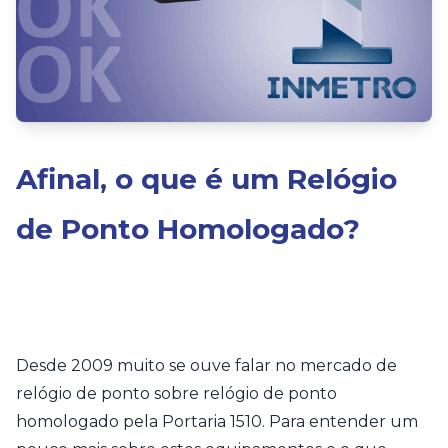
Afinal, o que é um Relógio
de Ponto Homologado?
Desde 2009 muito se ouve falar no mercado de
relógio de ponto sobre relógio de ponto
homologado pela Portaria 1510. Para entender um