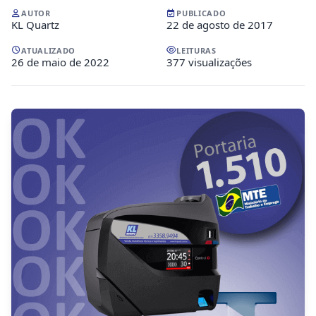
AUTOR
PUBLICADO
KL Quartz
22 de agosto de 2017
ATUALIZADO
LEITURAS
26 de maio de 2022
377 visualizações