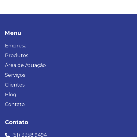
Menu
Empresa
Produtos
Área de Atuação
Serviços
Clientes
Blog
Contato
Contato
(51) 3358.9494