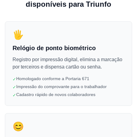
disponíveis para Triunfo
🖐️
Relógio de ponto biométrico
Registro por impressão digital, elimina a marcação
por terceiros e dispensa cartão ou senha.
Homologado conforme a Portaria 671
✓
Impressão do comprovante para o trabalhador
✓
Cadastro rápido de novos colaboradores
✓
😊