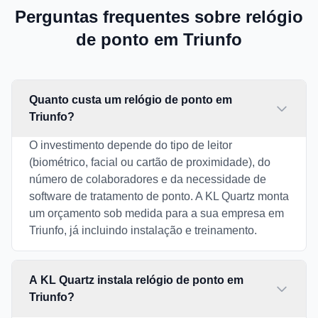
Perguntas frequentes sobre relógio
de ponto em Triunfo
Quanto custa um relógio de ponto em
Triunfo?
O investimento depende do tipo de leitor
(biométrico, facial ou cartão de proximidade), do
número de colaboradores e da necessidade de
software de tratamento de ponto. A KL Quartz monta
um orçamento sob medida para a sua empresa em
Triunfo, já incluindo instalação e treinamento.
A KL Quartz instala relógio de ponto em
Triunfo?