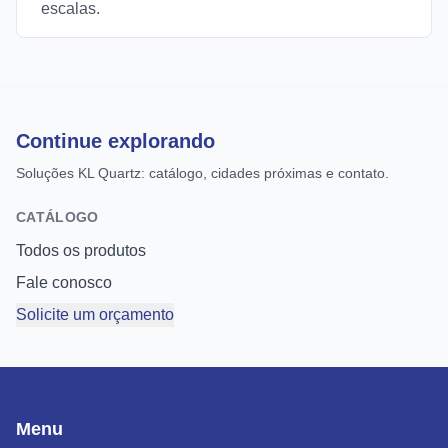
escalas.
Continue explorando
Soluções KL Quartz: catálogo, cidades próximas e contato.
CATÁLOGO
Todos os produtos
Fale conosco
Solicite um orçamento
Menu