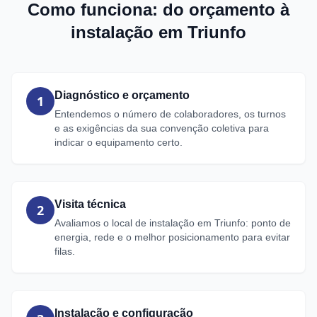
Como funciona: do orçamento à
instalação em Triunfo
Diagnóstico e orçamento
1
Entendemos o número de colaboradores, os turnos
e as exigências da sua convenção coletiva para
indicar o equipamento certo.
Visita técnica
2
Avaliamos o local de instalação em Triunfo: ponto de
energia, rede e o melhor posicionamento para evitar
filas.
Instalação e configuração