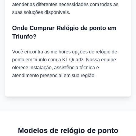
atender as diferentes necessidades com todas as
suas soluções disponíveis.
Onde Comprar Relógio de ponto em
Triunfo?
Você encontra as melhores opções de relógio de
ponto em triunfo com a KL Quartz. Nossa equipe
oferece instalação, assistência técnica e
atendimento presencial em sua região.
Modelos de relógio de ponto