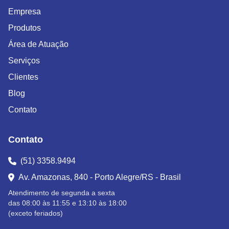
Empresa
Produtos
Área de Atuação
Serviços
Clientes
Blog
Contato
Contato
(51) 3358.9494
Av. Amazonas, 840 - Porto Alegre/RS - Brasil
Atendimento de segunda a sexta
das 08:00 às 11:55 e 13:10 às 18:00
(exceto feriados)