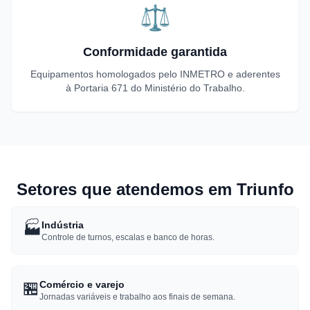
⚖️
Conformidade garantida
Equipamentos homologados pelo INMETRO e aderentes
à Portaria 671 do Ministério do Trabalho.
Setores que atendemos em Triunfo
🏭
Indústria
Controle de turnos, escalas e banco de horas.
🏪
Comércio e varejo
Jornadas variáveis e trabalho aos finais de semana.