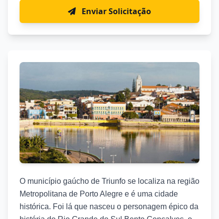
Enviar Solicitação
O município gaúcho de Triunfo se localiza na região
Metropolitana de Porto Alegre e é uma cidade
histórica. Foi lá que nasceu o personagem épico da