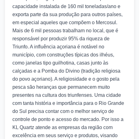
capacidade instalada de 160 mil toneladas/ano e
exporta parte da sua produção para outros países,
em especial aqueles que compõem o Mercosul.
Mais de 6 mil pessoas trabalham no local, que é
responsável por produzir 95% da riqueza de
Triunfo. A influência açoriana é notável no
município, com construções típicas dos ilhéus,
como janelas tipo guilhotina, casas junto às
calçadas e a Pomba do Divino (tradição religiosa
do povo açoriano). A religiosidade e o gosto pela
pesca são heranças que permanecem muito
presentes na cultura dos triunfenses. Uma cidade
com tanta história e importância para o Rio Grande
do Sul precisa contar com o melhor serviço de
controle de ponto e acesso do mercado. Por isso a
KL Quartz atende as empresas da região com
excelência em seus serviço e produtos, visando