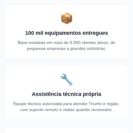
📦
100 mil equipamentos entregues
Base instalada em mais de 8.000 clientes ativos, de
pequenas empresas a grandes indústrias.
🔧
Assistência técnica própria
Equipe técnica autorizada para atender Triunfo e região,
com suporte remoto e visitas quando necessário.