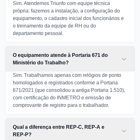
Sim. Atendemos Triunfo com equipe técnica
própria: fazemos a instalação, a configuração do
equipamento, o cadastro inicial dos funcionários e
o treinamento da equipe de RH ou do
departamento pessoal.
O equipamento atende à Portaria 671 do
Ministério do Trabalho?
Sim. Trabalhamos apenas com relógios de ponto
homologados e registrados conforme a Portaria
671/2021 (que consolidou a antiga Portaria 1.510),
com certificação do INMETRO e emissão de
comprovante de registro para o trabalhador.
Qual a diferença entre REP-C, REP-A e
REP-P?