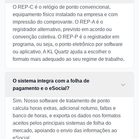
O REP-C é o relógio de ponto convencional,
equipamento físico instalado na empresa e com
impressão do comprovante. O REP-A é o
registrador alternativo, previsto em acordo ou
convenção coletiva. O REP-P é o registrador em
programa, ou seja, o ponto eletrônico por software
ou aplicativo. A KL Quartz ajuda a escolher o
formato mais adequado ao seu regime de trabalho.
O sistema integra com a folha de
pagamento e o eSocial?
Sim. Nosso software de tratamento de ponto
calcula horas extras, adicional noturno, faltas e
banco de horas, e exporta os dados nos formatos
aceitos pelos principais sistemas de folha do
mercado, apoiando o envio das informações ao
eSocial.