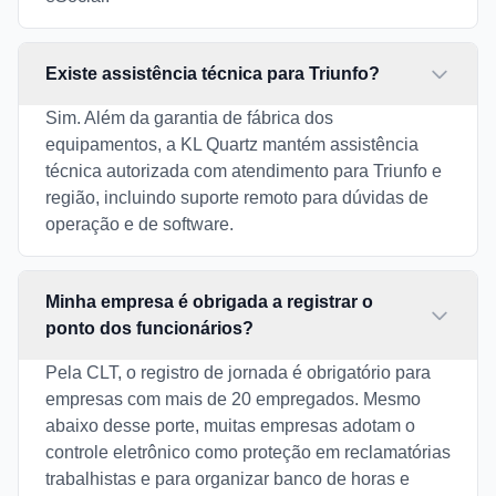
Existe assistência técnica para Triunfo?
Sim. Além da garantia de fábrica dos
equipamentos, a KL Quartz mantém assistência
técnica autorizada com atendimento para Triunfo e
região, incluindo suporte remoto para dúvidas de
operação e de software.
Minha empresa é obrigada a registrar o
ponto dos funcionários?
Pela CLT, o registro de jornada é obrigatório para
empresas com mais de 20 empregados. Mesmo
abaixo desse porte, muitas empresas adotam o
controle eletrônico como proteção em reclamatórias
trabalhistas e para organizar banco de horas e