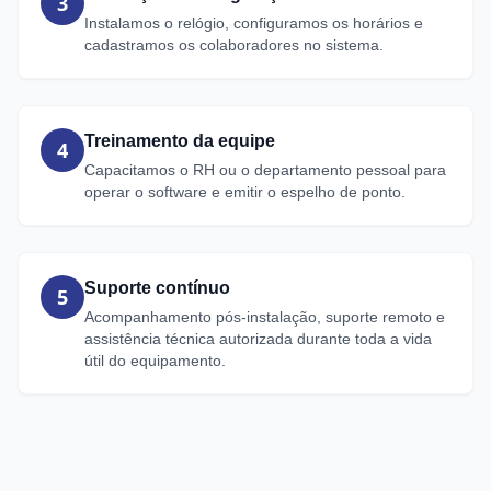
3
Instalamos o relógio, configuramos os horários e
cadastramos os colaboradores no sistema.
Treinamento da equipe
4
Capacitamos o RH ou o departamento pessoal para
operar o software e emitir o espelho de ponto.
Suporte contínuo
5
Acompanhamento pós-instalação, suporte remoto e
assistência técnica autorizada durante toda a vida
útil do equipamento.