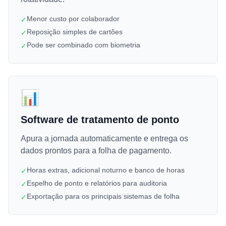
Menor custo por colaborador
✓
Reposição simples de cartões
✓
Pode ser combinado com biometria
✓
📊
Software de tratamento de ponto
Apura a jornada automaticamente e entrega os
dados prontos para a folha de pagamento.
Horas extras, adicional noturno e banco de horas
✓
Espelho de ponto e relatórios para auditoria
✓
Exportação para os principais sistemas de folha
✓