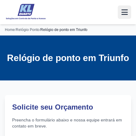
Home
/
Relógio Ponto
/
Relógio de ponto em Triunfo
Relógio de ponto em Triunfo
Solicite seu Orçamento
Preencha o formulário abaixo e nossa equipe entrará em
contato em breve.