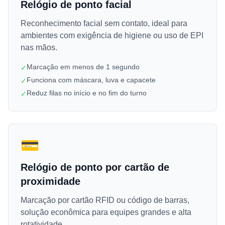
Relógio de ponto facial
Reconhecimento facial sem contato, ideal para
ambientes com exigência de higiene ou uso de EPI
nas mãos.
Marcação em menos de 1 segundo
✓
Funciona com máscara, luva e capacete
✓
Reduz filas no início e no fim do turno
✓
💳
Relógio de ponto por cartão de
proximidade
Marcação por cartão RFID ou código de barras,
solução econômica para equipes grandes e alta
rotatividade.