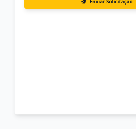
Enviar Solicitação