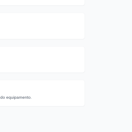
l do equipamento.