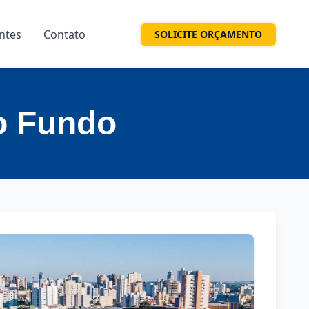
entes
Contato
SOLICITE ORÇAMENTO
o Fundo