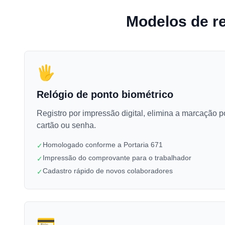
Modelos de re
🖐️
Relógio de ponto biométrico
Registro por impressão digital, elimina a marcação p
cartão ou senha.
Homologado conforme a Portaria 671
✓
Impressão do comprovante para o trabalhador
✓
Cadastro rápido de novos colaboradores
✓
💳