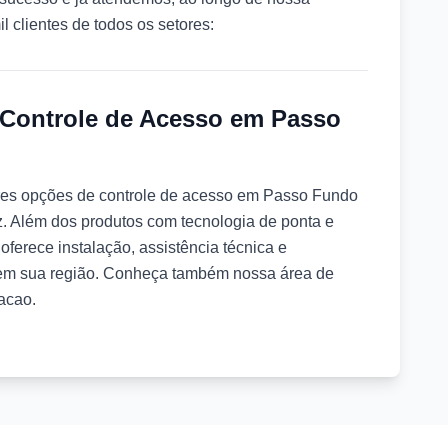
il clientes de todos os setores:
Controle de Acesso em Passo
res opções de controle de acesso em Passo Fundo
z. Além dos produtos com tecnologia de ponta e
oferece instalação, assistência técnica e
 em sua região. Conheça também nossa área de
acao.