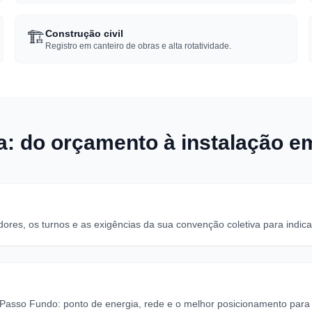
🏗️
Construção civil
Registro em canteiro de obras e alta rotatividade.
: do orçamento à instalação 
es, os turnos e as exigências da sua convenção coletiva para indica
Passo Fundo: ponto de energia, rede e o melhor posicionamento para ev