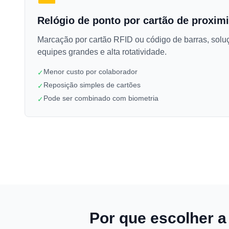
Relógio de ponto por cartão de proxim
Marcação por cartão RFID ou código de barras, sol
equipes grandes e alta rotatividade.
Menor custo por colaborador
✓
Reposição simples de cartões
✓
Pode ser combinado com biometria
✓
Por que escolher a