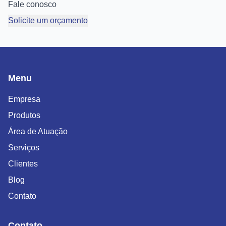
Fale conosco
Solicite um orçamento
Menu
Empresa
Produtos
Área de Atuação
Serviços
Clientes
Blog
Contato
Contato