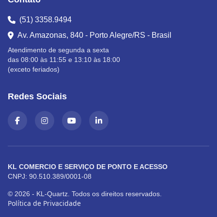
(51) 3358.9494
Av. Amazonas, 840 - Porto Alegre/RS - Brasil
Atendimento de segunda a sexta
das 08:00 às 11:55 e 13:10 às 18:00
(exceto feriados)
Redes Sociais
KL COMERCIO E SERVIÇO DE PONTO E ACESSO
CNPJ: 90.510.389/0001-08
© 2026 - KL-Quartz. Todos os direitos reservados.
Política de Privacidade