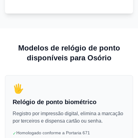
Modelos de relógio de ponto
disponíveis para Osório
🖐️
Relógio de ponto biométrico
Registro por impressão digital, elimina a marcação
por terceiros e dispensa cartão ou senha.
Homologado conforme a Portaria 671
✓