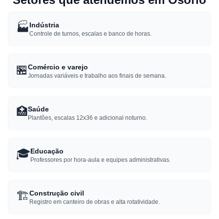
🏭
Indústria
Controle de turnos, escalas e banco de horas.
🏪
Comércio e varejo
Jornadas variáveis e trabalho aos finais de semana.
🏥
Saúde
Plantões, escalas 12x36 e adicional noturno.
🎓
Educação
Professores por hora-aula e equipes administrativas.
🏗️
Construção civil
Registro em canteiro de obras e alta rotatividade.