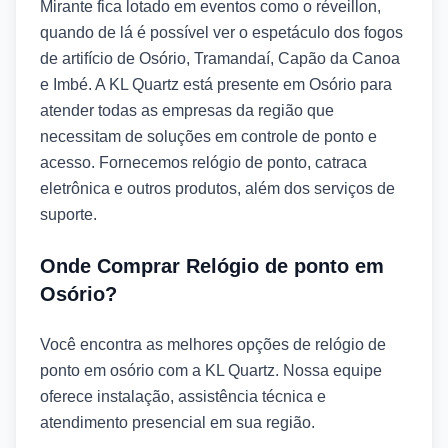
Mirante fica lotado em eventos como o réveillon,
quando de lá é possível ver o espetáculo dos fogos
de artifício de Osório, Tramandaí, Capão da Canoa
e Imbé. A KL Quartz está presente em Osório para
atender todas as empresas da região que
necessitam de soluções em controle de ponto e
acesso. Fornecemos relógio de ponto, catraca
eletrônica e outros produtos, além dos serviços de
suporte.
Onde Comprar Relógio de ponto em
Osório?
Você encontra as melhores opções de relógio de
ponto em osório com a KL Quartz. Nossa equipe
oferece instalação, assistência técnica e
atendimento presencial em sua região.