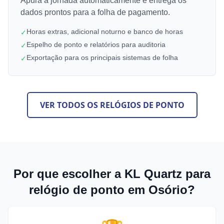
Apura a jornada automaticamente e entrega os
dados prontos para a folha de pagamento.
Horas extras, adicional noturno e banco de horas
✓
Espelho de ponto e relatórios para auditoria
✓
Exportação para os principais sistemas de folha
✓
VER TODOS OS RELÓGIOS DE PONTO
Por que escolher a KL Quartz para
relógio de ponto em Osório?