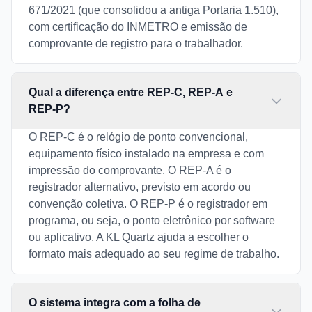
671/2021 (que consolidou a antiga Portaria 1.510),
com certificação do INMETRO e emissão de
comprovante de registro para o trabalhador.
Qual a diferença entre REP-C, REP-A e
REP-P?
O REP-C é o relógio de ponto convencional,
equipamento físico instalado na empresa e com
impressão do comprovante. O REP-A é o
registrador alternativo, previsto em acordo ou
convenção coletiva. O REP-P é o registrador em
programa, ou seja, o ponto eletrônico por software
ou aplicativo. A KL Quartz ajuda a escolher o
formato mais adequado ao seu regime de trabalho.
O sistema integra com a folha de