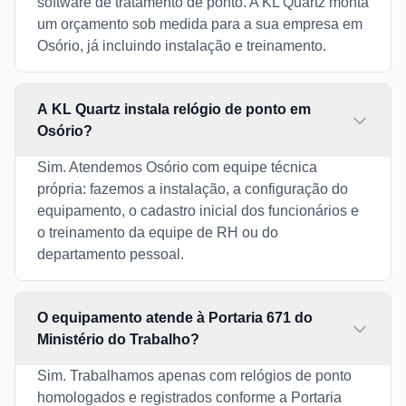
software de tratamento de ponto. A KL Quartz monta
um orçamento sob medida para a sua empresa em
Osório, já incluindo instalação e treinamento.
A KL Quartz instala relógio de ponto em
Osório?
Sim. Atendemos Osório com equipe técnica
própria: fazemos a instalação, a configuração do
equipamento, o cadastro inicial dos funcionários e
o treinamento da equipe de RH ou do
departamento pessoal.
O equipamento atende à Portaria 671 do
Ministério do Trabalho?
Sim. Trabalhamos apenas com relógios de ponto
homologados e registrados conforme a Portaria