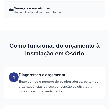
💼
Serviços e escritórios
Home office híbrido e horário flexível.
Como funciona: do orçamento à
instalação em Osório
Diagnóstico e orçamento
1
Entendemos o número de colaboradores, os turnos
e as exigências da sua convenção coletiva para
indicar o equipamento certo.