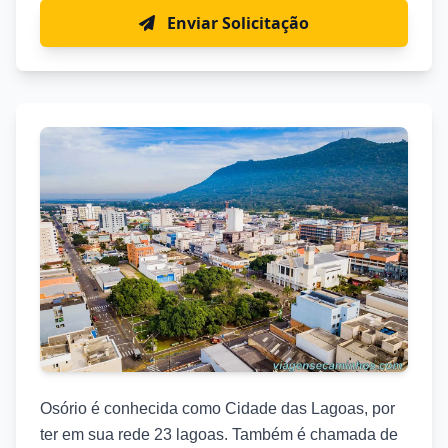
Enviar Solicitação
Osório é conhecida como Cidade das Lagoas, por
ter em sua rede 23 lagoas. Também é chamada de