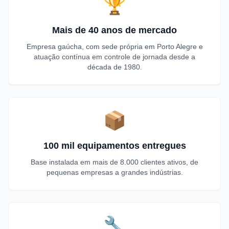
🏆
Mais de 40 anos de mercado
Empresa gaúcha, com sede própria em Porto Alegre e
atuação contínua em controle de jornada desde a
década de 1980.
📦
100 mil equipamentos entregues
Base instalada em mais de 8.000 clientes ativos, de
pequenas empresas a grandes indústrias.
🔧