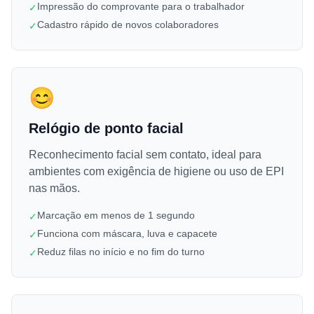
Impressão do comprovante para o trabalhador
✓
Cadastro rápido de novos colaboradores
✓
😊
Relógio de ponto facial
Reconhecimento facial sem contato, ideal para
ambientes com exigência de higiene ou uso de EPI
nas mãos.
Marcação em menos de 1 segundo
✓
Funciona com máscara, luva e capacete
✓
Reduz filas no início e no fim do turno
✓