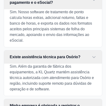
pagamento e o eSocial?
Sim. Nosso software de tratamento de ponto
calcula horas extras, adicional noturno, faltas e
banco de horas, e exporta os dados nos formatos
aceitos pelos principais sistemas de folha do
mercado, apoiando o envio das informações ao
eSocial.
Existe assistência técnica para Osório?
Sim. Além da garantia de fábrica dos
equipamentos, a KL Quartz mantém assistência
técnica autorizada com atendimento para Osório e
região, incluindo suporte remoto para dúvidas de
operação e de software.
Minha empresa é obrigada a registrar o