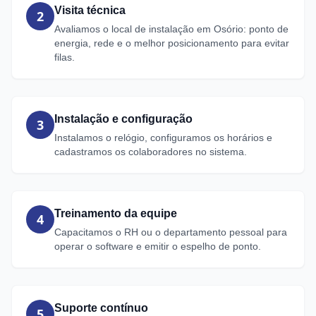
Visita técnica
2
Avaliamos o local de instalação em Osório: ponto de
energia, rede e o melhor posicionamento para evitar
filas.
Instalação e configuração
3
Instalamos o relógio, configuramos os horários e
cadastramos os colaboradores no sistema.
Treinamento da equipe
4
Capacitamos o RH ou o departamento pessoal para
operar o software e emitir o espelho de ponto.
Suporte contínuo
5