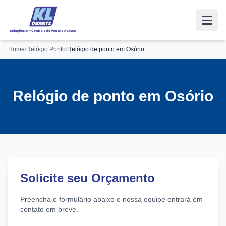
Home
/
Relógio Ponto
/
Relógio de ponto em Osório
Relógio de ponto em Osório
Solicite seu Orçamento
Preencha o formulário abaixo e nossa equipe entrará em
contato em breve.