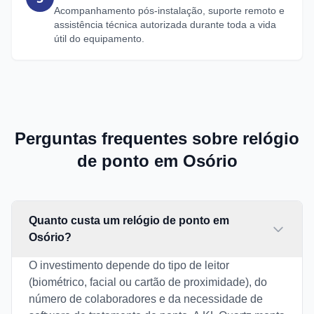
Acompanhamento pós-instalação, suporte remoto e
assistência técnica autorizada durante toda a vida
útil do equipamento.
Perguntas frequentes sobre relógio
de ponto em Osório
Quanto custa um relógio de ponto em
Osório?
O investimento depende do tipo de leitor
(biométrico, facial ou cartão de proximidade), do
número de colaboradores e da necessidade de