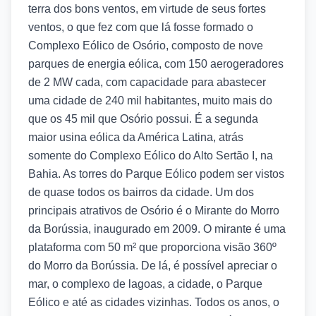
terra dos bons ventos, em virtude de seus fortes
ventos, o que fez com que lá fosse formado o
Complexo Eólico de Osório, composto de nove
parques de energia eólica, com 150 aerogeradores
de 2 MW cada, com capacidade para abastecer
uma cidade de 240 mil habitantes, muito mais do
que os 45 mil que Osório possui. É a segunda
maior usina eólica da América Latina, atrás
somente do Complexo Eólico do Alto Sertão I, na
Bahia. As torres do Parque Eólico podem ser vistos
de quase todos os bairros da cidade. Um dos
principais atrativos de Osório é o Mirante do Morro
da Borússia, inaugurado em 2009. O mirante é uma
plataforma com 50 m² que proporciona visão 360º
do Morro da Borússia. De lá, é possível apreciar o
mar, o complexo de lagoas, a cidade, o Parque
Eólico e até as cidades vizinhas. Todos os anos, o