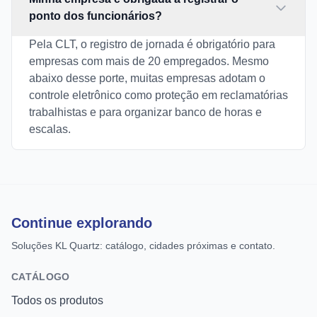
ponto dos funcionários?
Pela CLT, o registro de jornada é obrigatório para
empresas com mais de 20 empregados. Mesmo
abaixo desse porte, muitas empresas adotam o
controle eletrônico como proteção em reclamatórias
trabalhistas e para organizar banco de horas e
escalas.
Continue explorando
Soluções KL Quartz: catálogo, cidades próximas e contato.
CATÁLOGO
Todos os produtos