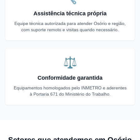
Assistência técnica própria
Equipe técnica autorizada para atender Osório e região,
com suporte remoto e visitas quando necessário.
⚖️
Conformidade garantida
Equipamentos homologados pelo INMETRO e aderentes
à Portaria 671 do Ministério do Trabalho.
Setores que atendemos em Osório