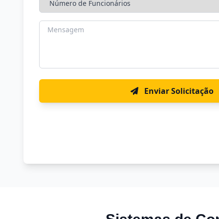
Enviar Solicitação