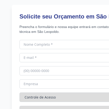
Solicite seu Orçamento em São
Preencha o formulário e nossa equipe entrará em contato
técnica em São Leopoldo.