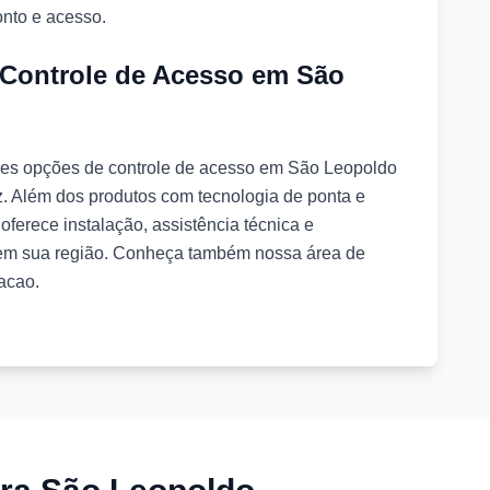
nto e acesso.
Controle de Acesso em São
res opções de controle de acesso em São Leopoldo
z. Além dos produtos com tecnologia de ponta e
oferece instalação, assistência técnica e
 em sua região. Conheça também nossa área de
acao.