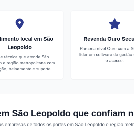
imento local em São
Revenda Ouro Secu
Leopoldo
Parceria nível Ouro com a S
líder em software de gestão
pe técnica que atende São
e acesso.
o e região metropolitana com
ação, treinamento e suporte.
m São Leopoldo que confiam n
 empresas de todos os portes em São Leopoldo e região metr