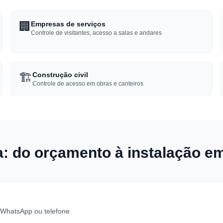
🏢
Empresas de serviços
Controle de visitantes, acesso a salas e andares
🏗️
Construção civil
Controle de acesso em obras e canteiros
: do orçamento à instalação e
, WhatsApp ou telefone