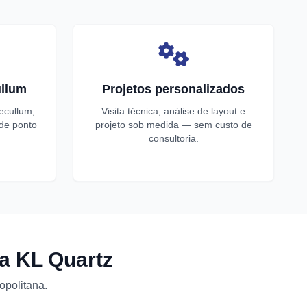
llum
Projetos personalizados
ecullum,
Visita técnica, análise de layout e
 de ponto
projeto sob medida — sem custo de
consultoria.
a KL Quartz
opolitana.