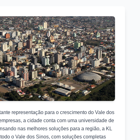
ante representação para o crescimento do Vale dos
empresas, a cidade conta com uma universidade de
ensando nas melhores soluções para a região, a KL
 todo o Vale dos Sinos, com soluções completas