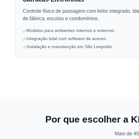
Controle físico de passagem com leitor integrado. Ide
de fábrica, escolas e condomínios.
Modelos para ambientes internos e externos
✓
Integração total com software de acesso
✓
Instalação e manutenção em São Leopoldo
✓
Por que escolher a 
Mais de 40