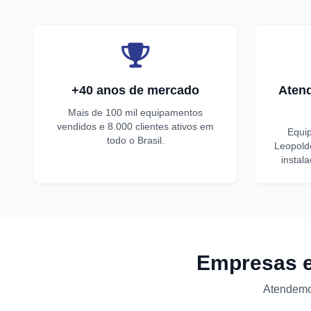
+40 anos de mercado
Atend
Mais de 100 mil equipamentos
vendidos e 8.000 clientes ativos em
Equi
todo o Brasil.
Leopold
instal
Empresas e
Atendemos