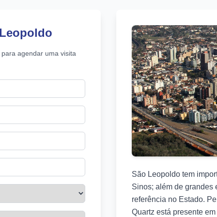
 Leopoldo
 para agendar uma visita
São Leopoldo tem import
Sinos; além de grandes 
referência no Estado. P
Quartz está presente em