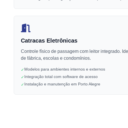
Catracas Eletrônicas
Controle físico de passagem com leitor integrado. Ide
de fábrica, escolas e condomínios.
Modelos para ambientes internos e externos
✓
Integração total com software de acesso
✓
Instalação e manutenção em Porto Alegre
✓