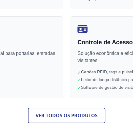
Controle de Acesso
al para portarias, entradas
Solução econômica e efici
visitantes.
Cartões RFID, tags e pulse
✓
Leitor de longa distância p
✓
Software de gestão de visit
✓
VER TODOS OS PRODUTOS