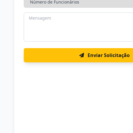
Enviar Solicitação