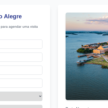
o Alegre
 para agendar uma visita