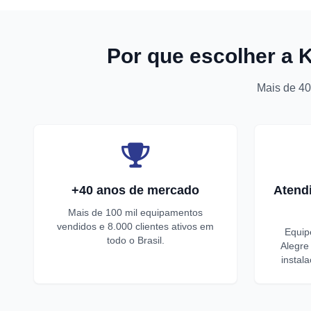
Por que escolher a 
Mais de 40
+40 anos de mercado
Atend
Mais de 100 mil equipamentos
vendidos e 8.000 clientes ativos em
Equip
todo o Brasil.
Alegre
instal