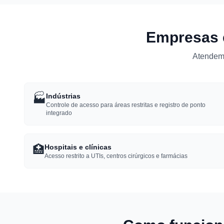
Empresas e
Atendemo
🏭
Indústrias
Controle de acesso para áreas restritas e registro de ponto
integrado
🏥
Hospitais e clínicas
Acesso restrito a UTIs, centros cirúrgicos e farmácias