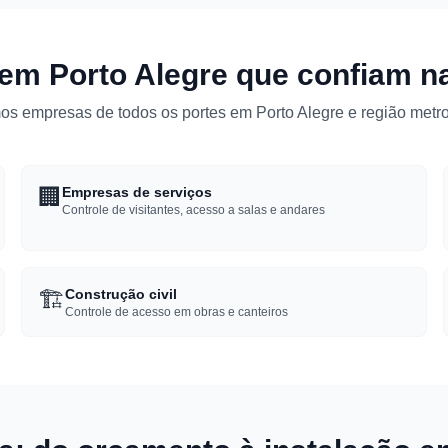
m Porto Alegre que confiam n
s empresas de todos os portes em Porto Alegre e região metro
🏢
Empresas de serviços
Controle de visitantes, acesso a salas e andares
🏗️
Construção civil
Controle de acesso em obras e canteiros