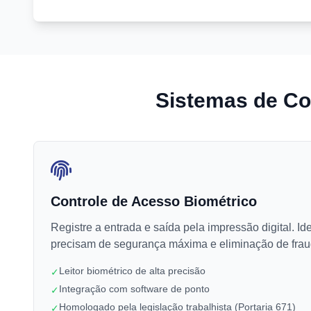
Sistemas de Con
Controle de Acesso Biométrico
Registre a entrada e saída pela impressão digital. I
precisam de segurança máxima e eliminação de frau
Leitor biométrico de alta precisão
✓
Integração com software de ponto
✓
Homologado pela legislação trabalhista (Portaria 671)
✓