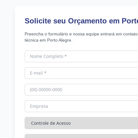
Solicite seu Orçamento em Port
Preencha o formulário e nossa equipe entrará em contato
técnica em Porto Alegre.