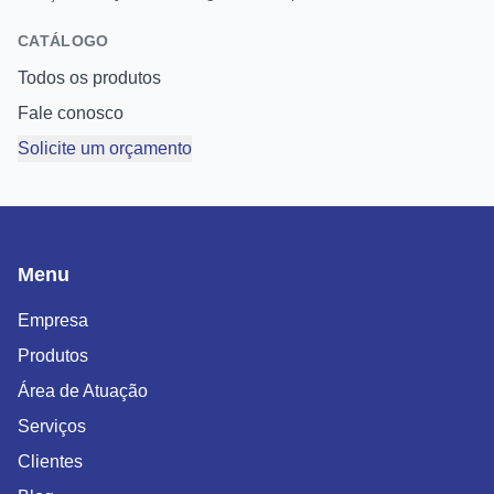
CATÁLOGO
Todos os produtos
Fale conosco
Solicite um orçamento
Menu
Empresa
Produtos
Área de Atuação
Serviços
Clientes