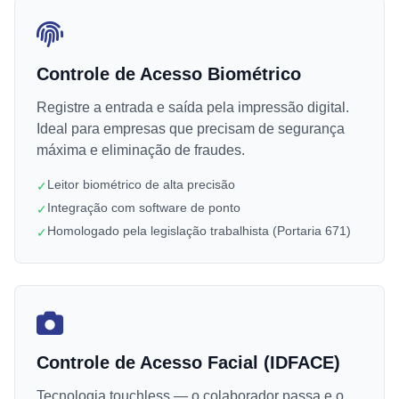
Controle de Acesso Biométrico
Registre a entrada e saída pela impressão digital.
Ideal para empresas que precisam de segurança
máxima e eliminação de fraudes.
Leitor biométrico de alta precisão
✓
Integração com software de ponto
✓
Homologado pela legislação trabalhista (Portaria 671)
✓
Controle de Acesso Facial (IDFACE)
Tecnologia touchless — o colaborador passa e o