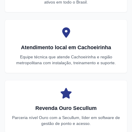
ativos em todo o Brasil.
Atendimento local em Cachoeirinha
Equipe técnica que atende Cachoeirinha e região
metropolitana com instalação, treinamento e suporte.
Revenda Ouro Secullum
Parceria nível Ouro com a Secullum, líder em software de
gestão de ponto e acesso.