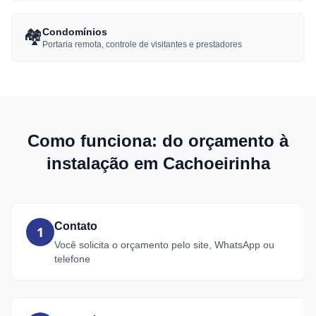
🏘️
Condomínios
Portaria remota, controle de visitantes e prestadores
Como funciona: do orçamento à
instalação em Cachoeirinha
Contato
1
Você solicita o orçamento pelo site, WhatsApp ou
telefone