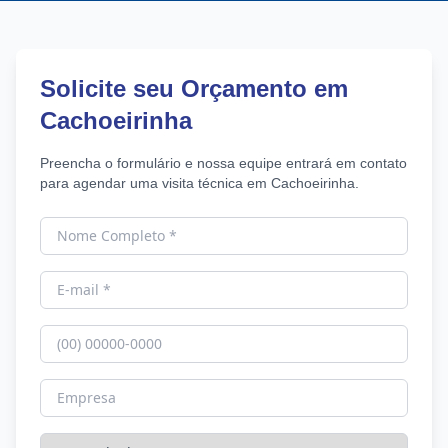
Solicite seu Orçamento em
Cachoeirinha
Preencha o formulário e nossa equipe entrará em contato
para agendar uma visita técnica em Cachoeirinha.