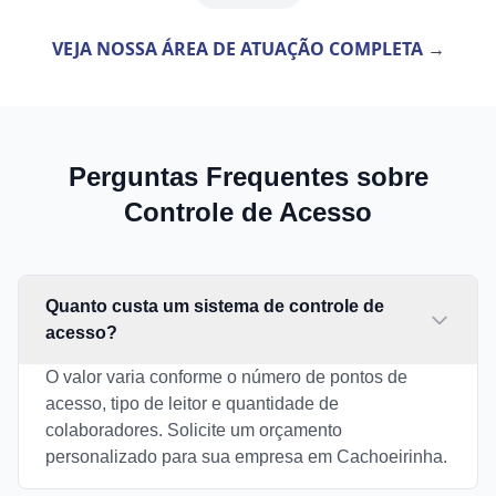
VEJA NOSSA ÁREA DE ATUAÇÃO COMPLETA →
Perguntas Frequentes sobre
Controle de Acesso
Quanto custa um sistema de controle de
acesso?
O valor varia conforme o número de pontos de
acesso, tipo de leitor e quantidade de
colaboradores. Solicite um orçamento
personalizado para sua empresa em Cachoeirinha.