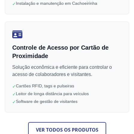
Instalação e manutenção em Cachoeirinha
✓
Controle de Acesso por Cartão de
Proximidade
Solução econômica e eficiente para controlar o
acesso de colaboradores e visitantes.
Cartões RFID, tags e pulseiras
✓
Leitor de longa distância para veículos
✓
Software de gestão de visitantes
✓
VER TODOS OS PRODUTOS