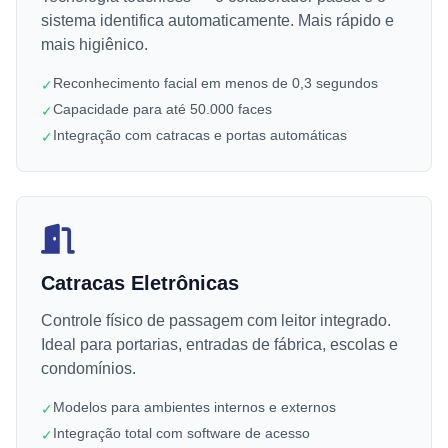
sistema identifica automaticamente. Mais rápido e
mais higiênico.
Reconhecimento facial em menos de 0,3 segundos
✓
Capacidade para até 50.000 faces
✓
Integração com catracas e portas automáticas
✓
Catracas Eletrônicas
Controle físico de passagem com leitor integrado.
Ideal para portarias, entradas de fábrica, escolas e
condomínios.
Modelos para ambientes internos e externos
✓
Integração total com software de acesso
✓