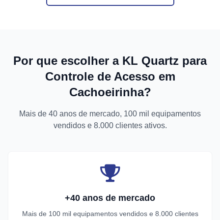
Por que escolher a KL Quartz para
Controle de Acesso em
Cachoeirinha?
Mais de 40 anos de mercado, 100 mil equipamentos
vendidos e 8.000 clientes ativos.
+40 anos de mercado
Mais de 100 mil equipamentos vendidos e 8.000 clientes