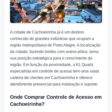
A cidade de Cachoeirinha já é um destino
conhecido de grandes indústrias que ocupam a
região metropolitana de Porto Alegre. A localização
da cidade, fazendo limites com outros pólos, torna
sua posição estratégica para o crescimento da
região. Em função da proximidade, a KL Quartz
especialista em controle de acesso tem uma vasta
carteira de clientes em Cachoeirinha e oferece
atendimento presencial para instalação e suporte.
Onde Comprar Controle de Acesso em
Cachoeirinha?