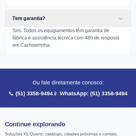
Tem garantia?
Sim. Todos os equipamentos têm garantia de
fábrica e assistência técnica com 48h de resposta
em Cachoeirinha.
Ou fale diretamente conosco:
📞
(51) 3358-9494
📱
WhatsApp: (51) 3358-9494
Continue explorando
Soluções KL Quartz: catálogo, cidades próximas e contato.