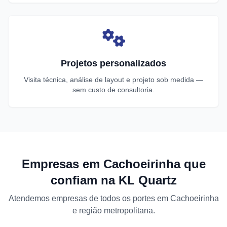
Projetos personalizados
Visita técnica, análise de layout e projeto sob medida —
sem custo de consultoria.
Empresas em Cachoeirinha que
confiam na KL Quartz
Atendemos empresas de todos os portes em Cachoeirinha
e região metropolitana.