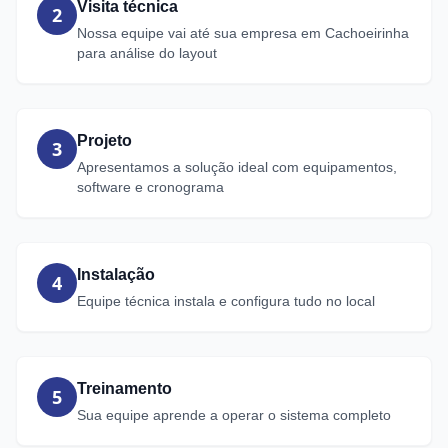
Visita técnica
2
Nossa equipe vai até sua empresa em Cachoeirinha
para análise do layout
Projeto
3
Apresentamos a solução ideal com equipamentos,
software e cronograma
Instalação
4
Equipe técnica instala e configura tudo no local
Treinamento
5
Sua equipe aprende a operar o sistema completo