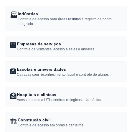
🏭
Indústrias
Controle de acesso para áreas restritas e registro de ponto
integrado
🏢
Empresas de serviços
Controle de visitantes, acesso a salas e andares
🏫
Escolas e universidades
Catracas com reconhecimento facial e controle de alunos
🏥
Hospitais e clínicas
Acesso restrito a UTIs, centros cirúrgicos e farmácias
🏗️
Construção civil
Controle de acesso em obras e canteiros