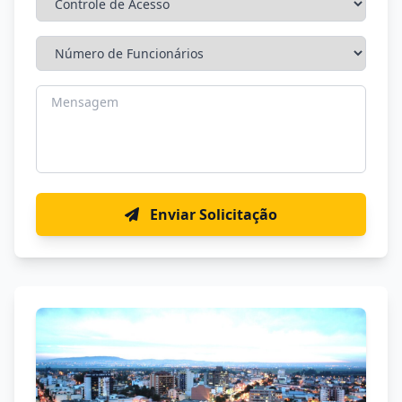
Enviar Solicitação