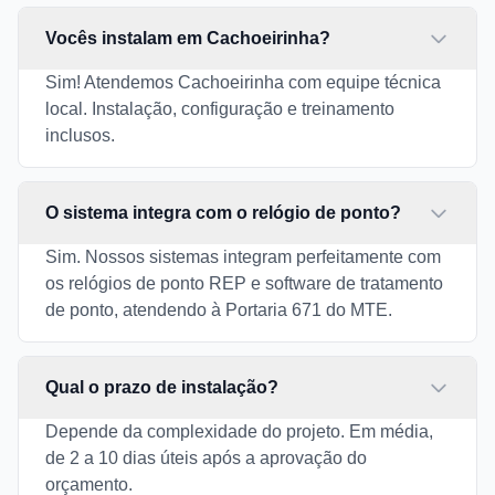
Vocês instalam em Cachoeirinha?
Sim! Atendemos Cachoeirinha com equipe técnica
local. Instalação, configuração e treinamento
inclusos.
O sistema integra com o relógio de ponto?
Sim. Nossos sistemas integram perfeitamente com
os relógios de ponto REP e software de tratamento
de ponto, atendendo à Portaria 671 do MTE.
Qual o prazo de instalação?
Depende da complexidade do projeto. Em média,
de 2 a 10 dias úteis após a aprovação do
orçamento.