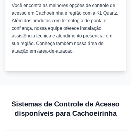
Você encontra as melhores opções de controle de
acesso em Cachoeirinha e região com a KL Quartz.
Além dos produtos com tecnologia de ponta e
confiança, nossa equipe oferece instalação,
assistência técnica e atendimento presencial em
sua região. Conheça também nossa área de
atuação em /area-de-atuacao.
Sistemas de Controle de Acesso
disponíveis para Cachoeirinha