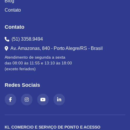
Blog
Contato
Contato
(51) 3358.9494
Av. Amazonas, 840 - Porto Alegre/RS - Brasil
Atendimento de segunda a sexta
das 08:00 às 11:55 e 13:10 às 18:00
(exceto feriados)
Redes Sociais
KL COMERCIO E SERVIÇO DE PONTO E ACESSO