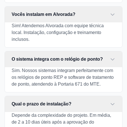
Vocês instalam em Alvorada?
Sim! Atendemos Alvorada com equipe técnica
local. Instalação, configuração e treinamento
inclusos.
O sistema integra com o relógio de ponto?
Sim. Nossos sistemas integram perfeitamente com
os relógios de ponto REP e software de tratamento
de ponto, atendendo à Portaria 671 do MTE.
Qual o prazo de instalação?
Depende da complexidade do projeto. Em média,
de 2 a 10 dias úteis após a aprovação do