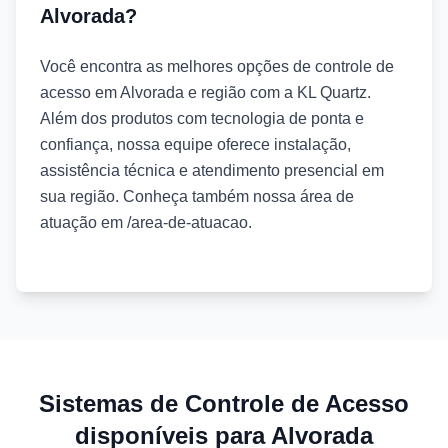
Alvorada?
Você encontra as melhores opções de controle de
acesso em Alvorada e região com a KL Quartz.
Além dos produtos com tecnologia de ponta e
confiança, nossa equipe oferece instalação,
assistência técnica e atendimento presencial em
sua região. Conheça também nossa área de
atuação em /area-de-atuacao.
Sistemas de Controle de Acesso
disponíveis para Alvorada