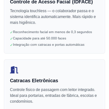
Controle de Acesso Facial (IDFACE)
Tecnologia touchless — o colaborador passa e o
sistema identifica automaticamente. Mais rápido e
mais higiênico.
Reconhecimento facial em menos de 0,3 segundos
✓
Capacidade para até 50.000 faces
✓
Integração com catracas e portas automáticas
✓
Catracas Eletrônicas
Controle físico de passagem com leitor integrado.
Ideal para portarias, entradas de fábrica, escolas e
condomínios.