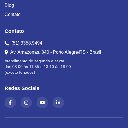
Blog
Contato
Contato
(51) 3358.9494
Av. Amazonas, 840 - Porto Alegre/RS - Brasil
Atendimento de segunda a sexta
das 08:00 às 11:55 e 13:10 às 18:00
(exceto feriados)
Redes Sociais