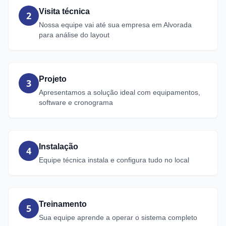
Visita técnica
2
Nossa equipe vai até sua empresa em Alvorada
para análise do layout
Projeto
3
Apresentamos a solução ideal com equipamentos,
software e cronograma
Instalação
4
Equipe técnica instala e configura tudo no local
Treinamento
5
Sua equipe aprende a operar o sistema completo