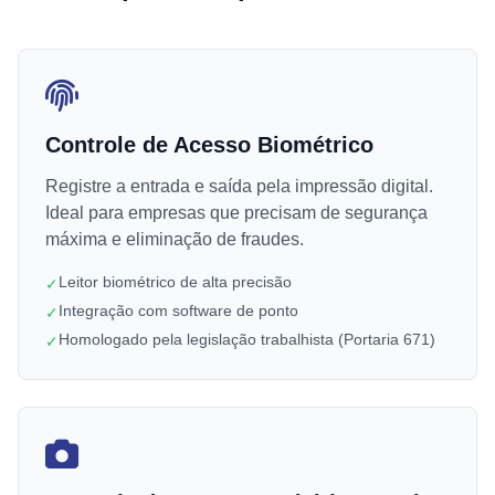
Controle de Acesso Biométrico
Registre a entrada e saída pela impressão digital.
Ideal para empresas que precisam de segurança
máxima e eliminação de fraudes.
Leitor biométrico de alta precisão
✓
Integração com software de ponto
✓
Homologado pela legislação trabalhista (Portaria 671)
✓