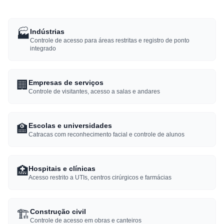
🏭
Indústrias
Controle de acesso para áreas restritas e registro de ponto
integrado
🏢
Empresas de serviços
Controle de visitantes, acesso a salas e andares
🏫
Escolas e universidades
Catracas com reconhecimento facial e controle de alunos
🏥
Hospitais e clínicas
Acesso restrito a UTIs, centros cirúrgicos e farmácias
🏗️
Construção civil
Controle de acesso em obras e canteiros