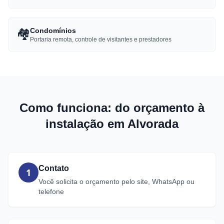
🏘️
Condomínios
Portaria remota, controle de visitantes e prestadores
Como funciona: do orçamento à
instalação em Alvorada
Contato
1
Você solicita o orçamento pelo site, WhatsApp ou
telefone