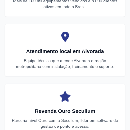
Mais de 100 mil equipamentos vendidos e 8.000 clientes
ativos em todo o Brasil.
Atendimento local em Alvorada
Equipe técnica que atende Alvorada e região
metropolitana com instalação, treinamento e suporte.
Revenda Ouro Secullum
Parceria nível Ouro com a Secullum, líder em software de
gestão de ponto e acesso.