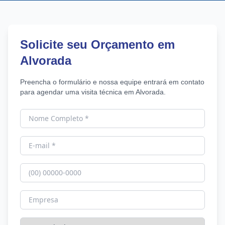
Solicite seu Orçamento em
Alvorada
Preencha o formulário e nossa equipe entrará em contato
para agendar uma visita técnica em Alvorada.