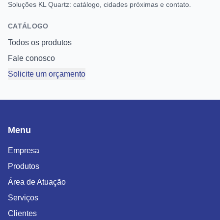
Soluções KL Quartz: catálogo, cidades próximas e contato.
CATÁLOGO
Todos os produtos
Fale conosco
Solicite um orçamento
Menu
Empresa
Produtos
Área de Atuação
Serviços
Clientes