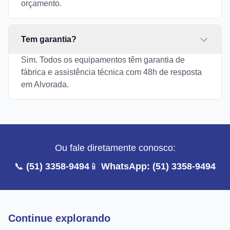
orçamento.
Tem garantia?
Sim. Todos os equipamentos têm garantia de
fábrica e assistência técnica com 48h de resposta
em Alvorada.
Ou fale diretamente conosco:
📞
(51) 3358-9494
📱
WhatsApp: (51) 3358-9494
Continue explorando