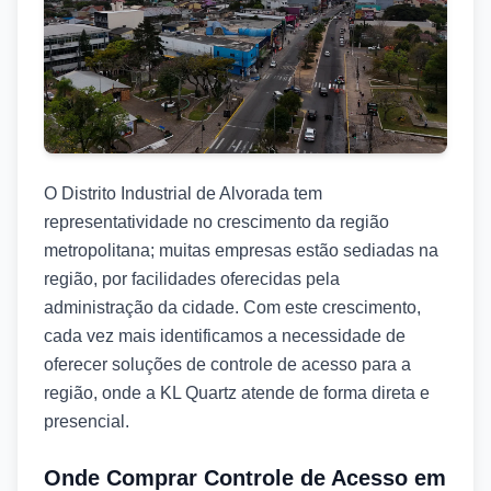
O Distrito Industrial de Alvorada tem
representatividade no crescimento da região
metropolitana; muitas empresas estão sediadas na
região, por facilidades oferecidas pela
administração da cidade. Com este crescimento,
cada vez mais identificamos a necessidade de
oferecer soluções de controle de acesso para a
região, onde a KL Quartz atende de forma direta e
presencial.
Onde Comprar Controle de Acesso em