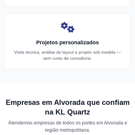
Projetos personalizados
Visita técnica, análise de layout e projeto sob medida —
sem custo de consultoria.
Empresas em Alvorada que confiam
na KL Quartz
Atendemos empresas de todos os portes em Alvorada e
região metropolitana.