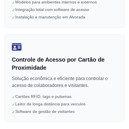
Modelos para ambientes internos e externos
✓
Integração total com software de acesso
✓
Instalação e manutenção em Alvorada
✓
Controle de Acesso por Cartão de
Proximidade
Solução econômica e eficiente para controlar o
acesso de colaboradores e visitantes.
Cartões RFID, tags e pulseiras
✓
Leitor de longa distância para veículos
✓
Software de gestão de visitantes
✓