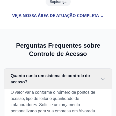
Sapiranga
VEJA NOSSA ÁREA DE ATUAÇÃO COMPLETA →
Perguntas Frequentes sobre
Controle de Acesso
Quanto custa um sistema de controle de
acesso?
O valor varia conforme o número de pontos de
acesso, tipo de leitor e quantidade de
colaboradores. Solicite um orçamento
personalizado para sua empresa em Alvorada.