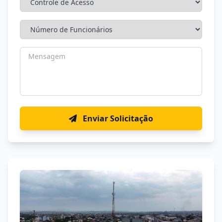
Enviar Solicitação