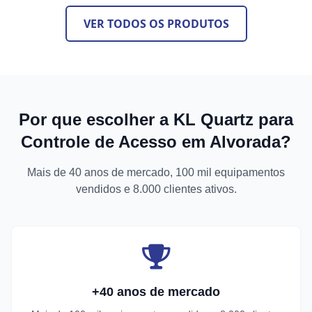
VER TODOS OS PRODUTOS
Por que escolher a KL Quartz para
Controle de Acesso em Alvorada?
Mais de 40 anos de mercado, 100 mil equipamentos
vendidos e 8.000 clientes ativos.
+40 anos de mercado