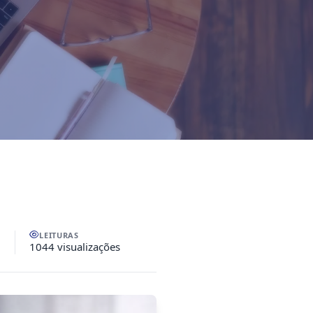
LEITURAS
1044 visualizações