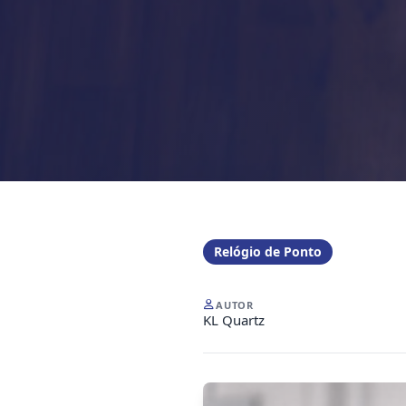
Relógio de Ponto
AUTOR
KL Quartz