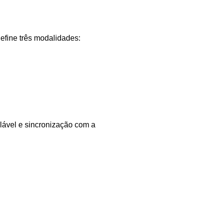
efine três modalidades:
ável e sincronização com a 