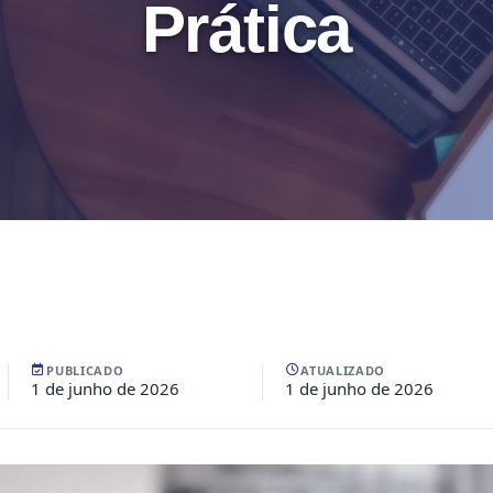
Prática
PUBLICADO
ATUALIZADO
1 de junho de 2026
1 de junho de 2026