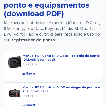
ponto e equipamentos
(download PDF)
Manuais por fabricante e modelo (Control ID Class,
IDX, Henry, Top Data, Keypass, Madis, KL Quartz,
EVO Ponto Fácil e outros) para instalação e uso do
seu
registrador de ponto
.
Manual PDF Control ID Class — relógio de ponto
IDCLASS (download)
Control ID
Baixar
Manual PDF Control ID IDX — relógio de ponto e
REP (download)
Control ID
Baixar