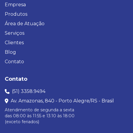
Empresa
Produtos
Área de Atuação
Serviços
Clientes
Blog
Contato
Contato
(51) 3358.9494
Av. Amazonas, 840 - Porto Alegre/RS - Brasil
Atendimento de segunda a sexta
das 08:00 às 11:55 e 13:10 às 18:00
(exceto feriados)