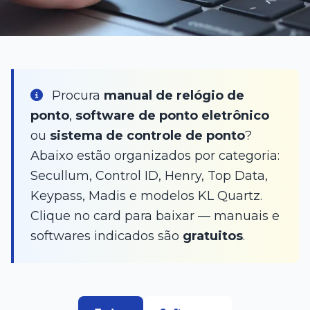
Procura
manual de relógio de
ponto
,
software de ponto eletrônico
ou
sistema de controle de ponto
?
Abaixo estão organizados por categoria:
Secullum, Control ID, Henry, Top Data,
Keypass, Madis e modelos KL Quartz.
Clique no card para baixar — manuais e
softwares indicados são
gratuitos
.