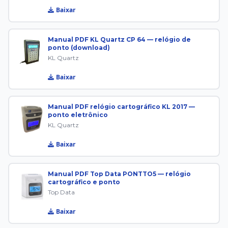
Baixar
Manual PDF KL Quartz CP 64 — relógio de
ponto (download)
KL Quartz
Baixar
Manual PDF relógio cartográfico KL 2017 —
ponto eletrônico
KL Quartz
Baixar
Manual PDF Top Data PONTTO5 — relógio
cartográfico e ponto
Top Data
Baixar