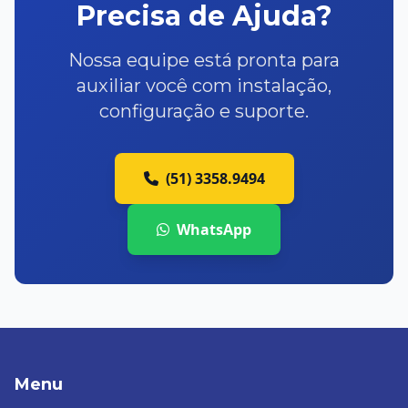
Precisa de Ajuda?
Nossa equipe está pronta para
auxiliar você com instalação,
configuração e suporte.
(51) 3358.9494
WhatsApp
Menu