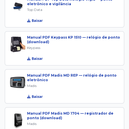
eletrônico e vigilância
Top Data
Baixar
Manual PDF Keypass KP 1510 — relógio de ponto
(download)
Keypass
Baixar
Manual PDF Madis MD REP — relógio de ponto
eletrônico
Madis
Baixar
Manual PDF Madis MD 1704 — registrador de
ponto (download)
Madis