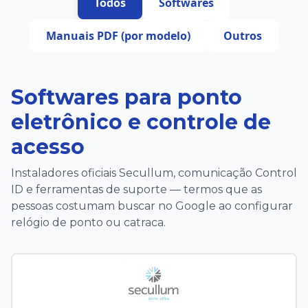
Todos
Softwares
Manuais PDF (por modelo)
Outros
Softwares para ponto
eletrônico e controle de
acesso
Instaladores oficiais Secullum, comunicação Control
ID e ferramentas de suporte — termos que as
pessoas costumam buscar no Google ao configurar
relógio de ponto ou catraca.