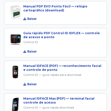
Manual PDF EVO Ponto Fácil — relógio
cartográfico (download)
Baixar
Guia rápido PDF Control ID IDFLEX — controle
de acesso e ponto
Control ID
Baixar
Manual IDFACE (PDF) — reconhecimento facial
e controle de ponto
Control ID — guia rápido para download
Baixar
Manual IDFACE Max (PDF) — terminal facial
controle de acesso
Control ID — guia rápido download