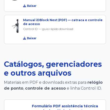
Baixar
Manual iDBlock Next (PDF) — catraca e controle
de acesso
Control ID — guia rápido download
Baixar
Catálogos, gerenciadores
e outros arquivos
Materiais em PDF e downloads extras para
relógio
de ponto
,
controle de acesso
e linha Control ID.
Formulário PDF assistência técnica