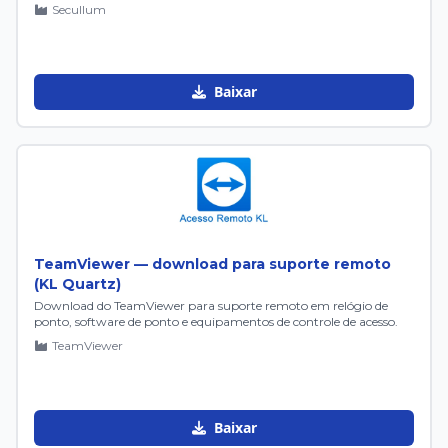
Secullum
Baixar
TeamViewer — download para suporte remoto
(KL Quartz)
Download do TeamViewer para suporte remoto em relógio de
ponto, software de ponto e equipamentos de controle de acesso.
TeamViewer
Baixar