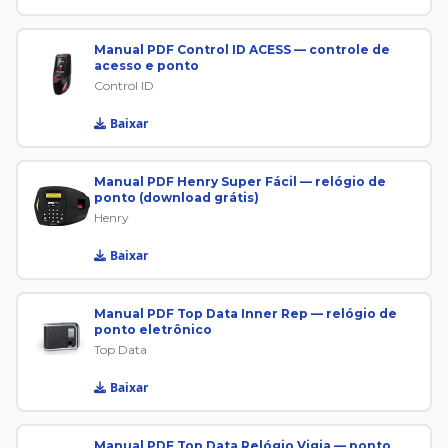
Manual PDF Control ID ACESS — controle de
acesso e ponto
Control ID
Baixar
Manual PDF Henry Super Fácil — relógio de
ponto (download grátis)
Henry
Baixar
Manual PDF Top Data Inner Rep — relógio de
ponto eletrônico
Top Data
Baixar
Manual PDF Top Data Relógio Vigia — ponto