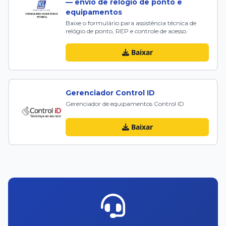
— envio de relógio de ponto e
equipamentos
Baixe o formulário para assistência técnica de
relógio de ponto, REP e controle de acesso.
Baixar
Gerenciador Control ID
Gerenciador de equipamentos Control ID
Baixar