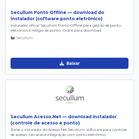
Secullum Ponto Offline — download do
instalador (software ponto eletrônico)
Instalador oficial Secullum Ponto Offline para gestão de ponto
eletrônico e relógio de ponto. Grátis para download.
Secullum
Baixar
Secullum Acesso.Net — download instalador
(controle de acesso e ponto)
Baixe o instalador do Acesso.Net Secullum: software para controle
de acesso, catracas e integração com ponto eletrônico.