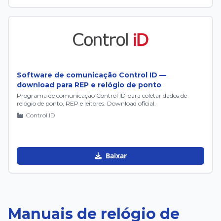
Software de comunicação Control ID —
download para REP e relógio de ponto
Programa de comunicação Control ID para coletar dados de
relógio de ponto, REP e leitores. Download oficial.
Control ID
Baixar
Manuais de relógio de